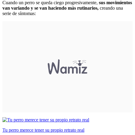
Cuando un perro se queda ciego progresivamente,
sus movimientos
van variando y se van haciendo más rutinarios,
creando una
serie de síntomas:
Tu perro merece tener su propio retrato real