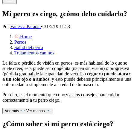
Mi perro es ciego, ¿cómo debo cuidarlo?
Por
Vanessa Parapar
•
31/5/19 11:53
Home
Perros
Salud del perro
Tratamientos caninos
La falta o pérdida de visión en perros, es más habitual de lo que se
suele creer, esta puede ser congénita (nacen sin visión) o progresiva
(pérdida gradual de la capacidad de ver).
La ceguera puede atacar
a un solo ojo o a ambos,
y esto puede deberse principalmente a una
enfermedad o simplemente a la edad de tu mascota.
Por ello, es el momento que conozcas los consejos para cuidar
correctamente a tu perro ciego.
Ver más
Ver menos
¿Cómo saber si mi perro está ciego?