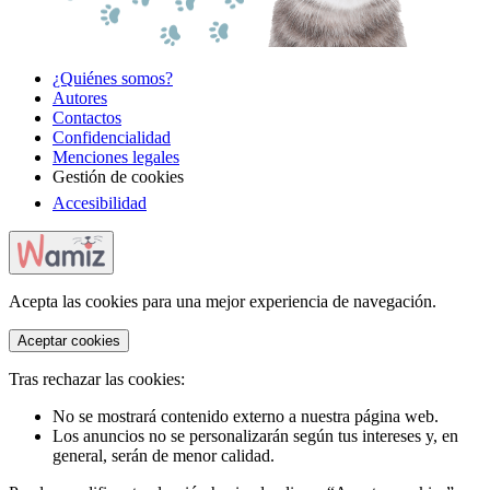
¿Quiénes somos?
Autores
Contactos
Confidencialidad
Menciones legales
Gestión de cookies
Accesibilidad
Acepta las cookies para una mejor experiencia de navegación.
Aceptar cookies
Tras rechazar las cookies:
No se mostrará contenido externo a nuestra página web.
Los anuncios no se personalizarán según tus intereses y, en
general, serán de menor calidad.