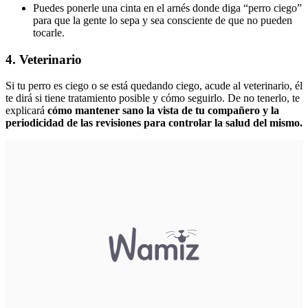
Puedes ponerle una cinta en el arnés donde diga “perro ciego”
para que la gente lo sepa y sea consciente de que no pueden
tocarle.
4. Veterinario
Si tu perro es ciego o se está quedando ciego, acude al veterinario, él
te dirá si tiene tratamiento posible y cómo seguirlo. De no tenerlo, te
explicará
cómo mantener sano la vista de tu compañero y la
periodicidad de las revisiones para controlar la salud del mismo.