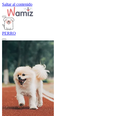
Saltar al contenido
PERRO