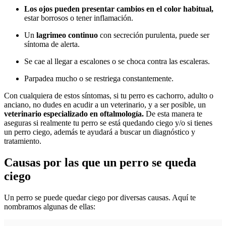
Los ojos pueden presentar cambios en el color habitual,
estar borrosos o tener inflamación.
Un
lagrimeo continuo
con secreción purulenta, puede ser
síntoma de alerta.
Se cae al llegar a escalones o se choca contra las escaleras.
Parpadea mucho o se restriega constantemente.
Con cualquiera de estos síntomas, si tu perro es cachorro, adulto o
anciano, no dudes en acudir a un veterinario, y a ser posible, un
veterinario especializado en oftalmología.
De esta manera te
aseguras si realmente tu perro se está quedando ciego y/o si tienes
un perro ciego, además te ayudará a buscar un diagnóstico y
tratamiento.
Causas por las que un perro se queda
ciego
Un perro se puede quedar ciego por diversas causas. Aquí te
nombramos algunas de ellas: