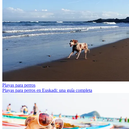
Playas para perros
Playas para perros en Euskadi: una guía completa