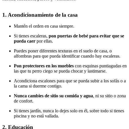
1. Acondicionamiento de la casa
Mantén el orden en casa siempre.
Si tienes escaleras,
pon puertas de bebé para evitar que se
pueda caer
por ellas.
Puedes poner diferentes texturas en el suelo de casa, o
alfombras para que pueda identificar cuando hay escaleras.
Pon protectores en los muebles
con esquinas puntiagudas en
las que tu perro ciego se pueda chocar y lastimarse.
Acondiciona escalones para que se pueda subir a los sofás o a
la cama si duerme contigo.
Nunca cambies de sitio su comida y agua
, ni su sitio o zona
de confort.
Si tienes jardín, nunca lo dejes solo en él, sobre todo si tienes
piscina y no está vallada.
2. Educación