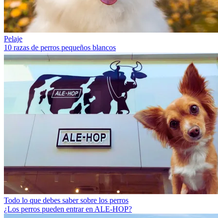
Pelaje
10 razas de perros pequeños blancos
Todo lo que debes saber sobre los perros
¿Los perros pueden entrar en ALE-HOP?