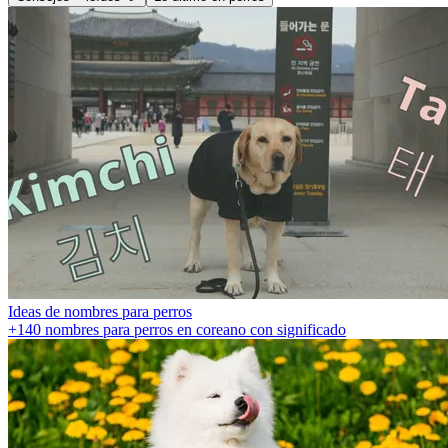
Ideas de nombres para perros
+140 nombres para perros en coreano con significado