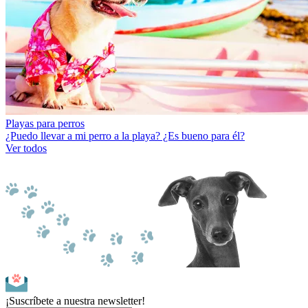
Playas para perros
¿Puedo llevar a mi perro a la playa? ¿Es bueno para él?
Ver todos
¡Suscríbete a nuestra newsletter!