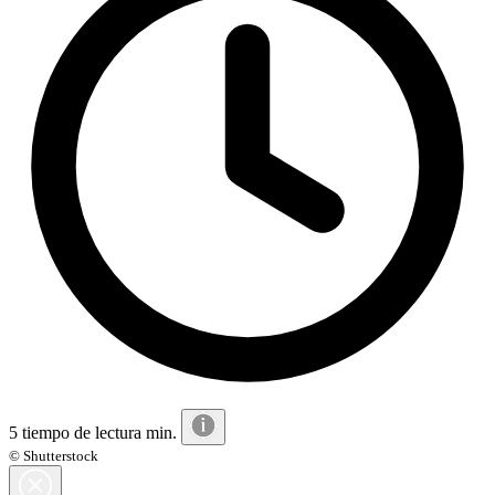
5 tiempo de lectura min.
© Shutterstock