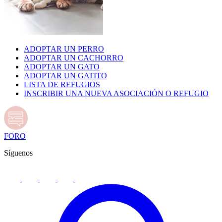
ADOPTAR UN PERRO
ADOPTAR UN CACHORRO
ADOPTAR UN GATO
ADOPTAR UN GATITO
LISTA DE REFUGIOS
INSCRIBIR UNA NUEVA ASOCIACIÓN O REFUGIO
FORO
Síguenos