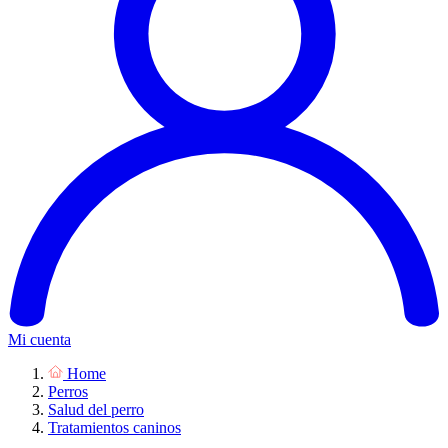
Mi cuenta
Home
Perros
Salud del perro
Tratamientos caninos