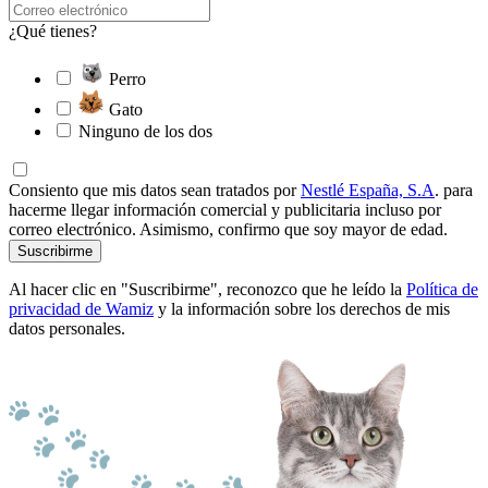
¿Qué tienes?
Perro
Gato
Ninguno de los dos
Consiento que mis datos sean tratados por
Nestlé España, S.A
. para
hacerme llegar información comercial y publicitaria incluso por
correo electrónico. Asimismo, confirmo que soy mayor de edad.
Suscribirme
Al hacer clic en "Suscribirme", reconozco que he leído la
Política de
privacidad de Wamiz
y la información sobre los derechos de mis
datos personales.