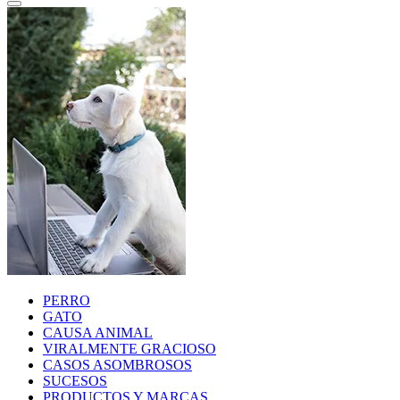
PERRO
GATO
CAUSA ANIMAL
VIRALMENTE GRACIOSO
CASOS ASOMBROSOS
SUCESOS
PRODUCTOS Y MARCAS