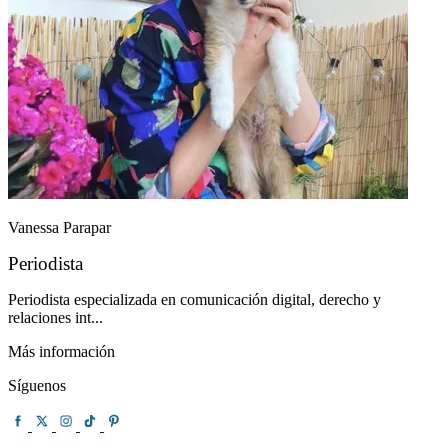
Vanessa Parapar
Periodista
Periodista especializada en comunicación digital, derecho y
relaciones int...
Más información
Síguenos