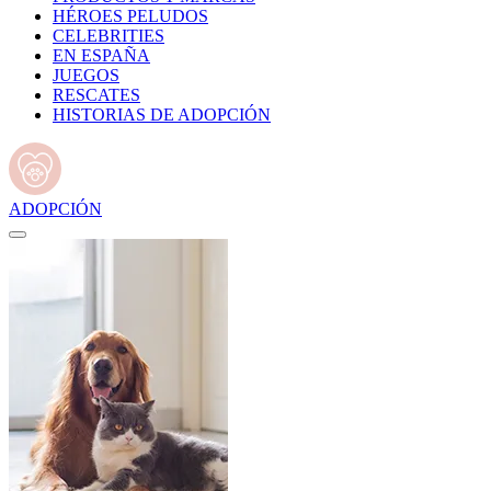
HÉROES PELUDOS
CELEBRITIES
EN ESPAÑA
JUEGOS
RESCATES
HISTORIAS DE ADOPCIÓN
ADOPCIÓN