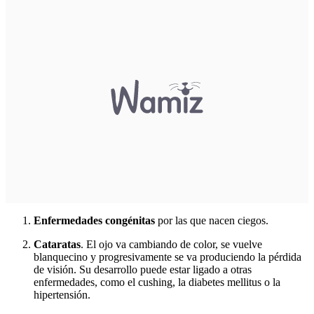
Enfermedades congénitas
por las que nacen ciegos.
Cataratas
. El ojo va cambiando de color, se vuelve
blanquecino y progresivamente se va produciendo la pérdida
de visión. Su desarrollo puede estar ligado a otras
enfermedades, como el cushing, la diabetes mellitus o la
hipertensión.