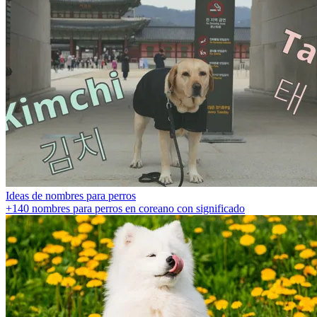
Ideas de nombres para perros
+140 nombres para perros en coreano con significado