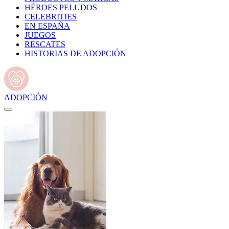
HÉROES PELUDOS
CELEBRITIES
EN ESPAÑA
JUEGOS
RESCATES
HISTORIAS DE ADOPCIÓN
ADOPCIÓN