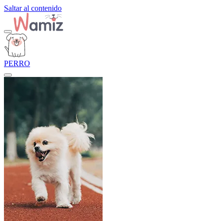
Saltar al contenido
PERRO