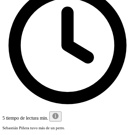
5 tiempo de lectura min.
Sebastián Piñera tuvo más de un perro.