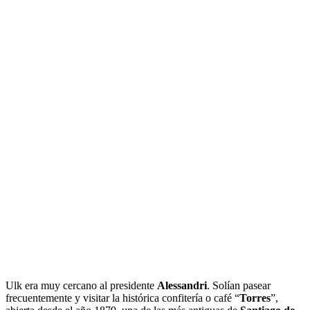
Ulk era muy cercano al presidente
Alessandri
. Solían pasear
frecuentemente y visitar la histórica confitería o café “
Torres
”,