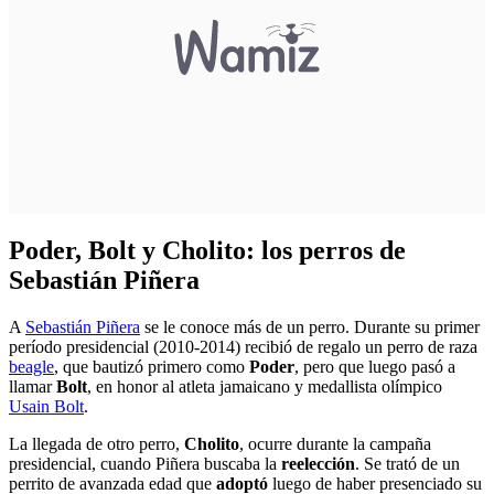
Poder, Bolt y Cholito: los perros de
Sebastián Piñera
A
Sebastián Piñera
se le conoce más de un perro. Durante su primer
período presidencial (2010-2014) recibió de regalo un perro de raza
beagle
, que bautizó primero como
Poder
, pero que luego pasó a
llamar
Bolt
, en honor al atleta jamaicano y medallista olímpico
Usain Bolt
.
La llegada de otro perro,
Cholito
, ocurre durante la campaña
presidencial, cuando Piñera buscaba la
reelección
. Se trató de un
perrito de avanzada edad que
adoptó
luego de haber presenciado su