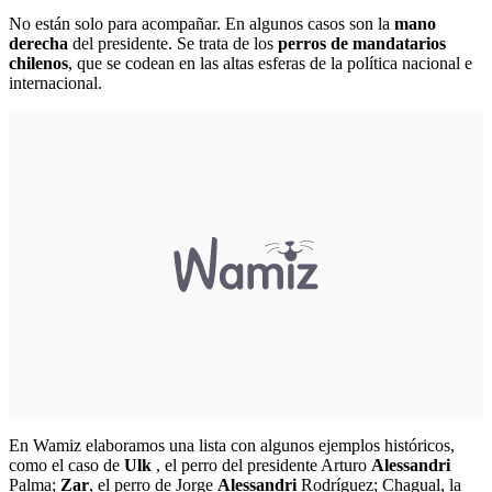
No están solo para acompañar. En algunos casos son la
mano
derecha
del presidente. Se trata de los
perros de mandatarios
chilenos
, que se codean en las altas esferas de la política nacional e
internacional.
En Wamiz elaboramos una lista con algunos ejemplos históricos,
como el caso de
Ulk
, el perro del presidente Arturo
Alessandri
Palma;
Zar
, el perro de Jorge
Alessandri
Rodríguez; Chagual, la