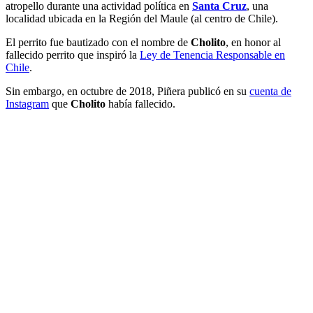
atropello durante una actividad política en
Santa Cruz
, una
localidad ubicada en la Región del Maule (al centro de Chile).
El perrito fue bautizado con el nombre de
Cholito
, en honor al
fallecido perrito que inspiró la
Ley de Tenencia Responsable en
Chile
.
Sin embargo, en octubre de 2018, Piñera publicó en su
cuenta de
Instagram
que
Cholito
había fallecido.