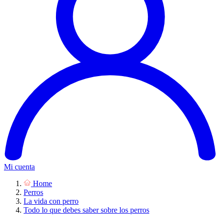
Mi cuenta
Home
Perros
La vida con perro
Todo lo que debes saber sobre los perros