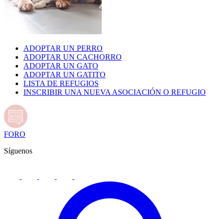
ADOPTAR UN PERRO
ADOPTAR UN CACHORRO
ADOPTAR UN GATO
ADOPTAR UN GATITO
LISTA DE REFUGIOS
INSCRIBIR UNA NUEVA ASOCIACIÓN O REFUGIO
FORO
Síguenos