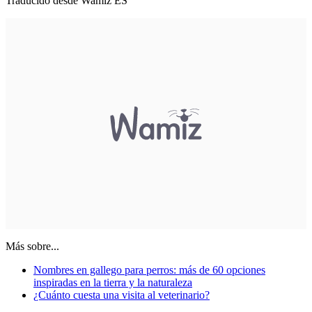
Traducido desde Wamiz ES
Más sobre...
Nombres en gallego para perros: más de 60 opciones
inspiradas en la tierra y la naturaleza
¿Cuánto cuesta una visita al veterinario?