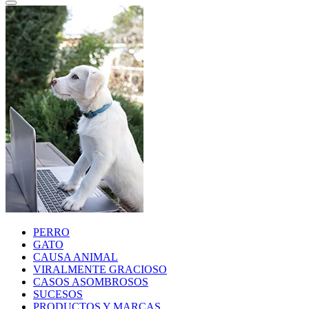
PERRO
GATO
CAUSA ANIMAL
VIRALMENTE GRACIOSO
CASOS ASOMBROSOS
SUCESOS
PRODUCTOS Y MARCAS