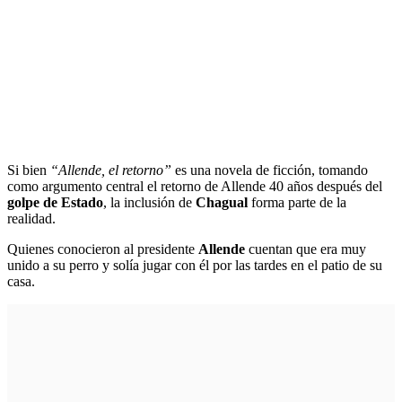
Si bien
“Allende, el retorno”
es una novela de ficción, tomando
como argumento central el retorno de Allende 40 años después del
golpe de Estado
, la inclusión de
Chagual
forma parte de la
realidad.
Quienes conocieron al presidente
Allende
cuentan que era muy
unido a su perro y solía jugar con él por las tardes en el patio de su
casa.