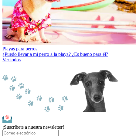
Playas para perros
¿Puedo llevar a mi perro a la playa? ¿Es bueno para él?
Ver todos
¡Suscríbete a nuestra newsletter!