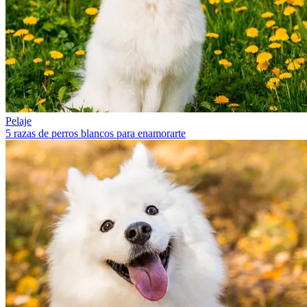
Pelaje
5 razas de perros blancos para enamorarte