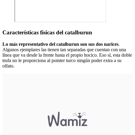
Características físicas del catalburun
Lo más representativo del catalburun son sus dos narices
.
Algunos ejemplares las tienen tan separadas que cuentan con una
línea que va desde la frente hasta el propio hocico. Eso sí, esta doble
trufa no le proporciona al pointer turco ningún poder extra a su
olfato.