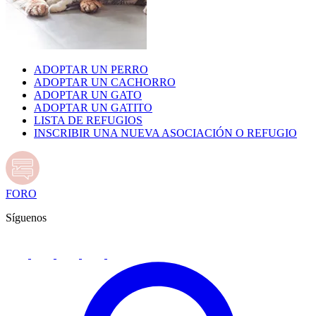
ADOPTAR UN PERRO
ADOPTAR UN CACHORRO
ADOPTAR UN GATO
ADOPTAR UN GATITO
LISTA DE REFUGIOS
INSCRIBIR UNA NUEVA ASOCIACIÓN O REFUGIO
FORO
Síguenos