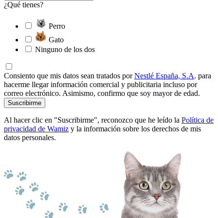
¿Qué tienes?
Perro
Gato
Ninguno de los dos
Consiento que mis datos sean tratados por
Nestlé España, S.A
. para
hacerme llegar información comercial y publicitaria incluso por
correo electrónico. Asimismo, confirmo que soy mayor de edad.
Suscribirme
Al hacer clic en "Suscribirme", reconozco que he leído la
Política de
privacidad de Wamiz
y la información sobre los derechos de mis
datos personales.