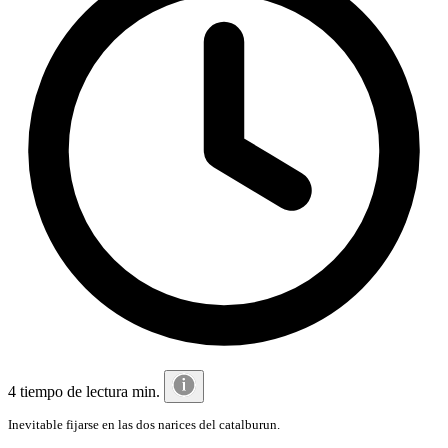
4 tiempo de lectura min.
Inevitable fijarse en las dos narices del catalburun.