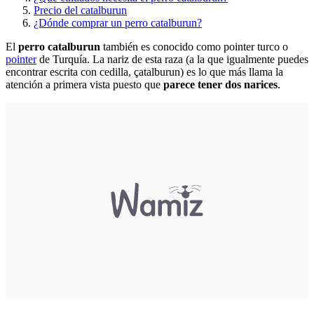
Precio del catalburun
¿Dónde comprar un perro catalburun?
El
perro catalburun
también es conocido como pointer turco o
pointer
de Turquía. La nariz de esta raza (a la que igualmente puedes
encontrar escrita con cedilla, çatalburun) es lo que más llama la
atención a primera vista puesto que
parece tener dos narices
.