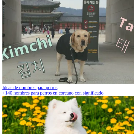
Ideas de nombres para perros
+140 nombres para perros en coreano con significado