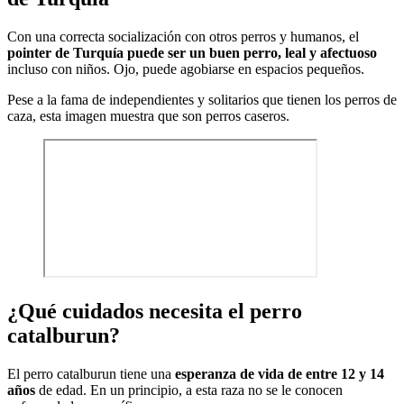
Con una correcta socialización con otros perros y humanos, el
pointer de Turquía puede ser un buen perro, leal y afectuoso
incluso con niños. Ojo, puede agobiarse en espacios pequeños.
Pese a la fama de independientes y solitarios que tienen los perros de
caza, esta imagen muestra que son perros caseros.
¿Qué cuidados necesita el perro
catalburun?
El perro catalburun tiene una
esperanza de vida de entre 12 y 14
años
de edad. En un principio, a esta raza no se le conocen