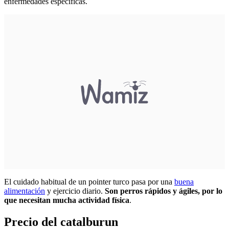
enfermedades específicas.
El cuidado habitual de un pointer turco pasa por una
buena
alimentación
y ejercicio diario.
Son perros rápidos y ágiles, por lo
que necesitan mucha actividad física
.
Precio del catalburun