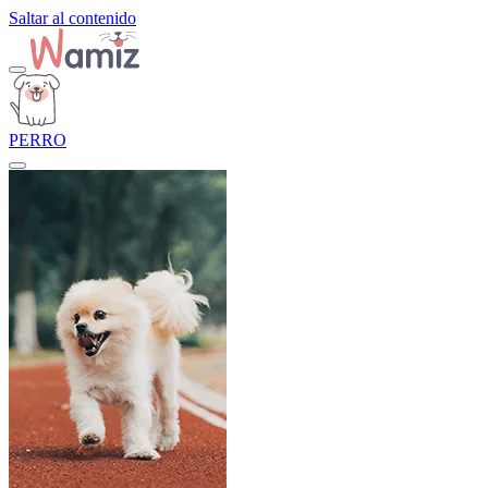
Saltar al contenido
PERRO