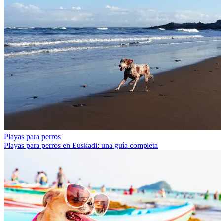
Playas para perros
Playas para perros en Euskadi: una guía completa