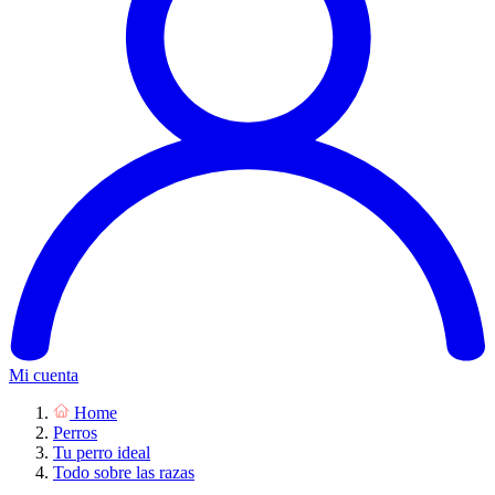
Mi cuenta
Home
Perros
Tu perro ideal
Todo sobre las razas