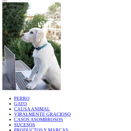
PERRO
GATO
CAUSA ANIMAL
VIRALMENTE GRACIOSO
CASOS ASOMBROSOS
SUCESOS
PRODUCTOS Y MARCAS