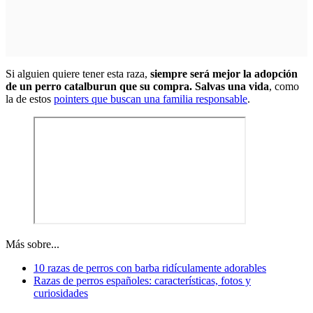
Si alguien quiere tener esta raza,
siempre será mejor la adopción
de un perro catalburun que su compra. Salvas una vida
, como
la de estos
pointers que buscan una familia responsable
.
Más sobre...
10 razas de perros con barba ridículamente adorables
Razas de perros españoles: características, fotos y
curiosidades