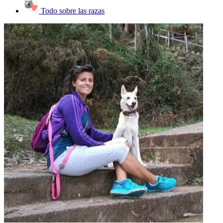
Todo sobre las razas