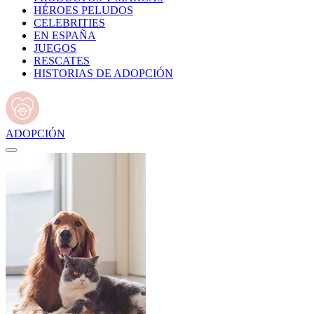
HÉROES PELUDOS
CELEBRITIES
EN ESPAÑA
JUEGOS
RESCATES
HISTORIAS DE ADOPCIÓN
ADOPCIÓN