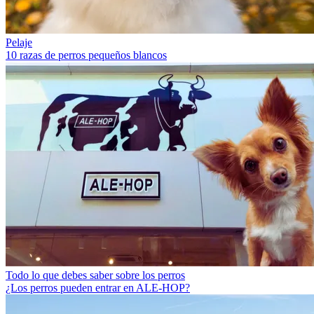
Pelaje
10 razas de perros pequeños blancos
Todo lo que debes saber sobre los perros
¿Los perros pueden entrar en ALE-HOP?