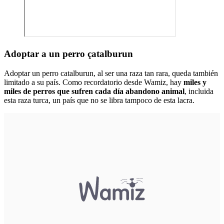
Adoptar a un perro çatalburun
Adoptar un perro catalburun, al ser una raza tan rara, queda también
limitado a su país. Como recordatorio desde Wamiz, hay
miles y
miles de perros que sufren cada día abandono animal
, incluida
esta raza turca, un país que no se libra tampoco de esta lacra.