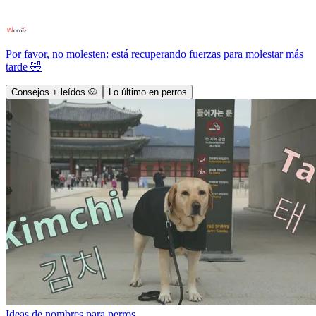
Por favor, no molesten: está recuperando fuerzas para molestar más
tarde 🤣
Consejos + leídos 🐶
Lo último en perros
Ideas de nombres para perros