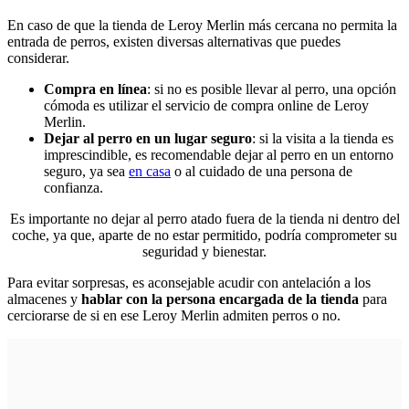
En caso de que la tienda de Leroy Merlin más cercana no permita la
entrada de perros, existen diversas alternativas que puedes
considerar.
Compra en línea
: si no es posible llevar al perro, una opción
cómoda es utilizar el servicio de compra online de Leroy
Merlin.
Dejar al perro en un lugar seguro
: si la visita a la tienda es
imprescindible, es recomendable dejar al perro en un entorno
seguro, ya sea
en casa
o al cuidado de una persona de
confianza.
Es importante no dejar al perro atado fuera de la tienda ni dentro del
coche, ya que, aparte de no estar permitido, podría comprometer su
seguridad y bienestar.
Para evitar sorpresas, es aconsejable acudir con antelación a los
almacenes y
hablar con la persona encargada de la tienda
para
cerciorarse de si en ese Leroy Merlin admiten perros o no.