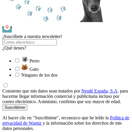
¡Suscríbete a nuestra newsletter!
¿Qué tienes?
Perro
Gato
Ninguno de los dos
Consiento que mis datos sean tratados por
Nestlé España, S.A
. para
hacerme llegar información comercial y publicitaria incluso por
correo electrónico. Asimismo, confirmo que soy mayor de edad.
Suscribirme
Al hacer clic en "Suscribirme", reconozco que he leído la
Política de
privacidad de Wamiz
y la información sobre los derechos de mis
datos personales.