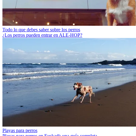
Todo lo que debes saber sobre los perros
¿Los perros pueden entrar en ALE-HOP?
Playas para perros
Playas para perros en Euskadi: una guía completa