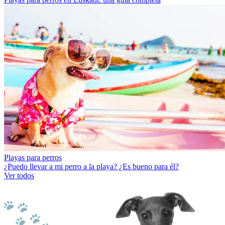
Playas para perros
¿Puedo llevar a mi perro a la playa? ¿Es bueno para él?
Ver todos