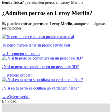
tienda física
? ¿Se admiten perros en Leroy Merlin?
¿Admiten perros en Leroy Merlin?
Sí, pueden entrar perros en Leroy Merlin
, aunque con algunas
restricciones.
Tu perro merece tener su propio retrato real
→
Le entrego su corona
¿Y si tu perro se convirtiera en un personaje 3D?
→
¡Quiero probar!
¿Y si en tu perro se ocultara un verdadero héroe?
→
¡Quiero verlo!
En vídeo: