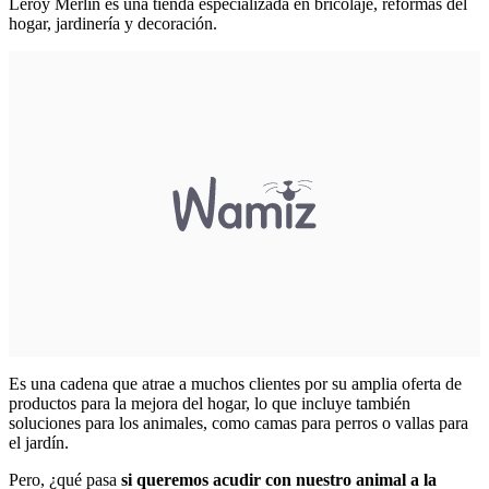
Leroy Merlin es una tienda especializada en bricolaje, reformas del
hogar, jardinería y decoración.
Es una cadena que atrae a muchos clientes por su amplia oferta de
productos para la mejora del hogar, lo que incluye también
soluciones para los animales, como camas para perros o vallas para
el jardín.
Pero, ¿qué pasa
si queremos acudir con nuestro animal a la