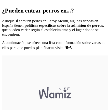
¿Pueden entrar perros en...?
Aunque sí admiten perros en Leroy Merlin, algunas tiendas en
España tienen
políticas específicas sobre la admisión de perros
,
que pueden variar según el establecimiento y el lugar donde se
encuentren.
A continuación, se ofrece una lista con información sobre varias de
ellas para que puedas planificar tu visita. 🐕🔨