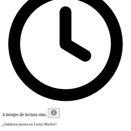
4 tiempo de lectura min.
¿Admiten perros en Leroy Merlin?