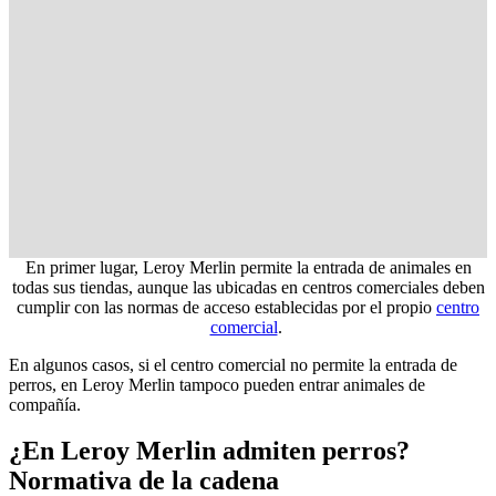
En primer lugar, Leroy Merlin permite la entrada de animales en
todas sus tiendas, aunque las ubicadas en centros comerciales deben
cumplir con las normas de acceso establecidas por el propio
centro
comercial
.
En algunos casos, si el centro comercial no permite la entrada de
perros, en Leroy Merlin tampoco pueden entrar animales de
compañía.
¿En Leroy Merlin admiten perros?
Normativa de la cadena