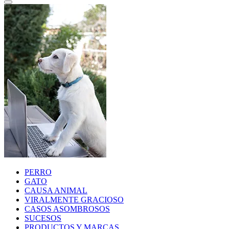
PERRO
GATO
CAUSA ANIMAL
VIRALMENTE GRACIOSO
CASOS ASOMBROSOS
SUCESOS
PRODUCTOS Y MARCAS