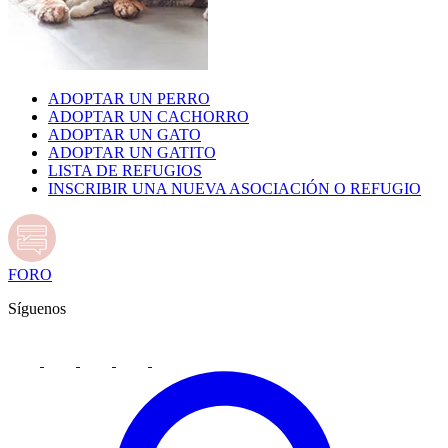
ADOPTAR UN PERRO
ADOPTAR UN CACHORRO
ADOPTAR UN GATO
ADOPTAR UN GATITO
LISTA DE REFUGIOS
INSCRIBIR UNA NUEVA ASOCIACIÓN O REFUGIO
FORO
Síguenos