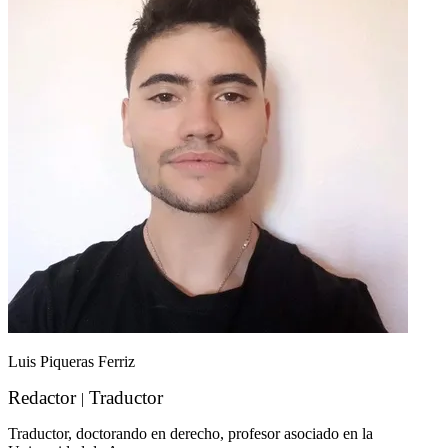
Luis Piqueras Ferriz
Redactor
Traductor
|
Traductor, doctorando en derecho, profesor asociado en la