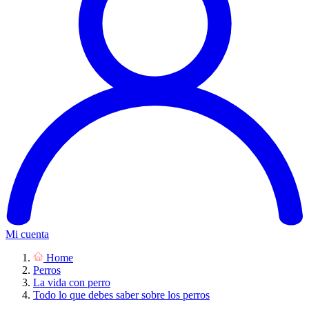
Mi cuenta
Home
Perros
La vida con perro
Todo lo que debes saber sobre los perros