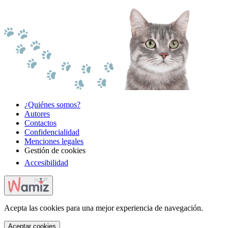
¿Quiénes somos?
Autores
Contactos
Confidencialidad
Menciones legales
Gestión de cookies
Accesibilidad
Acepta las cookies para una mejor experiencia de navegación.
Aceptar cookies