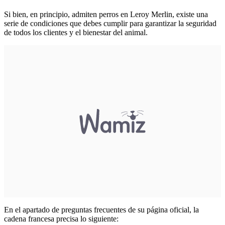
Si bien, en principio, admiten perros en Leroy Merlin, existe una
serie de condiciones que debes cumplir para garantizar la seguridad
de todos los clientes y el bienestar del animal.
En el apartado de preguntas frecuentes de su página oficial, la
cadena francesa precisa lo siguiente: