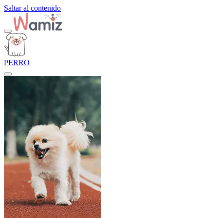
Saltar al contenido
PERRO