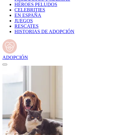
HÉROES PELUDOS
CELEBRITIES
EN ESPAÑA
JUEGOS
RESCATES
HISTORIAS DE ADOPCIÓN
ADOPCIÓN