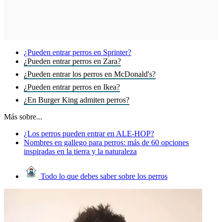
¿Pueden entrar perros en Sprinter?
¿Pueden entrar perros en Zara?
¿Pueden entrar los perros en McDonald's?
¿Pueden entrar perros en Ikea?
¿En Burger King admiten perros?
Más sobre...
¿Los perros pueden entrar en ALE-HOP?
Nombres en gallego para perros: más de 60 opciones
inspiradas en la tierra y la naturaleza
Todo lo que debes saber sobre los perros