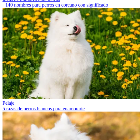
+140 nombres para perros en coreano con significado
Pelaje
5 razas de perros blancos para enamorarte