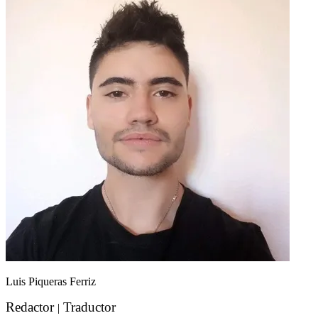
Luis Piqueras Ferriz
Redactor
Traductor
|