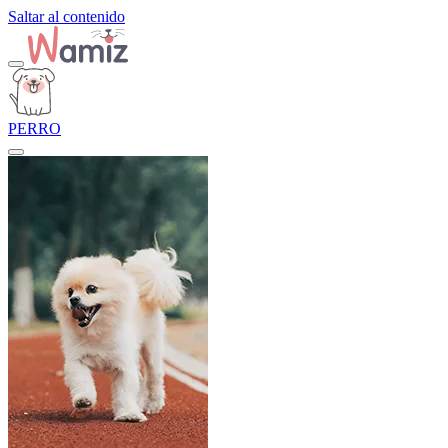
Saltar al contenido
PERRO