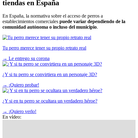
tiendas en España
En España, la normativa sobre el acceso de perros a
establecimientos comerciales
puede variar dependiendo de la
comunidad autónoma o incluso del municipio
.
Tu perro merece tener su propio retrato real
→
Le entrego su corona
¿Y si tu perro se convirtiera en un personaje 3D?
→
¡Quiero probar!
¿Y si en tu perro se ocultara un verdadero héroe?
→
¡Quiero verlo!
En vídeo: