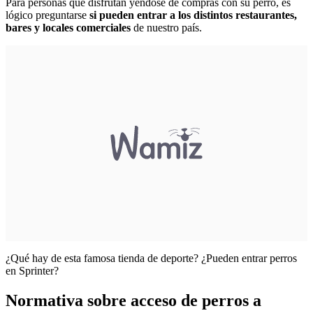
Para personas que disfrutan yéndose de compras con su perro, es
lógico preguntarse
si pueden entrar a los distintos restaurantes,
bares y locales comerciales
de nuestro país.
¿Qué hay de esta famosa tienda de deporte? ¿Pueden entrar perros
en Sprinter?
Normativa sobre acceso de perros a