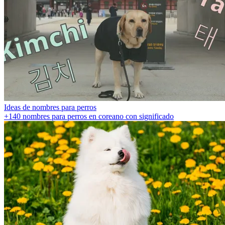
Ideas de nombres para perros
+140 nombres para perros en coreano con significado