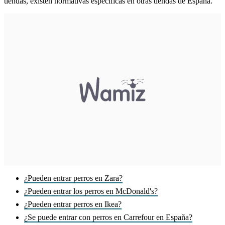
tiendas, existen normativas específicas en otras tiendas de España.
¿Pueden entrar perros en Zara?
¿Pueden entrar los perros en McDonald's?
¿Pueden entrar perros en Ikea?
¿Se puede entrar con perros en Carrefour en España?