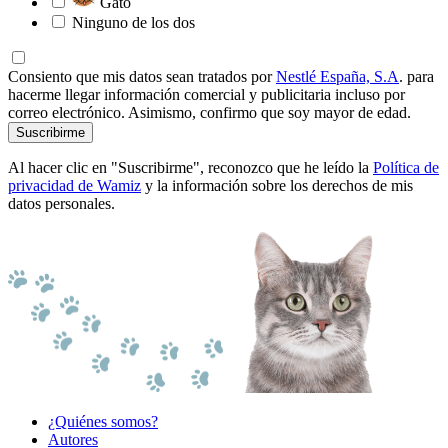
Gato
Ninguno de los dos
Consiento que mis datos sean tratados por
Nestlé España, S.A
. para
hacerme llegar información comercial y publicitaria incluso por
correo electrónico. Asimismo, confirmo que soy mayor de edad.
Suscribirme
Al hacer clic en "Suscribirme", reconozco que he leído la
Política de
privacidad de Wamiz
y la información sobre los derechos de mis
datos personales.
¿Quiénes somos?
Autores