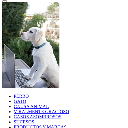
PERRO
GATO
CAUSA ANIMAL
VIRALMENTE GRACIOSO
CASOS ASOMBROSOS
SUCESOS
PRODUCTOS Y MARCAS