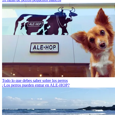
Todo lo que debes saber sobre los perros
¿Los perros pueden entrar en ALE-HOP?