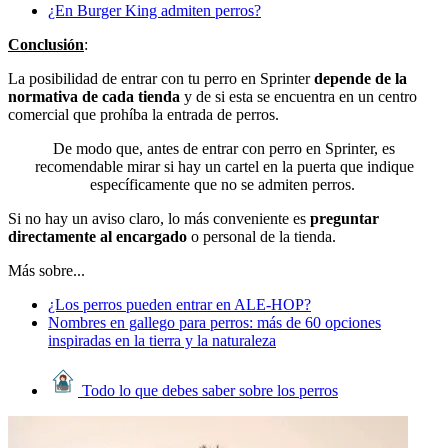
¿En Burger King admiten perros?
Conclusión
:
La posibilidad de entrar con tu perro en Sprinter
depende de la
normativa de cada tienda
y de si esta se encuentra en un centro
comercial que prohíba la entrada de perros.
De modo que, antes de entrar con perro en Sprinter, es
recomendable mirar si hay un cartel en la puerta que indique
específicamente que no se admiten perros.
Si no hay un aviso claro, lo más conveniente es
preguntar
directamente al encargado
o personal de la tienda.
Más sobre...
¿Los perros pueden entrar en ALE-HOP?
Nombres en gallego para perros: más de 60 opciones
inspiradas en la tierra y la naturaleza
Todo lo que debes saber sobre los perros