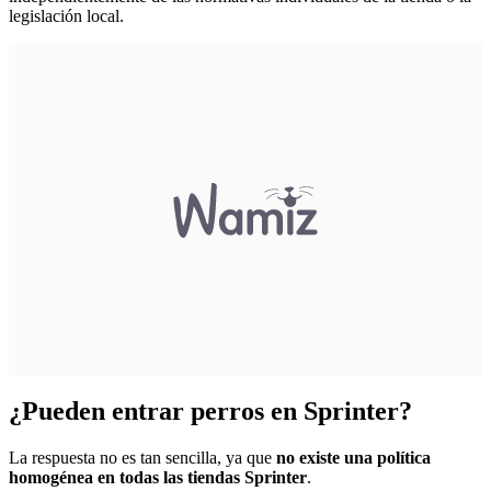
legislación local.
¿Pueden entrar perros en Sprinter?
La respuesta no es tan sencilla, ya que
no existe una política
homogénea en todas las tiendas Sprinter
.