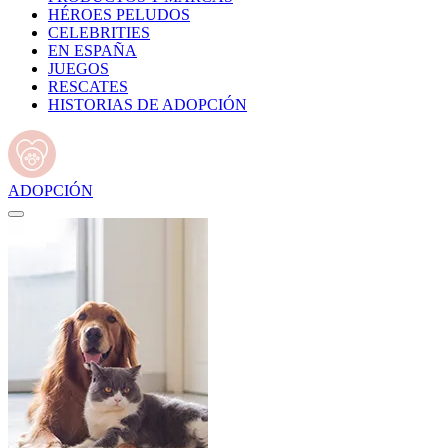
HÉROES PELUDOS
CELEBRITIES
EN ESPAÑA
JUEGOS
RESCATES
HISTORIAS DE ADOPCIÓN
ADOPCIÓN