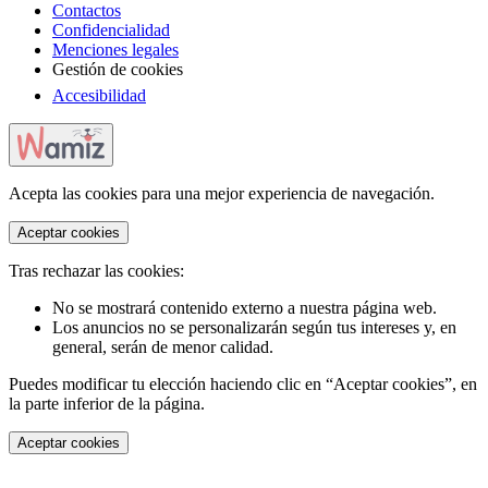
Contactos
Confidencialidad
Menciones legales
Gestión de cookies
Accesibilidad
Acepta las cookies para una mejor experiencia de navegación.
Aceptar cookies
Tras rechazar las cookies:
No se mostrará contenido externo a nuestra página web.
Los anuncios no se personalizarán según tus intereses y, en
general, serán de menor calidad.
Puedes modificar tu elección haciendo clic en “Aceptar cookies”, en
la parte inferior de la página.
Aceptar cookies