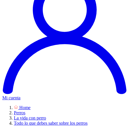
Mi cuenta
Home
Perros
La vida con perro
Todo lo que debes saber sobre los perros