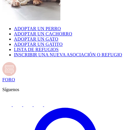
ADOPTAR UN PERRO
ADOPTAR UN CACHORRO
ADOPTAR UN GATO
ADOPTAR UN GATITO
LISTA DE REFUGIOS
INSCRIBIR UNA NUEVA ASOCIACIÓN O REFUGIO
FORO
Síguenos