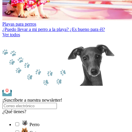
Playas para perros
¿Puedo llevar a mi perro a la playa? ¿Es bueno para él?
Ver todos
¡Suscríbete a nuestra newsletter!
¿Qué tienes?
Perro