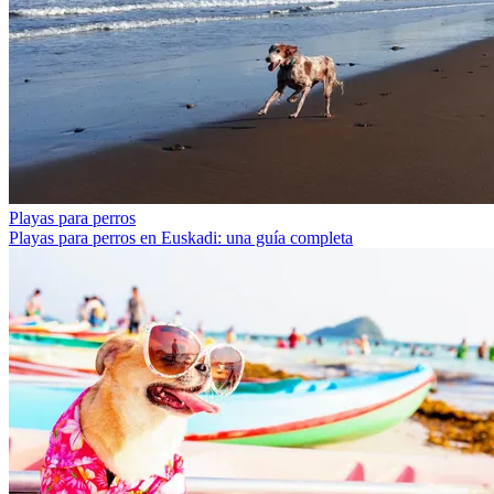
Playas para perros
Playas para perros en Euskadi: una guía completa