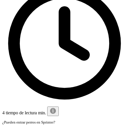
4 tiempo de lectura min.
¿Pueden entrar perros en Sprinter?