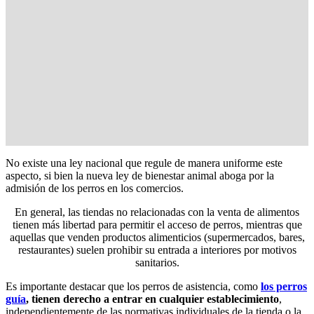
No existe una ley nacional que regule de manera uniforme este
aspecto, si bien la nueva ley de bienestar animal aboga por la
admisión de los perros en los comercios.
En general, las tiendas no relacionadas con la venta de alimentos
tienen más libertad para permitir el acceso de perros, mientras que
aquellas que venden productos alimenticios (supermercados, bares,
restaurantes) suelen prohibir su entrada a interiores por motivos
sanitarios.
Es importante destacar que los perros de asistencia, como
los perros
guía
, tienen derecho a entrar en cualquier establecimiento
,
independientemente de las normativas individuales de la tienda o la