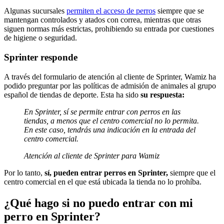
Algunas sucursales
permiten el acceso de perros
siempre que se
mantengan controlados y atados con correa, mientras que otras
siguen normas más estrictas, prohibiendo su entrada por cuestiones
de higiene o seguridad.
Sprinter responde
A través del formulario de atención al cliente de Sprinter, Wamiz ha
podido preguntar por las políticas de admisión de animales al grupo
español de tiendas de deporte. Esta ha sido
su respuesta:
En Sprinter, sí se permite entrar con perros en las
tiendas, a menos que el centro comercial no lo permita.
En este caso, tendrás una indicación en la entrada del
centro comercial.
Atención al cliente de Sprinter para Wamiz
Por lo tanto,
sí, pueden entrar perros en Sprinter,
siempre que el
centro comercial en el que está ubicada la tienda no lo prohíba.
¿Qué hago si no puedo entrar con mi
perro en Sprinter?