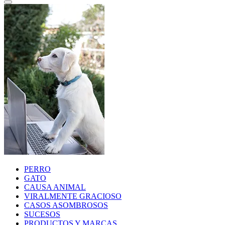
PERRO
GATO
CAUSA ANIMAL
VIRALMENTE GRACIOSO
CASOS ASOMBROSOS
SUCESOS
PRODUCTOS Y MARCAS