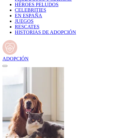
HÉROES PELUDOS
CELEBRITIES
EN ESPAÑA
JUEGOS
RESCATES
HISTORIAS DE ADOPCIÓN
ADOPCIÓN