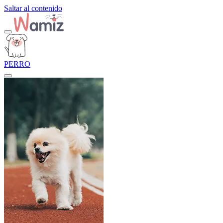
Saltar al contenido
PERRO