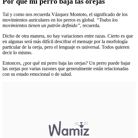
Por qué mi perro baja las orejas
Tal y como nos recuerda Vázquez Montoto, el significado de los
movimientos auriculares en los perros es global.
“Todos los
movimientos tienen un patrón definido”
, recuerda.
Dicho de otra manera, no hay variaciones entre razas. Cierto es que
en algunas será más difícil descifrar el mensaje por la morfología
particular de la oreja, pero el lenguaje es universal. Todos quieren
decir lo mismo.
Entonces, ¿por qué mi perro baja las orejas? Un perro puede bajar
las orejas por varias razones que generalmente están relacionadas
con su estado emocional o de salud.