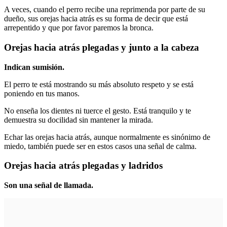
A veces, cuando el perro recibe una reprimenda por parte de su
dueño, sus orejas hacia atrás es su forma de decir que está
arrepentido y que por favor paremos la bronca.
Orejas hacia atrás plegadas y junto a la cabeza
Indican sumisión.
El perro te está mostrando su más absoluto respeto y se está
poniendo en tus manos.
No enseña los dientes ni tuerce el gesto. Está tranquilo y te
demuestra su docilidad sin mantener la mirada.
Echar las orejas hacia atrás, aunque normalmente es sinónimo de
miedo, también puede ser en estos casos una señal de calma.
Orejas hacia atrás plegadas y ladridos
Son una señal de llamada.