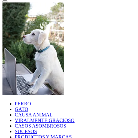
PERRO
GATO
CAUSA ANIMAL
VIRALMENTE GRACIOSO
CASOS ASOMBROSOS
SUCESOS
PRODUCTOS Y MARCAS