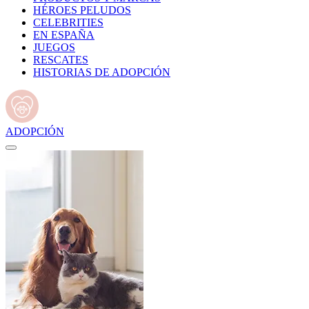
HÉROES PELUDOS
CELEBRITIES
EN ESPAÑA
JUEGOS
RESCATES
HISTORIAS DE ADOPCIÓN
ADOPCIÓN