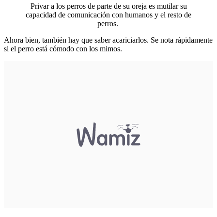
Privar a los perros de parte de su oreja es mutilar su
capacidad de comunicación con humanos y el resto de
perros.
Ahora bien, también hay que saber acariciarlos. Se nota rápidamente
si el perro está cómodo con los mimos.