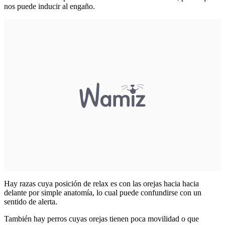
nos puede inducir al engaño.
Hay razas cuya posición de relax es con las orejas hacia hacia
delante por simple anatomía, lo cual puede confundirse con un
sentido de alerta.
También hay perros cuyas orejas tienen poca movilidad o que