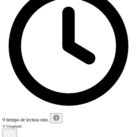
9 tiempo de lectura min.
© Unsplash