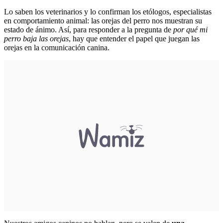
Lo saben los veterinarios y lo confirman los etólogos, especialistas
en comportamiento animal: las orejas del perro nos muestran su
estado de ánimo. Así, para responder a la pregunta de
por qué mi
perro baja las orejas
, hay que entender el papel que juegan las
orejas en la comunicación canina.