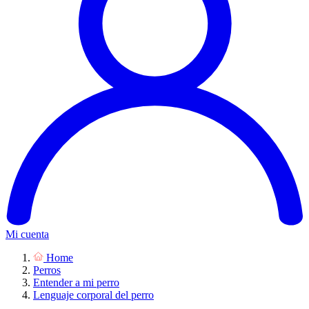
Mi cuenta
Home
Perros
Entender a mi perro
Lenguaje corporal del perro