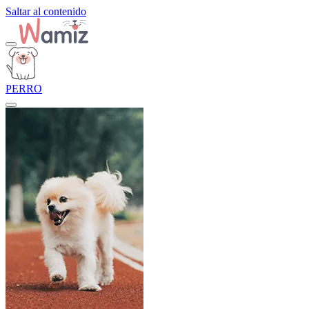
Saltar al contenido
PERRO