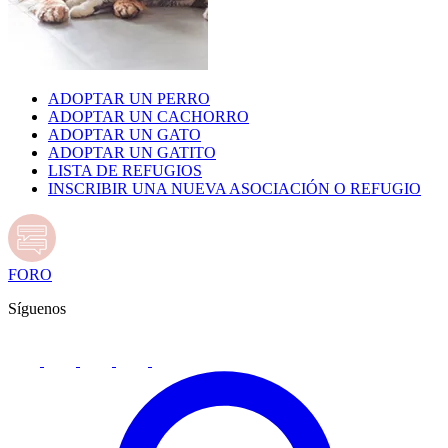
ADOPTAR UN PERRO
ADOPTAR UN CACHORRO
ADOPTAR UN GATO
ADOPTAR UN GATITO
LISTA DE REFUGIOS
INSCRIBIR UNA NUEVA ASOCIACIÓN O REFUGIO
FORO
Síguenos