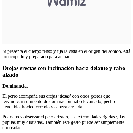
Si presenta el cuerpo tenso y fija la vista en el origen del sonido, está
preocupado y preparado para actuar.
Orejas erectas con inclinación hacia delante y rabo
alzado
Dominancia.
El perro acompaña sus orejas ‘tiesas’ con otros gestos que
reivindican su intento de dominación: rabo levantado, pecho
henchido, hocico cerrado y cabeza erguida.
Podríamos observar el pelo erizado, las extremidades rígidas y las
pupilas muy dilatadas. También este gesto puede ser simplemente
curiosidad.