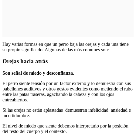
Hay varias formas en que un perro baja las orejas y cada una tiene
su propio significado. Algunas de las más comunes son:
Orejas hacia atrás
Son señal de miedo y desconfianza.
El perro siente tensión por un factor externo y lo demuestra con sus
pabellones auditivos y otros gestos evidentes como metiendo el rabo
entre las patas traseras, agachando la cabeza y con los ojos
entreabiertos.
Si las orejas no están aplastadas demuestran infelicidad, ansiedad e
incertidumbre.
El nivel de miedo que siente debemos interpretarlo por la posición
del resto del cuerpo y el contexto.