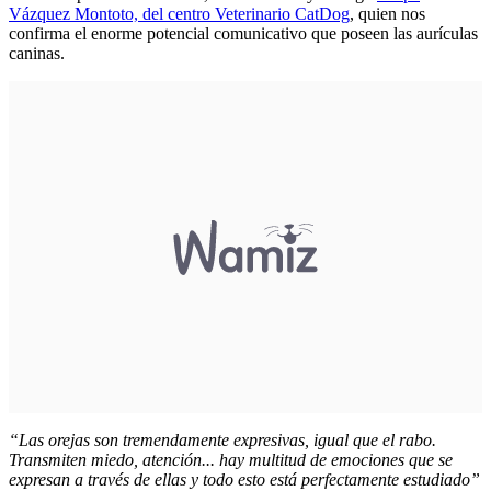
Vázquez Montoto, del centro Veterinario CatDog
, quien nos
confirma el enorme potencial comunicativo que poseen las aurículas
caninas.
“Las orejas son tremendamente expresivas, igual que el rabo.
Transmiten miedo, atención... hay multitud de emociones que se
expresan a través de ellas y todo esto está perfectamente estudiado”