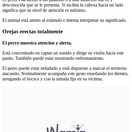
desconocida que se le presenta. Si inclina la cabeza hacia un lado
significa que su nivel de atención es máximo.
El animal está atento al estímulo e intenta interpretar su significado.
Orejas erectas totalmente
El perro muestra atención y alerta.
Está concentrado en captar un sonido y dirige su visión hacia este
punto. También puede estar mostrando enfrentamiento.
El perro puede estar enfadado y está dispuesto a marcar el territorio
atacando. Normalmente acompaña este gesto enseñando los dientes,
arrugando el hocico y con la mirada fija en su víctima.