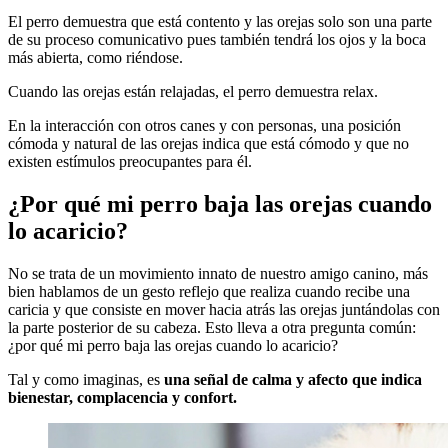
El perro demuestra que está contento y las orejas solo son una parte
de su proceso comunicativo pues también tendrá los ojos y la boca
más abierta, como riéndose.
Cuando las orejas están relajadas, el perro demuestra relax.
En la interacción con otros canes y con personas, una posición
cómoda y natural de las orejas indica que está cómodo y que no
existen estímulos preocupantes para él.
¿Por qué mi perro baja las orejas cuando
lo acaricio?
No se trata de un movimiento innato de nuestro amigo canino, más
bien hablamos de un gesto reflejo que realiza cuando recibe una
caricia y que consiste en mover hacia atrás las orejas juntándolas con
la parte posterior de su cabeza. Esto lleva a otra pregunta común:
¿por qué mi perro baja las orejas cuando lo acaricio?
Tal y como imaginas, es
una señal de calma y afecto que indica
bienestar, complacencia y confort.