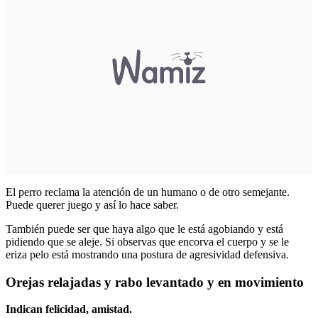
El perro reclama la atención de un humano o de otro semejante.
Puede querer juego y así lo hace saber.
También puede ser que haya algo que le está agobiando y está
pidiendo que se aleje. Si observas que encorva el cuerpo y se le
eriza pelo está mostrando una postura de agresividad defensiva.
Orejas relajadas y rabo levantado y en movimiento
Indican felicidad, amistad.