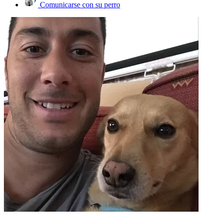
Comunicarse con su perro