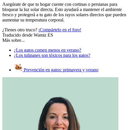
Asegúrate de que tu hogar cuente con cortinas o persianas para
bloquear la luz solar directa. Esto ayudará a mantener el ambiente
fresco y protegerá a tu gato de los rayos solares directos que pueden
aumentar su temperatura corporal.
¿Tienes otro truco?
¡Compártelo en el foro!
Traducido desde Wamiz ES
Más sobre...
¿Los gatos comen menos en verano?
¿Los tulipanes son tóxicos para los gatos?
Prevención en gatos: primavera y verano