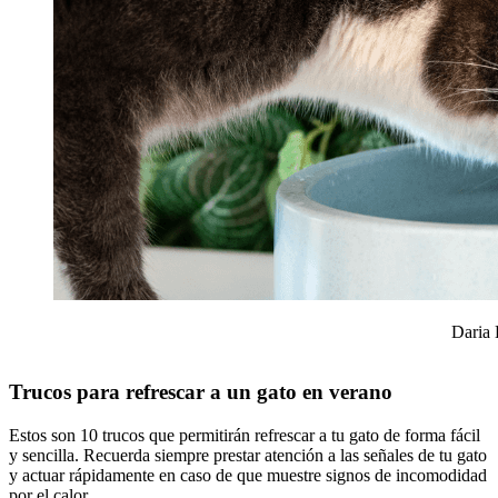
Daria 
Trucos para refrescar a un gato en verano
Estos son 10 trucos que permitirán refrescar a tu gato de forma fácil
y sencilla. Recuerda siempre prestar atención a las señales de tu gato
y actuar rápidamente en caso de que muestre signos de incomodidad
por el calor.