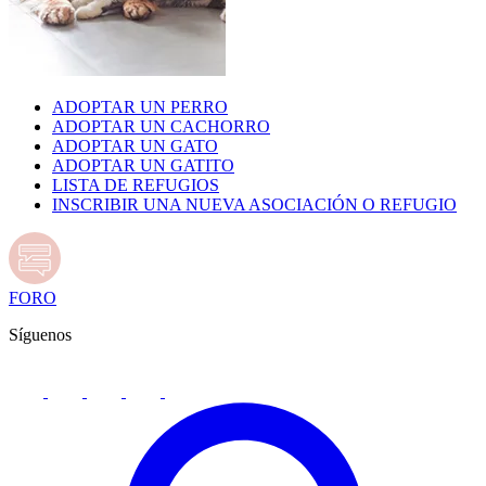
ADOPTAR UN PERRO
ADOPTAR UN CACHORRO
ADOPTAR UN GATO
ADOPTAR UN GATITO
LISTA DE REFUGIOS
INSCRIBIR UNA NUEVA ASOCIACIÓN O REFUGIO
FORO
Síguenos