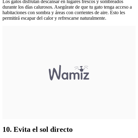
Los gatos disfrutan descansar en lugares frescos y sombreados
durante los días calurosos. Asegúrate de que tu gato tenga acceso a
habitaciones con sombra y áreas con corrientes de aire. Esto les
permitirá escapar del calor y refrescarse naturalmente.
10. Evita el sol directo