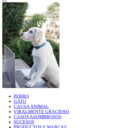
PERRO
GATO
CAUSA ANIMAL
VIRALMENTE GRACIOSO
CASOS ASOMBROSOS
SUCESOS
PRODUCTOS Y MARCAS