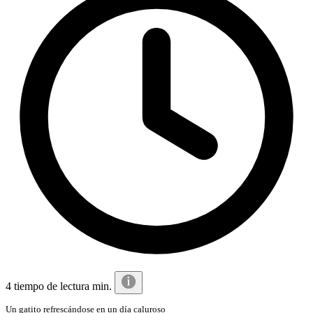
4 tiempo de lectura min.
Un gatito refrescándose en un día caluroso