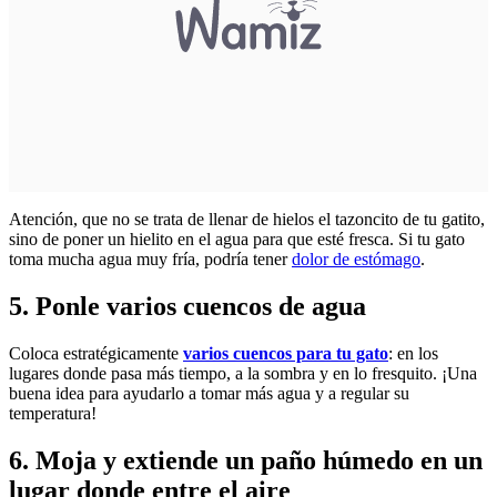
Atención, que no se trata de llenar de hielos el tazoncito de tu gatito,
sino de poner un hielito en el agua para que esté fresca. Si tu gato
toma mucha agua muy fría, podría tener
dolor de estómago
.
5. Ponle varios cuencos de agua
Coloca estratégicamente
varios cuencos para tu gato
: en los
lugares donde pasa más tiempo, a la sombra y en lo fresquito. ¡Una
buena idea para ayudarlo a tomar más agua y a regular su
temperatura!
6. Moja y extiende un paño húmedo en un
lugar donde entre el aire