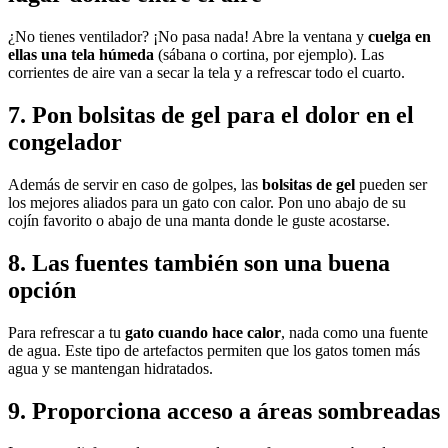
¿No tienes ventilador? ¡No pasa nada! Abre la ventana y
cuelga en
ellas una tela húmeda
(sábana o cortina, por ejemplo). Las
corrientes de aire van a secar la tela y a refrescar todo el cuarto.
7. Pon bolsitas de gel para el dolor en el
congelador
Además de servir en caso de golpes, las
bolsitas de gel
pueden ser
los mejores aliados para un gato con calor. Pon uno abajo de su
cojín favorito o abajo de una manta donde le guste acostarse.
8. Las fuentes también son una buena
opción
Para refrescar a tu
gato cuando hace calor
, nada como una fuente
de agua. Este tipo de artefactos permiten que los gatos tomen más
agua y se mantengan hidratados.
9. Proporciona acceso a áreas sombreadas