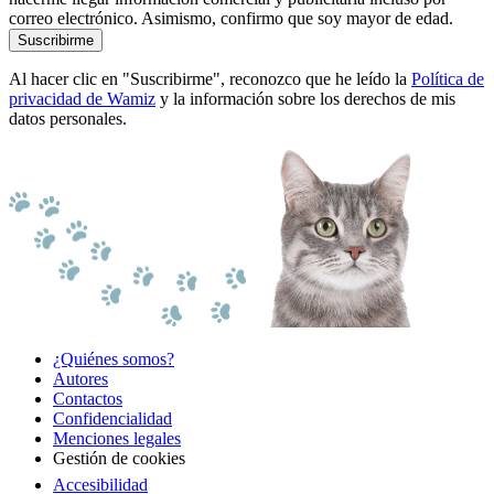
correo electrónico. Asimismo, confirmo que soy mayor de edad.
Suscribirme
Al hacer clic en "Suscribirme", reconozco que he leído la
Política de
privacidad de Wamiz
y la información sobre los derechos de mis
datos personales.
¿Quiénes somos?
Autores
Contactos
Confidencialidad
Menciones legales
Gestión de cookies
Accesibilidad