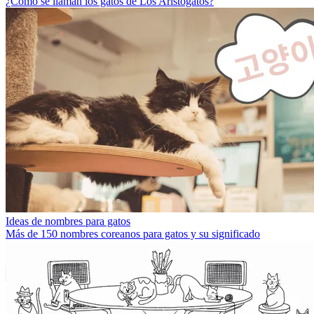
¿Cómo se llaman los gatos de Los Aristogatos?
Ideas de nombres para gatos
Más de 150 nombres coreanos para gatos y su significado