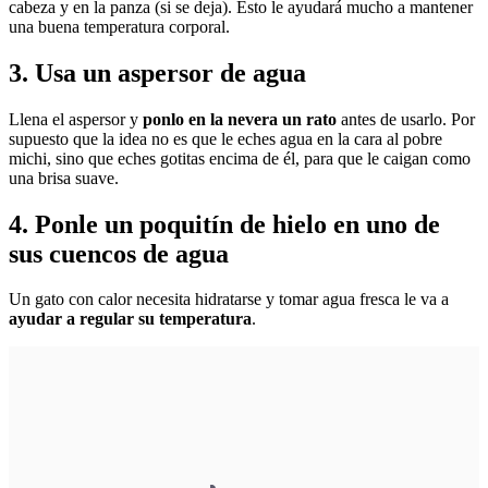
cabeza y en la panza (si se deja). Esto le ayudará mucho a mantener
una buena temperatura corporal.
3. Usa un aspersor de agua
Llena el aspersor y
ponlo en la nevera un rato
antes de usarlo. Por
supuesto que la idea no es que le eches agua en la cara al pobre
michi, sino que eches gotitas encima de él, para que le caigan como
una brisa suave.
4. Ponle un poquitín de hielo en uno de
sus cuencos de agua
Un gato con calor necesita hidratarse y tomar agua fresca le va a
ayudar a regular su temperatura
.