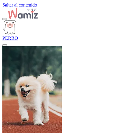
Saltar al contenido
PERRO