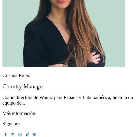
Cristina Ridao
Country Manager
Como directora de Wamiz para España y Latinoamérica, lidero a un
equipo de...
Más información
Síguenos