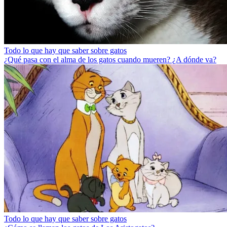
Todo lo que hay que saber sobre gatos
¿Qué pasa con el alma de los gatos cuando mueren? ¿A dónde va?
Todo lo que hay que saber sobre gatos