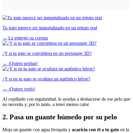
Tu gato merece ser inmortalizado en un retrato real
→
Le entrego su corona
¿Y si tu gato se convirtiera en un personaje 3D?
→
¡Quiero probar!
¿Y si en tu gato se ocultara un auténtico héroe?
→
¡Quiero verlo!
Al cepillarlo con regularidad, le ayudas a deshacerse de ese pelo que
no necesita y, por lo tanto, a tener menos calor.
2. Pasa un guante húmedo por su pelo
Moja un guante con agua fresquita y
acaricia con él a tu gato
en la