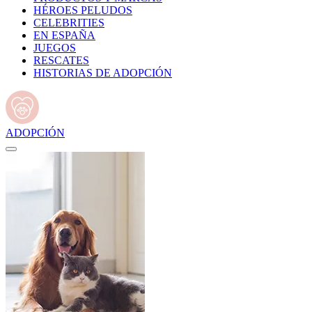
HÉROES PELUDOS
CELEBRITIES
EN ESPAÑA
JUEGOS
RESCATES
HISTORIAS DE ADOPCIÓN
ADOPCIÓN