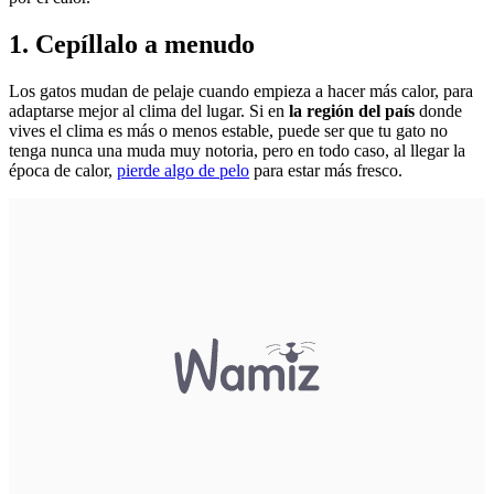
1. Cepíllalo a menudo
Los gatos mudan de pelaje cuando empieza a hacer más calor, para
adaptarse mejor al clima del lugar. Si en
la región del país
donde
vives el clima es más o menos estable, puede ser que tu gato no
tenga nunca una muda muy notoria, pero en todo caso, al llegar la
época de calor,
pierde algo de pelo
para estar más fresco.