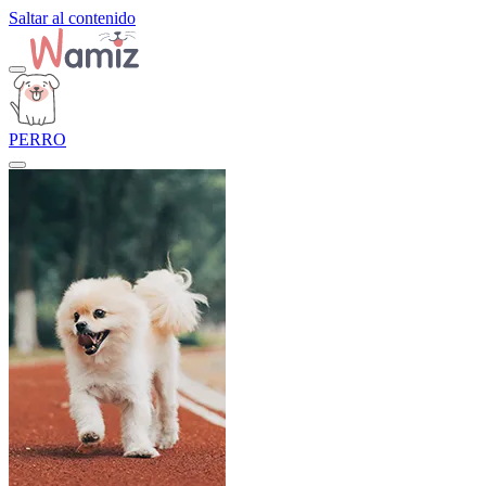
Saltar al contenido
PERRO