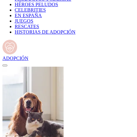
HÉROES PELUDOS
CELEBRITIES
EN ESPAÑA
JUEGOS
RESCATES
HISTORIAS DE ADOPCIÓN
ADOPCIÓN