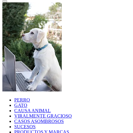
PERRO
GATO
CAUSA ANIMAL
VIRALMENTE GRACIOSO
CASOS ASOMBROSOS
SUCESOS
PRODUCTOS Y MARCAS