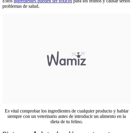
Estos
ingredientes pueden ser tóxicos
para los felinos y causar serios
problemas de salud.
Es vital comprobar los ingredientes de cualquier producto y hablar
siempre con un veterinario antes de introducir un alimento en la
dieta de tu felino.