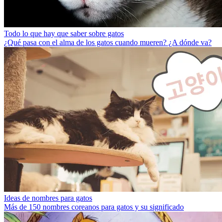
Todo lo que hay que saber sobre gatos
¿Qué pasa con el alma de los gatos cuando mueren? ¿A dónde va?
Ideas de nombres para gatos
Más de 150 nombres coreanos para gatos y su significado