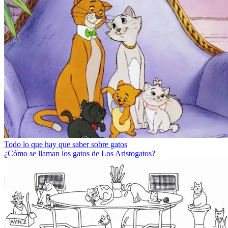
Todo lo que hay que saber sobre gatos
¿Cómo se llaman los gatos de Los Aristogatos?