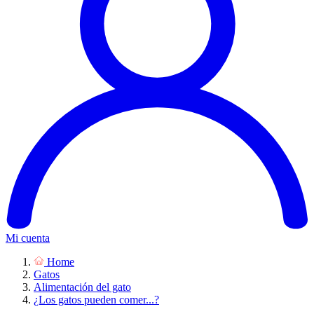
Mi cuenta
Home
Gatos
Alimentación del gato
¿Los gatos pueden comer...?