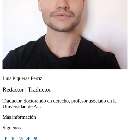
Luis Piqueras Ferriz
Redactor
Traductor
|
Traductor, doctorando en derecho, profesor asociado en la
Universidad de A...
Más información
Síguenos