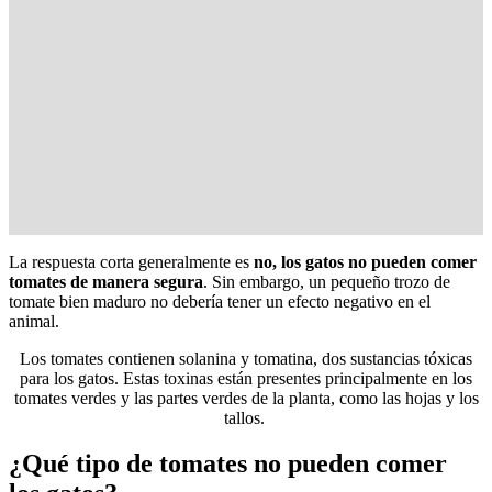
La respuesta corta generalmente es
no, los gatos no pueden comer
tomates de manera segura
. Sin embargo, un pequeño trozo de
tomate bien maduro no debería tener un efecto negativo en el
animal.
Los tomates contienen solanina y tomatina, dos sustancias tóxicas
para los gatos. Estas toxinas están presentes principalmente en los
tomates verdes y las partes verdes de la planta, como las hojas y los
tallos.
¿Qué tipo de tomates no pueden comer