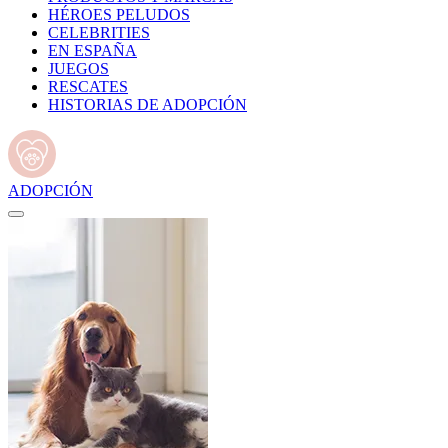
HÉROES PELUDOS
CELEBRITIES
EN ESPAÑA
JUEGOS
RESCATES
HISTORIAS DE ADOPCIÓN
ADOPCIÓN