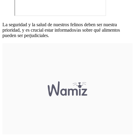
La seguridad y la salud de nuestros felinos deben ser nuestra
prioridad, y es crucial estar informados/as sobre qué alimentos
pueden ser perjudiciales.