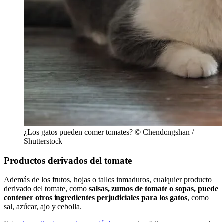
¿Los gatos pueden comer tomates? © Chendongshan /
Shutterstock
Productos derivados del tomate
Además de los frutos, hojas o tallos inmaduros, cualquier producto
derivado del tomate, como
salsas, zumos de tomate o sopas, puede
contener otros ingredientes perjudiciales para los gatos
, como
sal, azúcar, ajo y cebolla.