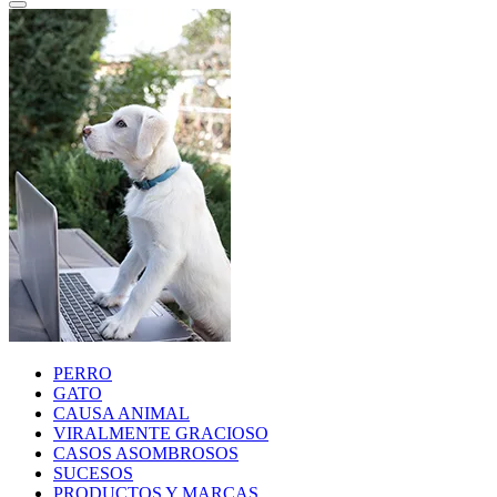
PERRO
GATO
CAUSA ANIMAL
VIRALMENTE GRACIOSO
CASOS ASOMBROSOS
SUCESOS
PRODUCTOS Y MARCAS