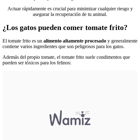
Actuar rápidamente es crucial para minimizar cualquier riesgo y
asegurar la recuperación de tu animal.
¿Los gatos pueden comer tomate frito?
El tomate frito es un
alimento altamente procesado
y generalmente
contiene varios ingredientes que son peligrosos para los gatos.
Además del propio tomate, el tomate frito suele condimentos que
pueden ser tóxicos para los felinos: