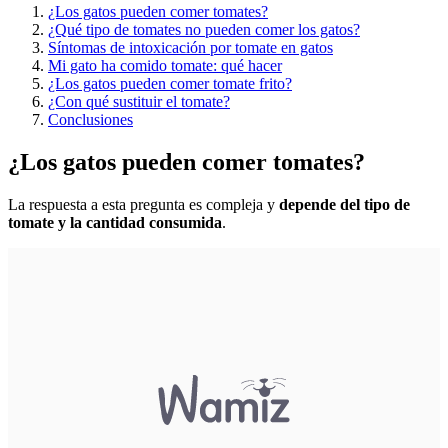
¿Los gatos pueden comer tomates?
¿Qué tipo de tomates no pueden comer los gatos?
Síntomas de intoxicación por tomate en gatos
Mi gato ha comido tomate: qué hacer
¿Los gatos pueden comer tomate frito?
¿Con qué sustituir el tomate?
Conclusiones
¿Los gatos pueden comer tomates?
La respuesta a esta pregunta es compleja y
depende del tipo de
tomate y la cantidad consumida
.