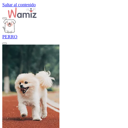
Saltar al contenido
PERRO