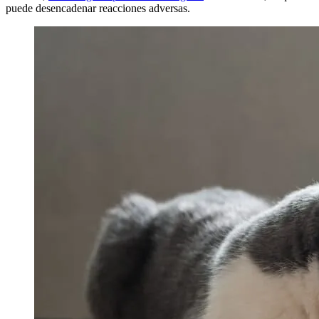
puede desencadenar reacciones adversas.