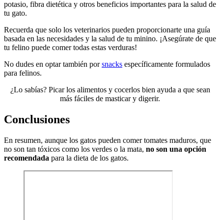
potasio, fibra dietética y otros beneficios importantes para la salud de
tu gato.
Recuerda que solo los veterinarios pueden proporcionarte una guía
basada en las necesidades y la salud de tu minino. ¡Asegúrate de que
tu felino puede comer todas estas verduras!
No dudes en optar también por
snacks
específicamente formulados
para felinos.
¿Lo sabías? Picar los alimentos y cocerlos bien ayuda a que sean
más fáciles de masticar y digerir.
Conclusiones
En resumen, aunque los gatos pueden comer tomates maduros, que
no son tan tóxicos como los verdes o la mata,
no son una opción
recomendada
para la dieta de los gatos.