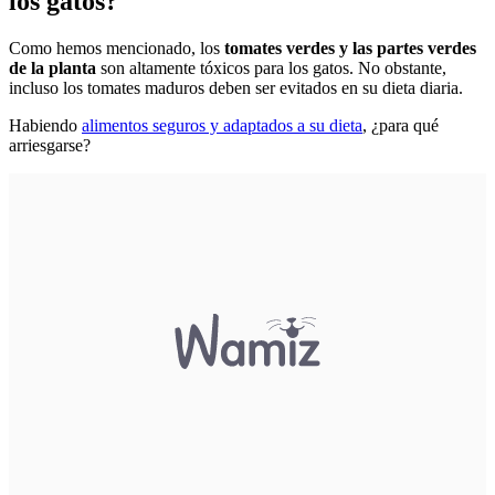
los gatos?
Como hemos mencionado, los
tomates verdes y las partes verdes
de la planta
son altamente tóxicos para los gatos. No obstante,
incluso los tomates maduros deben ser evitados en su dieta diaria.
Habiendo
alimentos seguros y adaptados a su dieta
, ¿para qué
arriesgarse?