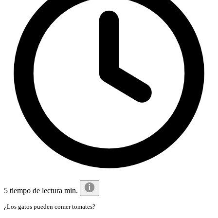
5 tiempo de lectura min.
¿Los gatos pueden comer tomates?