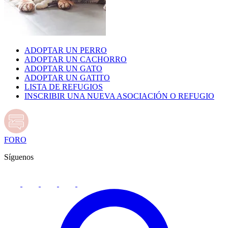
ADOPTAR UN PERRO
ADOPTAR UN CACHORRO
ADOPTAR UN GATO
ADOPTAR UN GATITO
LISTA DE REFUGIOS
INSCRIBIR UNA NUEVA ASOCIACIÓN O REFUGIO
FORO
Síguenos