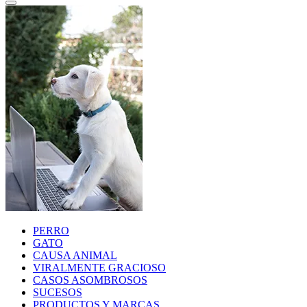
PERRO
GATO
CAUSA ANIMAL
VIRALMENTE GRACIOSO
CASOS ASOMBROSOS
SUCESOS
PRODUCTOS Y MARCAS