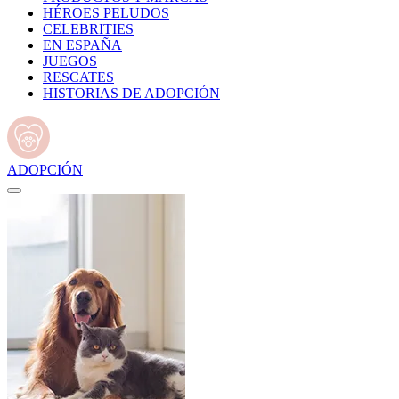
HÉROES PELUDOS
CELEBRITIES
EN ESPAÑA
JUEGOS
RESCATES
HISTORIAS DE ADOPCIÓN
ADOPCIÓN