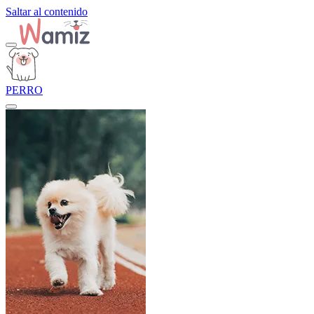
Saltar al contenido
PERRO