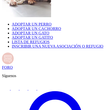
ADOPTAR UN PERRO
ADOPTAR UN CACHORRO
ADOPTAR UN GATO
ADOPTAR UN GATITO
LISTA DE REFUGIOS
INSCRIBIR UNA NUEVA ASOCIACIÓN O REFUGIO
FORO
Síguenos