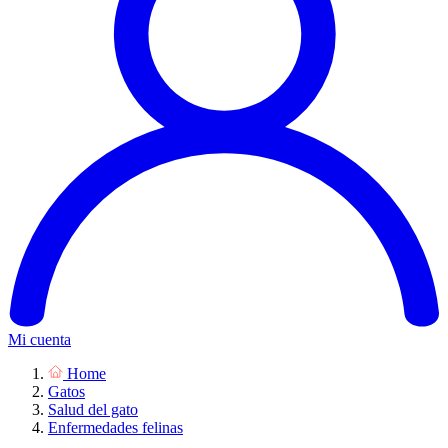
Mi cuenta
Home
Gatos
Salud del gato
Enfermedades felinas