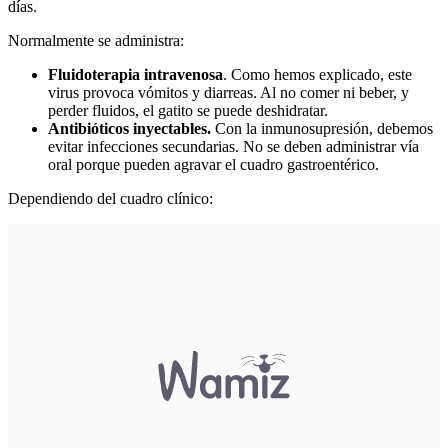
días.
Normalmente se administra:
Fluidoterapia intravenosa
. Como hemos explicado, este
virus provoca vómitos y diarreas. Al no comer ni beber, y
perder fluidos, el gatito se puede deshidratar.
Antibióticos inyectables.
Con la inmunosupresión, debemos
evitar infecciones secundarias. No se deben administrar vía
oral porque pueden agravar el cuadro gastroentérico.
Dependiendo del cuadro clínico: