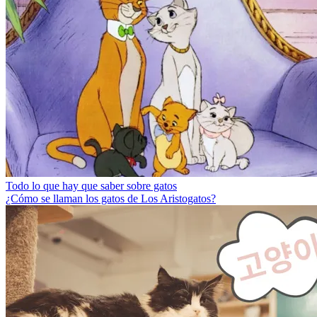
Todo lo que hay que saber sobre gatos
¿Cómo se llaman los gatos de Los Aristogatos?