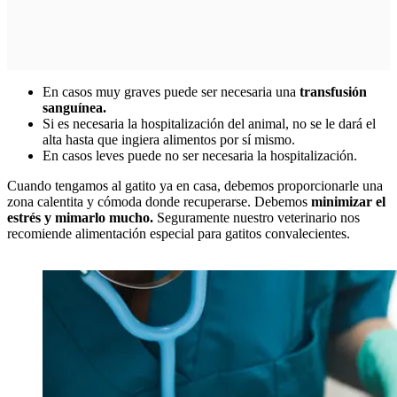
En casos muy graves puede ser necesaria una
transfusión
sanguínea.
Si es necesaria la hospitalización del animal, no se le dará el
alta hasta que ingiera alimentos por sí mismo.
En casos leves puede no ser necesaria la hospitalización.
Cuando tengamos al gatito ya en casa, debemos proporcionarle una
zona calentita y cómoda donde recuperarse. Debemos
minimizar el
estrés y mimarlo mucho.
Seguramente nuestro veterinario nos
recomiende alimentación especial para gatitos convalecientes.