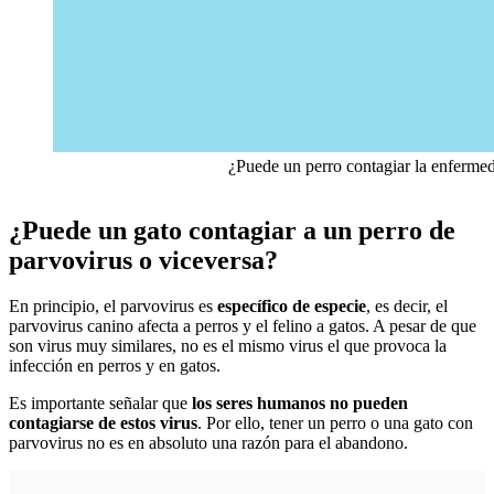
¿Puede un perro contagiar la enfermed
¿Puede un gato contagiar a un perro de
parvovirus o viceversa?
En principio, el parvovirus es
específico de especie
, es decir, el
parvovirus canino afecta a perros y el felino a gatos. A pesar de que
son virus muy similares, no es el mismo virus el que provoca la
infección en perros y en gatos.
Es importante señalar que
los seres humanos no pueden
contagiarse de estos virus
. Por ello, tener un perro o una gato con
parvovirus no es en absoluto una razón para el abandono.