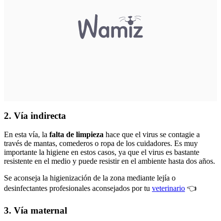
2. Vía indirecta
En esta vía, la
falta de limpieza
hace que el virus se contagie a
través de mantas, comederos o ropa de los cuidadores. Es muy
importante la higiene en estos casos, ya que el virus es bastante
resistente en el medio y puede resistir en el ambiente hasta dos años.
Se aconseja la higienización de la zona mediante lejía o
desinfectantes profesionales aconsejados por tu
veterinario
👈
3. Vía maternal