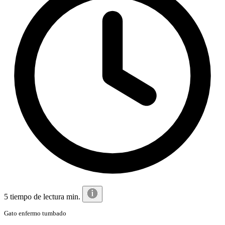
5 tiempo de lectura min.
Gato enfermo tumbado