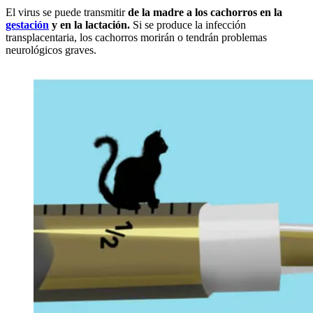
El virus se puede transmitir
de la madre a los cachorros en la
gestación
y en la lactación.
Si se produce la infección
transplacentaria, los cachorros morirán o tendrán problemas
neurológicos graves.