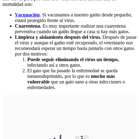
mortalidad son:
Vacunación
. Si vacunamos a nuestro gatito desde pequeño,
estará protegido frente al virus.
Cuarentena.
Es muy importante realizar una cuarentena
preventiva cuando un gatito llegue a casa si hay más gatos.
Limpieza y aislamiento después del virus.
Después de pasar
el virus y aunque el gatito esté recuperado, el veterinario nos
recomendará esperar un tiempo hasta juntarlo con otros gatos
por dos motivos:
Puede seguir eliminando el virus un tiempo,
infectando así a otros gatos.
El gato que ha pasado la enfermedad se queda
inmunodeprimido, por lo que es
mucho más
vulnerable
que un gato sano a otras infecciones o
enfermedades.