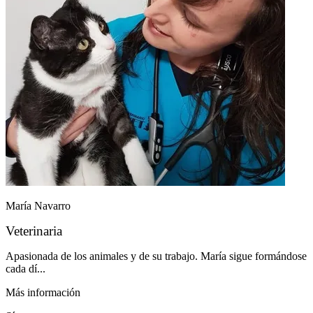
María Navarro
Veterinaria
Apasionada de los animales y de su trabajo. María sigue formándose
cada dí...
Más información