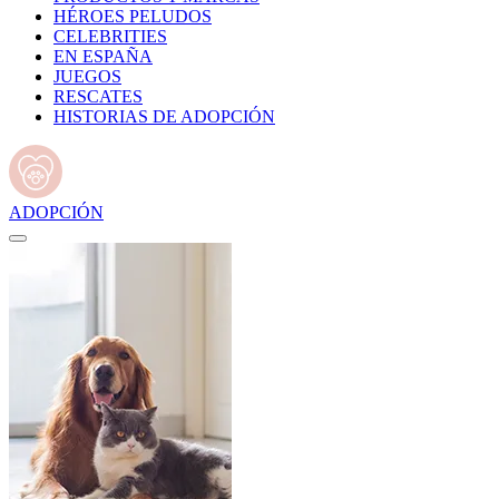
HÉROES PELUDOS
CELEBRITIES
EN ESPAÑA
JUEGOS
RESCATES
HISTORIAS DE ADOPCIÓN
ADOPCIÓN