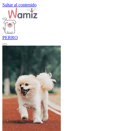
Saltar al contenido
PERRO