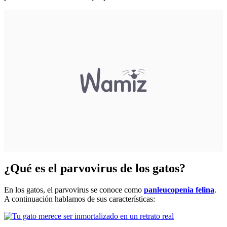
¿Qué es el parvovirus de los gatos?
En los gatos, el parvovirus se conoce como
panleucopenia felina
.
A continuación hablamos de sus características: