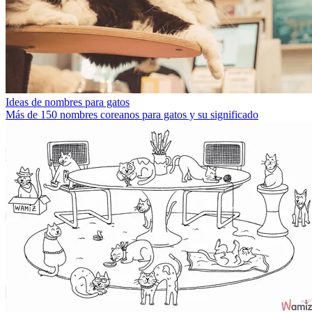
Ideas de nombres para gatos
Más de 150 nombres coreanos para gatos y su significado