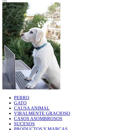
PERRO
GATO
CAUSA ANIMAL
VIRALMENTE GRACIOSO
CASOS ASOMBROSOS
SUCESOS
PRODUCTOS Y MARCAS