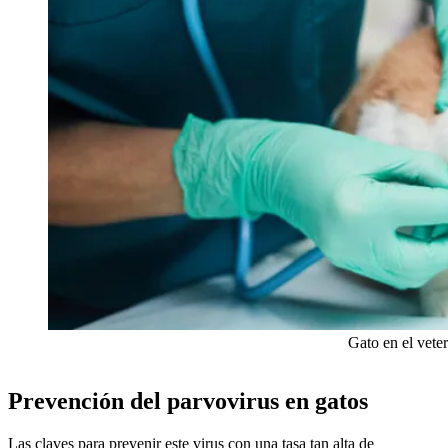
Gato en el vete
Prevención del parvovirus en gatos
Las claves para prevenir este virus con una tasa tan alta de