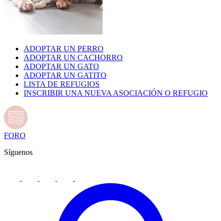
ADOPTAR UN PERRO
ADOPTAR UN CACHORRO
ADOPTAR UN GATO
ADOPTAR UN GATITO
LISTA DE REFUGIOS
INSCRIBIR UNA NUEVA ASOCIACIÓN O REFUGIO
FORO
Síguenos