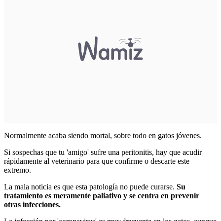
Normalmente acaba siendo mortal, sobre todo en gatos jóvenes.
Si sospechas que tu 'amigo' sufre una peritonitis, hay que acudir
rápidamente al veterinario para que confirme o descarte este
extremo.
La mala noticia es que esta patología no puede curarse.
Su
tratamiento es meramente paliativo y se centra en prevenir
otras infecciones.