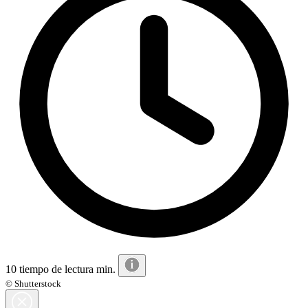
10 tiempo de lectura min.
© Shutterstock