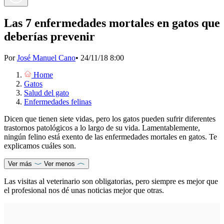
Las 7 enfermedades mortales en gatos que
deberías prevenir
Por
José Manuel Cano
•
24/11/18 8:00
Home
Gatos
Salud del gato
Enfermedades felinas
Dicen que tienen siete vidas, pero los gatos pueden sufrir diferentes
trastornos patológicos a lo largo de su vida. Lamentablemente,
ningún felino está exento de las enfermedades mortales en gatos. Te
explicamos cuáles son.
Ver más
Ver menos
Las visitas al veterinario son obligatorias, pero siempre es mejor que
el profesional nos dé unas noticias mejor que otras.