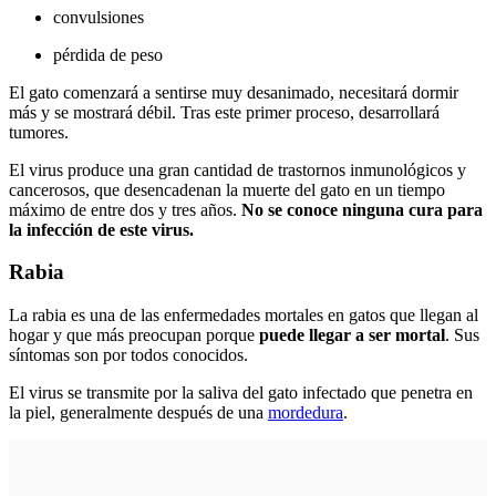
convulsiones
pérdida de peso
El gato comenzará a sentirse muy desanimado, necesitará dormir
más y se mostrará débil. Tras este primer proceso, desarrollará
tumores.
El virus produce una gran cantidad de trastornos inmunológicos y
cancerosos, que desencadenan la muerte del gato en un tiempo
máximo de entre dos y tres años.
No se conoce ninguna cura para
la infección de este virus.
Rabia
La rabia es una de las enfermedades mortales en gatos que llegan al
hogar y que más preocupan porque
puede llegar a ser mortal
. Sus
síntomas son por todos conocidos.
El virus se transmite por la saliva del gato infectado que penetra en
la piel, generalmente después de una
mordedura
.