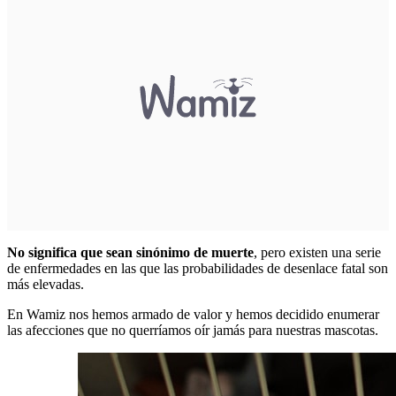
No significa que sean sinónimo de muerte
, pero existen una serie
de enfermedades en las que las probabilidades de desenlace fatal son
más elevadas.
En Wamiz nos hemos armado de valor y hemos decidido enumerar
las afecciones que no querríamos oír jamás para nuestras mascotas.