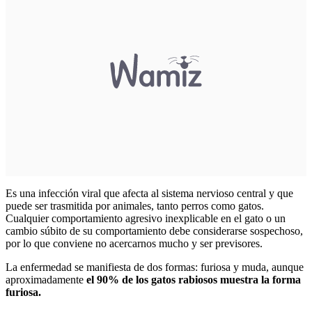
Es una infección viral que afecta al sistema nervioso central y que
puede ser trasmitida por animales, tanto perros como gatos.
Cualquier comportamiento agresivo inexplicable en el gato o un
cambio súbito de su comportamiento debe considerarse sospechoso,
por lo que conviene no acercarnos mucho y ser previsores.
La enfermedad se manifiesta de dos formas: furiosa y muda, aunque
aproximadamente
el 90% de los gatos rabiosos muestra la forma
furiosa.