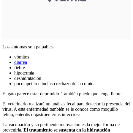
Los síntomas son palpables:
vómitos
diarrea
fiebre
hipotermia
deshidratación
poco apetito e incluso rechazo de la comida
El gato parece estar deprimido. También puede que tenga fiebre.
El veterinario realizará un análisis fecal para detectar la presencia del
virus. A esta enfermedad también se le conoce como moquillo
felino, enteritis o gastroenteritis infecciosa.
La vacunación y su pertinente renovación es la mejor forma de
prevenirla.
El tratamiento se sustenta en la hidratación