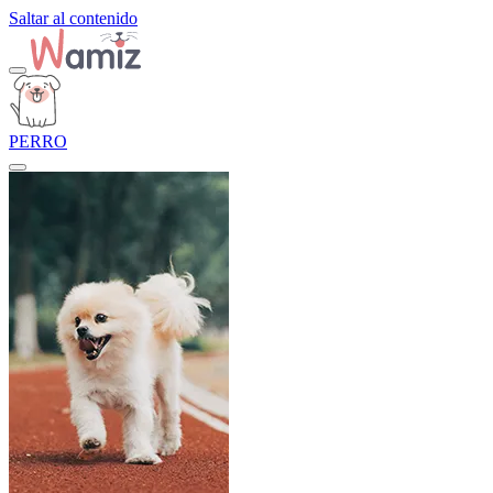
Saltar al contenido
PERRO