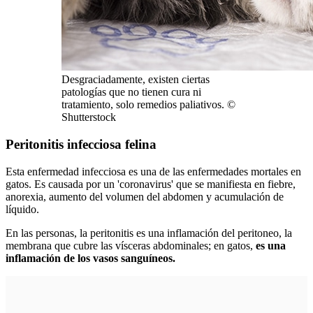
Desgraciadamente, existen ciertas
patologías que no tienen cura ni
tratamiento, solo remedios paliativos. ©
Shutterstock
Peritonitis infecciosa felina
Esta enfermedad infecciosa es una de las enfermedades mortales en
gatos. Es causada por un 'coronavirus' que se manifiesta en fiebre,
anorexia, aumento del volumen del abdomen y acumulación de
líquido.
En las personas, la peritonitis es una inflamación del peritoneo, la
membrana que cubre las vísceras abdominales; en gatos,
es una
inflamación de los vasos sanguíneos.