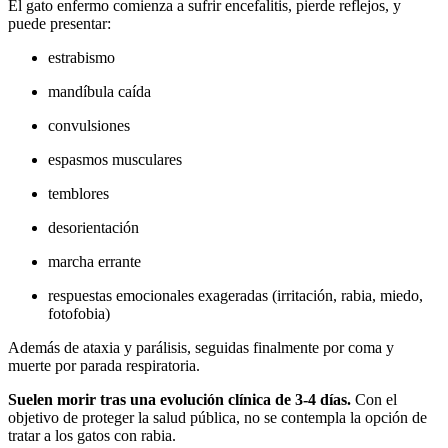
El gato enfermo comienza a sufrir encefalitis, pierde reflejos, y
puede presentar:
estrabismo
mandíbula caída
convulsiones
espasmos musculares
temblores
desorientación
marcha errante
respuestas emocionales exageradas (irritación, rabia, miedo,
fotofobia)
Además de ataxia y parálisis, seguidas finalmente por coma y
muerte por parada respiratoria.
Suelen morir tras una evolución clínica de 3-4 días.
Con el
objetivo de proteger la salud pública, no se contempla la opción de
tratar a los gatos con rabia.