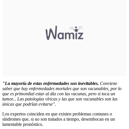
"La mayoría de estas enfermedades son inevitables.
Conviene
saber que hay enfermedades mortales que son vacunables, por lo
que es primordial estar al día con las vacunas, pero si toca un
tumor... Las patologías víricas y las que son vacunables son las
únicas que podrían evitarse".
Los expertos coinciden en que existen problemas comunes o
síndromes que, si no son tratados a tiempo, desembocan en un
lamentable pronóstico.