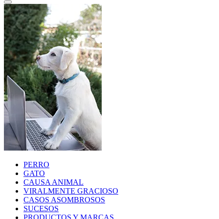
PERRO
GATO
CAUSA ANIMAL
VIRALMENTE GRACIOSO
CASOS ASOMBROSOS
SUCESOS
PRODUCTOS Y MARCAS