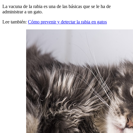
La vacuna de la rabia es una de las básicas que se le ha de
administrar a un gato.
Lee también:
Cómo prevenir y detectar la rabia en gatos