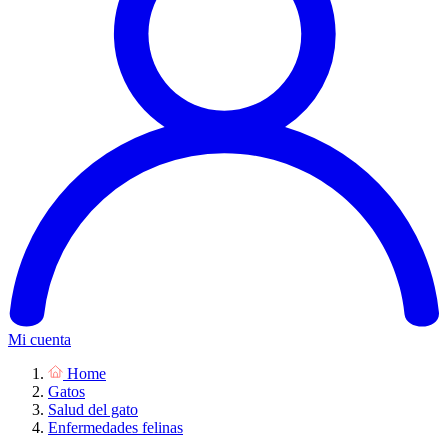
Mi cuenta
Home
Gatos
Salud del gato
Enfermedades felinas