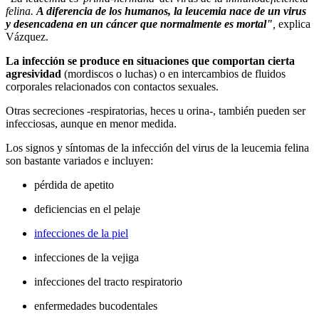
felina.
A diferencia de los humanos, la leucemia nace de un virus
y desencadena en un cáncer que normalmente es mortal"
,
explica
Vázquez.
La infección se produce en situaciones que comportan cierta
agresividad
(mordiscos o luchas) o en intercambios de fluidos
corporales relacionados con contactos sexuales.
Otras secreciones -respiratorias, heces u orina-, también pueden ser
infecciosas, aunque en menor medida.
Los signos y síntomas de la infección del virus de la leucemia felina
son bastante variados e incluyen:
pérdida de apetito
deficiencias en el pelaje
infecciones de la piel
infecciones de la vejiga
infecciones del tracto respiratorio
enfermedades bucodentales