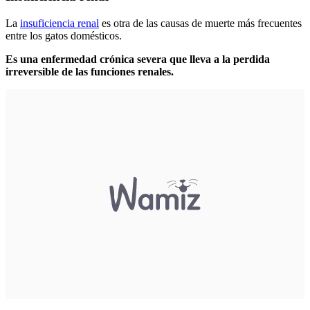
La
insuficiencia renal
es otra de las causas de muerte más frecuentes
entre los gatos domésticos.
Es una enfermedad crónica severa que lleva a la perdida
irreversible de las funciones renales.