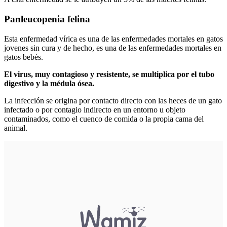
Panleucopenia felina
Esta enfermedad vírica es una de las enfermedades mortales en gatos
jovenes sin cura y de hecho, es una de las enfermedades mortales en
gatos bebés.
El virus, muy contagioso y resistente, se multiplica por el tubo
digestivo y la médula ósea.
La infección se origina por contacto directo con las heces de un gato
infectado o por contagio indirecto en un entorno u objeto
contaminados, como el cuenco de comida o la propia cama del
animal.