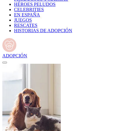
HÉROES PELUDOS
CELEBRITIES
EN ESPAÑA
JUEGOS
RESCATES
HISTORIAS DE ADOPCIÓN
ADOPCIÓN