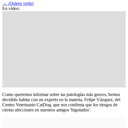
→
¡Quiero verlo!
En vídeo:
Como queremos informar sobre las patologías más graves, hemos
decidido hablar con un experto en la materia, Felipe Vázquez, del
Centro Veterinario CatDog, que nos confirma que los riesgos de
ciertas afecciones en nuestros amigos 'bigotudos'.