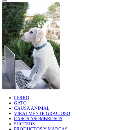
PERRO
GATO
CAUSA ANIMAL
VIRALMENTE GRACIOSO
CASOS ASOMBROSOS
SUCESOS
PRODUCTOS Y MARCAS