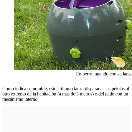
Un perro jugando con su lanz
Como indica su nombre, este artilugio lanza disparadas las pelotas al
otro extremo de la habitación (a más de 3 metros) o del patio con un
mecanismo interno.