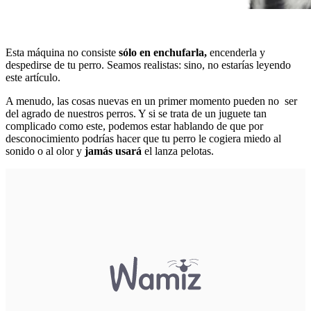
Esta máquina no consiste
sólo en enchufarla,
encenderla y
despedirse de tu perro. Seamos realistas: sino, no estarías leyendo
este artículo.
A menudo, las cosas nuevas en un primer momento pueden no ser
del agrado de nuestros perros. Y si se trata de un juguete tan
complicado como este, podemos estar hablando de que por
desconocimiento podrías hacer que tu perro le cogiera miedo al
sonido o al olor y
jamás usará
el lanza pelotas.