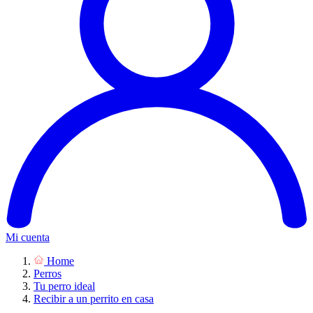
Mi cuenta
Home
Perros
Tu perro ideal
Recibir a un perrito en casa