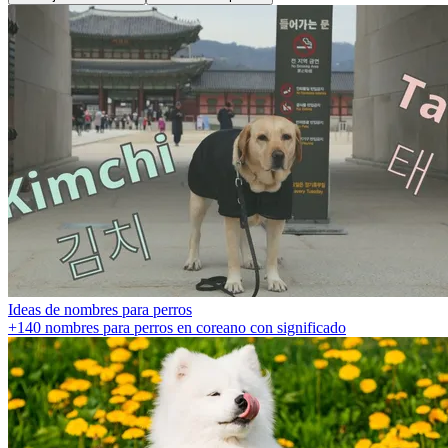
Ideas de nombres para perros
+140 nombres para perros en coreano con significado