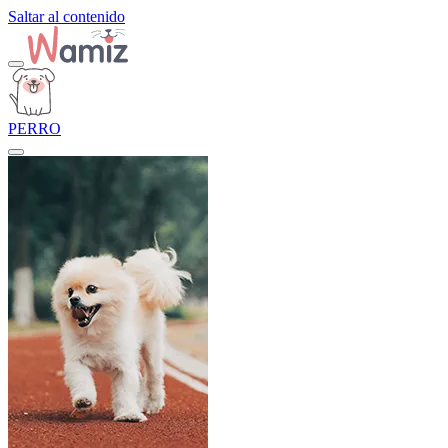
Saltar al contenido
PERRO