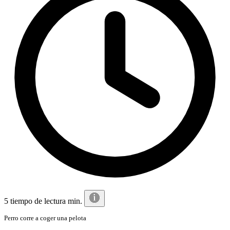
5 tiempo de lectura min.
Perro corre a coger una pelota