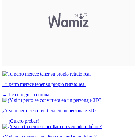
Tu perro merece tener su propio retrato real
→
Le entrego su corona
¿Y si tu perro se convirtiera en un personaje 3D?
→
¡Quiero probar!
¿Y si en tu perro se ocultara un verdadero héroe?