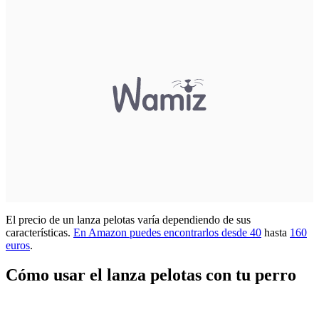
El precio de un lanza pelotas varía dependiendo de sus
características.
En Amazon puedes encontrarlos desde 40
hasta
160
euros
.
Cómo usar el lanza pelotas con tu perro