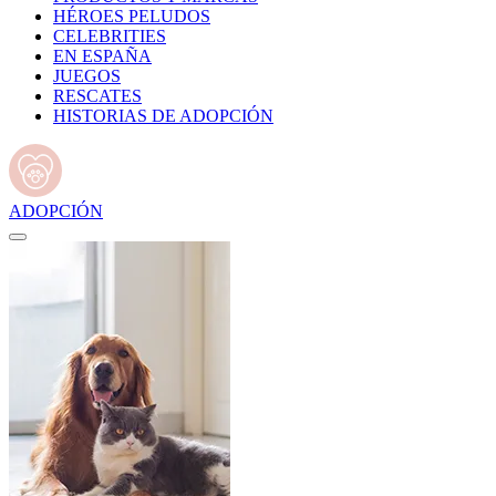
HÉROES PELUDOS
CELEBRITIES
EN ESPAÑA
JUEGOS
RESCATES
HISTORIAS DE ADOPCIÓN
ADOPCIÓN