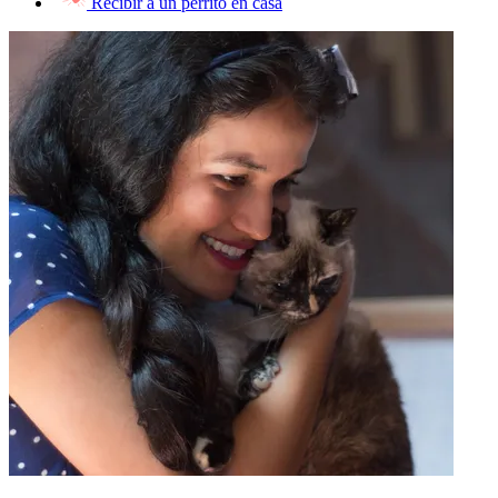
Recibir a un perrito en casa