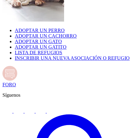
ADOPTAR UN PERRO
ADOPTAR UN CACHORRO
ADOPTAR UN GATO
ADOPTAR UN GATITO
LISTA DE REFUGIOS
INSCRIBIR UNA NUEVA ASOCIACIÓN O REFUGIO
FORO
Síguenos