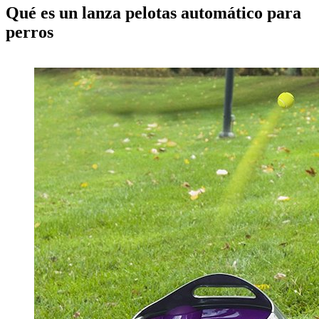
Qué es un lanza pelotas automático para
perros