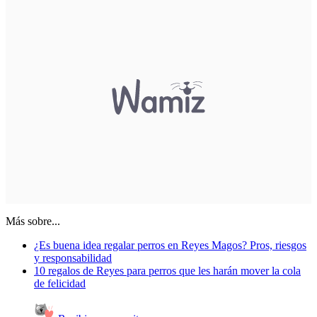
Más sobre...
¿Es buena idea regalar perros en Reyes Magos? Pros, riesgos
y responsabilidad
10 regalos de Reyes para perros que les harán mover la cola
de felicidad