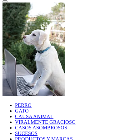
PERRO
GATO
CAUSA ANIMAL
VIRALMENTE GRACIOSO
CASOS ASOMBROSOS
SUCESOS
PRODUCTOS Y MARCAS