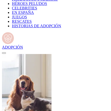
HÉROES PELUDOS
CELEBRITIES
EN ESPAÑA
JUEGOS
RESCATES
HISTORIAS DE ADOPCIÓN
ADOPCIÓN