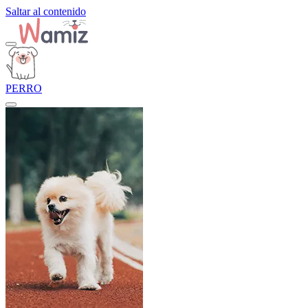
Saltar al contenido
PERRO