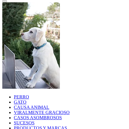
PERRO
GATO
CAUSA ANIMAL
VIRALMENTE GRACIOSO
CASOS ASOMBROSOS
SUCESOS
PRODUCTOS Y MARCAS