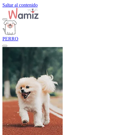
Saltar al contenido
PERRO