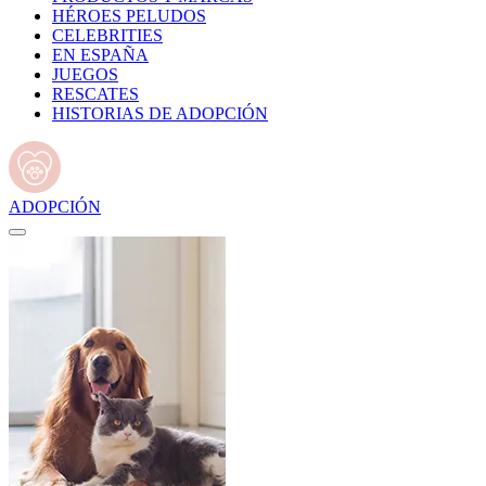
HÉROES PELUDOS
CELEBRITIES
EN ESPAÑA
JUEGOS
RESCATES
HISTORIAS DE ADOPCIÓN
ADOPCIÓN