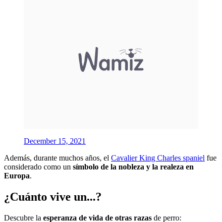
December 15, 2021
Además, durante muchos años, el
Cavalier King Charles spaniel
fue
considerado como un
símbolo de la nobleza y la realeza en
Europa
.
¿Cuánto vive un...?
Descubre la
esperanza de vida de otras razas
de perro: