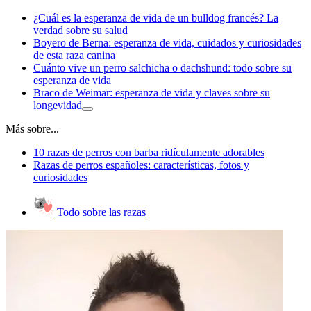
¿Cuál es la esperanza de vida de un bulldog francés? La
verdad sobre su salud
Boyero de Berna: esperanza de vida, cuidados y curiosidades
de esta raza canina
Cuánto vive un perro salchicha o dachshund: todo sobre su
esperanza de vida
Braco de Weimar: esperanza de vida y claves sobre su
longevidad
Más sobre...
10 razas de perros con barba ridículamente adorables
Razas de perros españoles: características, fotos y
curiosidades
Todo sobre las razas