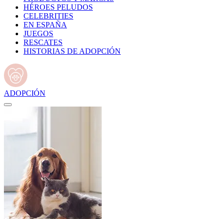
HÉROES PELUDOS
CELEBRITIES
EN ESPAÑA
JUEGOS
RESCATES
HISTORIAS DE ADOPCIÓN
ADOPCIÓN