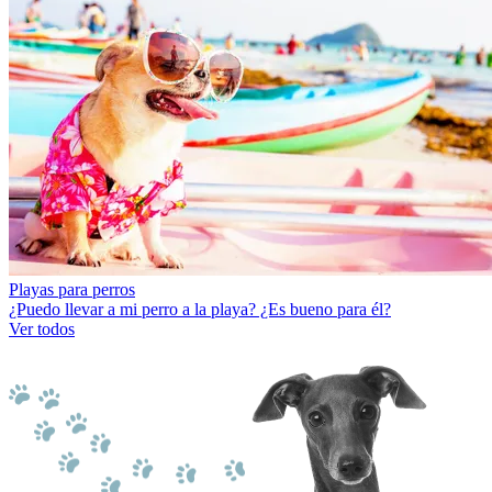
Playas para perros
¿Puedo llevar a mi perro a la playa? ¿Es bueno para él?
Ver todos