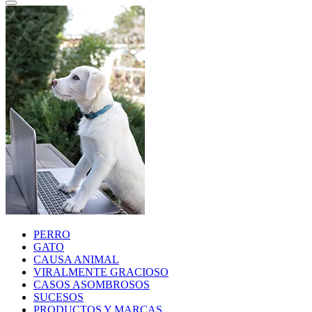
PERRO
GATO
CAUSA ANIMAL
VIRALMENTE GRACIOSO
CASOS ASOMBROSOS
SUCESOS
PRODUCTOS Y MARCAS