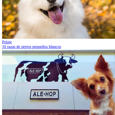
Pelaje
10 razas de perros pequeños blancos