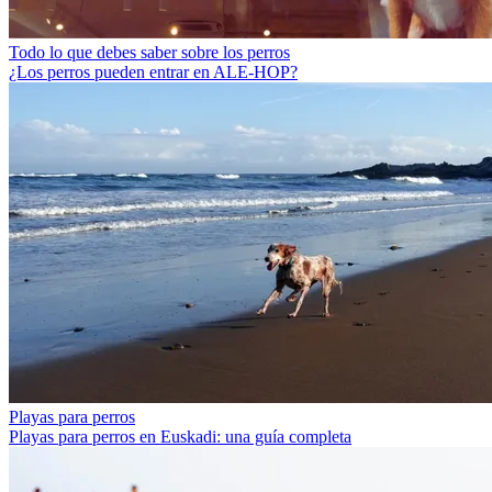
Todo lo que debes saber sobre los perros
¿Los perros pueden entrar en ALE-HOP?
Playas para perros
Playas para perros en Euskadi: una guía completa