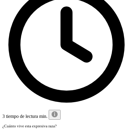
3 tiempo de lectura min.
¿Cuánto vive esta expresiva raza?