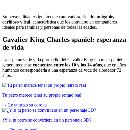
Su personalidad es igualmente cautivadora, siendo
amigable,
cariñoso y leal
, característica que los convierte en compañeros
ideales para familias y personas de todas las edades.
Cavalier King Charles spaniel: esperanza
de vida
La esperanza de vida promedio del Cavalier King Charles spaniel
generalmente
se encuentra entre los 10 y los 14 años
, que en años
humanos correspondería a una esperanza de vida de alrededor 72
años.
Tu perro merece tener su propio retrato real
→
Le entrego su corona
¿Y si tu perro se convirtiera en un personaje 3D?
→
¡Quiero probar!