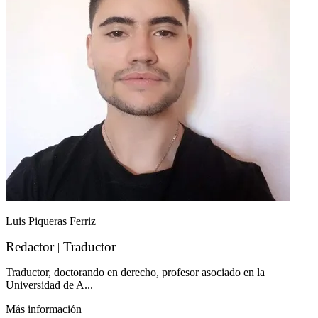
Luis Piqueras Ferriz
Redactor
Traductor
|
Traductor, doctorando en derecho, profesor asociado en la
Universidad de A...
Más información