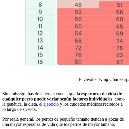
El cavalier King Charles sp
Sin embargo, has de tener en cuenta que
la esperanza de vida de
cualquier perro puede variar según factores individuales
, como
la genética, la dieta,
el ejercicio
y los cuidados médicos recibidos a
lo largo de su vida.
Por regla general, los perros de pequeño tamaño tienden a gozar de
una mayor esperanza de vida que los perros de mayor tamaño.