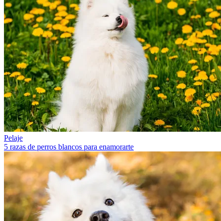
Pelaje
5 razas de perros blancos para enamorarte