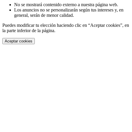
No se mostrará contenido externo a nuestra página web.
Los anuncios no se personalizarán según tus intereses y, en
general, serán de menor calidad.
Puedes modificar tu elección haciendo clic en “Aceptar cookies”, en
la parte inferior de la página.
Aceptar cookies