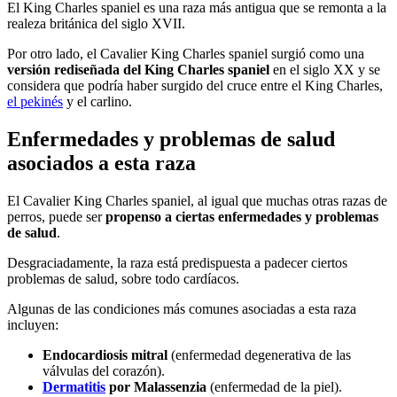
El King Charles spaniel es una raza más antigua que se remonta a la
realeza británica del siglo XVII.
Por otro lado, el Cavalier King Charles spaniel surgió como una
versión rediseñada del King Charles spaniel
en el siglo XX y se
considera que podría haber surgido del cruce entre el King Charles,
el pekinés
y el carlino.
Enfermedades y problemas de salud
asociados a esta raza
El Cavalier King Charles spaniel, al igual que muchas otras razas de
perros, puede ser
propenso a ciertas enfermedades y problemas
de salud
.
Desgraciadamente, la raza está predispuesta a padecer ciertos
problemas de salud, sobre todo cardíacos.
Algunas de las condiciones más comunes asociadas a esta raza
incluyen:
Endocardiosis mitral
(enfermedad degenerativa de las
válvulas del corazón).
Dermatitis
por Malassenzia
(enfermedad de la piel).