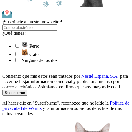
¡Suscríbete a nuestra newsletter!
¿Qué tienes?
Perro
Gato
Ninguno de los dos
Consiento que mis datos sean tratados por
Nestlé España, S.A
. para
hacerme llegar información comercial y publicitaria incluso por
correo electrónico. Asimismo, confirmo que soy mayor de edad.
Suscribirme
Al hacer clic en "Suscribirme", reconozco que he leído la
Política de
privacidad de Wamiz
y la información sobre los derechos de mis
datos personales.