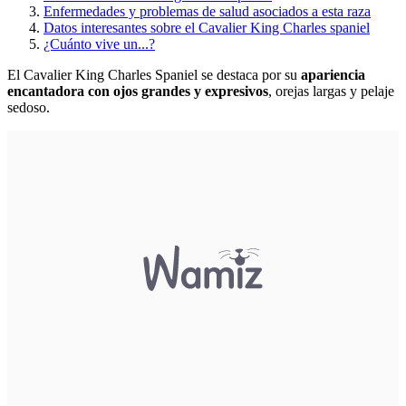
Enfermedades y problemas de salud asociados a esta raza
Datos interesantes sobre el Cavalier King Charles spaniel
¿Cuánto vive un...?
El Cavalier King Charles Spaniel se destaca por su
apariencia
encantadora con ojos grandes y expresivos
, orejas largas y pelaje
sedoso.