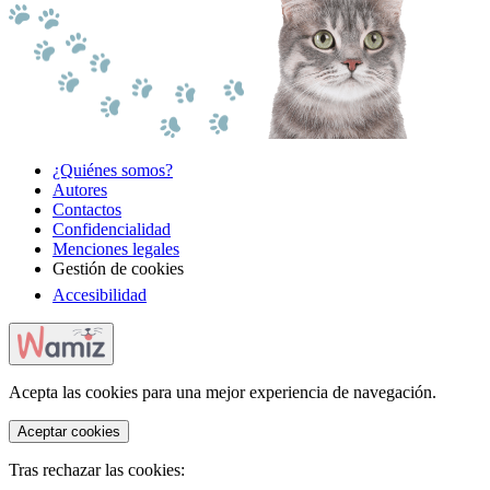
¿Quiénes somos?
Autores
Contactos
Confidencialidad
Menciones legales
Gestión de cookies
Accesibilidad
Acepta las cookies para una mejor experiencia de navegación.
Aceptar cookies
Tras rechazar las cookies: