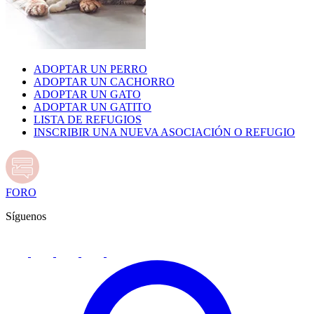
ADOPTAR UN PERRO
ADOPTAR UN CACHORRO
ADOPTAR UN GATO
ADOPTAR UN GATITO
LISTA DE REFUGIOS
INSCRIBIR UNA NUEVA ASOCIACIÓN O REFUGIO
FORO
Síguenos