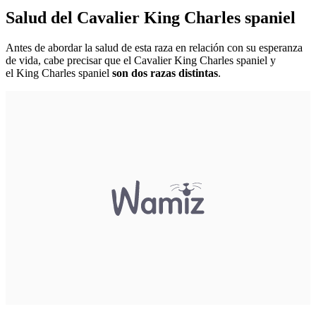
Salud del Cavalier King Charles spaniel
Antes de abordar la salud de esta raza en relación con su esperanza
de vida, cabe precisar que el Cavalier King Charles spaniel y
el King Charles spaniel
son dos razas distintas
.