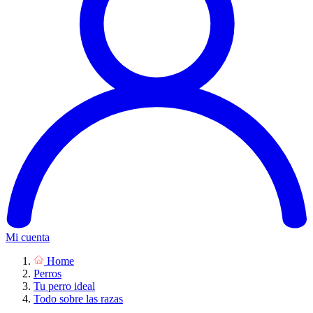
Mi cuenta
Home
Perros
Tu perro ideal
Todo sobre las razas