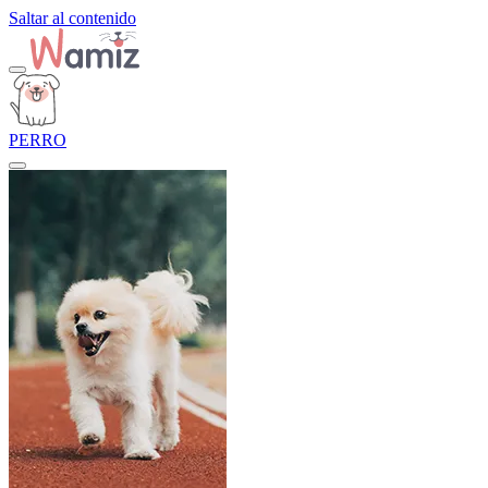
Saltar al contenido
PERRO