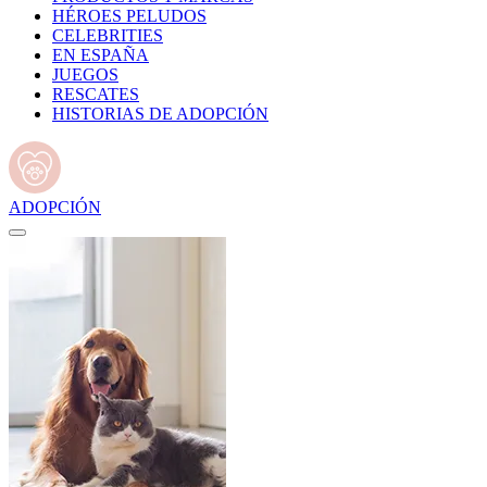
HÉROES PELUDOS
CELEBRITIES
EN ESPAÑA
JUEGOS
RESCATES
HISTORIAS DE ADOPCIÓN
ADOPCIÓN