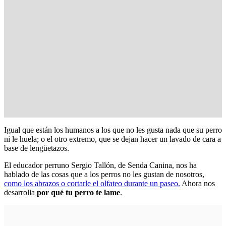
Igual que están los humanos a los que no les gusta nada que su perro
ni le huela; o el otro extremo, que se dejan hacer un lavado de cara a
base de lengüetazos.
El educador perruno Sergio Tallón, de Senda Canina, nos ha
hablado de las cosas que a los perros no les gustan de nosotros,
como los abrazos o cortarle el olfateo durante un paseo.
Ahora nos
desarrolla
por qué tu perro te lame
.