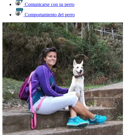
Comunicarse con su perro
Comportamiento del perro