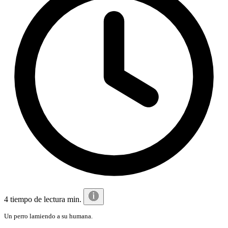
4 tiempo de lectura min.
Un perro lamiendo a su humana.