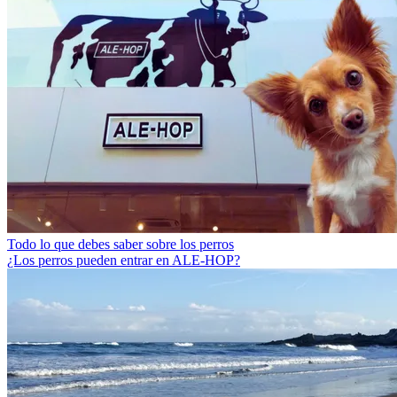
Todo lo que debes saber sobre los perros
¿Los perros pueden entrar en ALE-HOP?