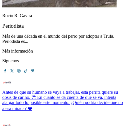
Rocío R. Gavira
Periodista
Más de una década en el mundo del perro por adoptar a Trufa.
Periodista es...
Más información
Síguenos
Antes de que su humano se vaya a trabajar, esta perrita quiere su
dosis de cariño. 🥹 En cuanto se da cuenta de que se va, intenta
alargar todo lo posible este momento. ¿Quién podría decirle que no
a esa mirada? ❤️