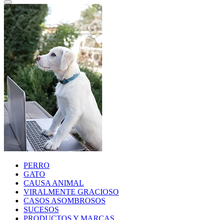
PERRO
GATO
CAUSA ANIMAL
VIRALMENTE GRACIOSO
CASOS ASOMBROSOS
SUCESOS
PRODUCTOS Y MARCAS