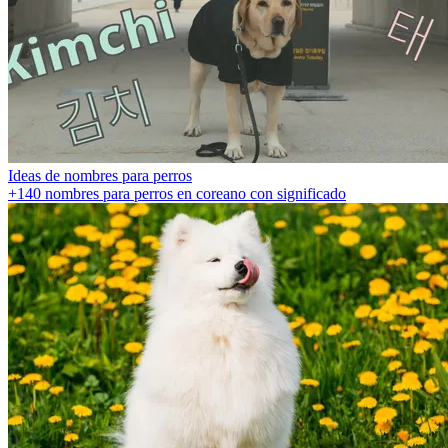
Ideas de nombres para perros
+140 nombres para perros en coreano con significado