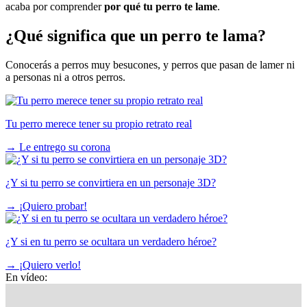
acaba por comprender
por qué tu perro te lame
.
¿Qué significa que un perro te lama?
Conocerás a perros muy besucones, y perros que pasan de lamer ni
a personas ni a otros perros.
Tu perro merece tener su propio retrato real
→
Le entrego su corona
¿Y si tu perro se convirtiera en un personaje 3D?
→
¡Quiero probar!
¿Y si en tu perro se ocultara un verdadero héroe?
→
¡Quiero verlo!
En vídeo: