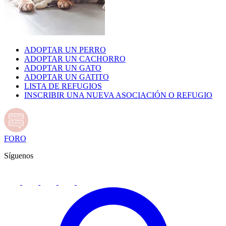
ADOPTAR UN PERRO
ADOPTAR UN CACHORRO
ADOPTAR UN GATO
ADOPTAR UN GATITO
LISTA DE REFUGIOS
INSCRIBIR UNA NUEVA ASOCIACIÓN O REFUGIO
FORO
Síguenos