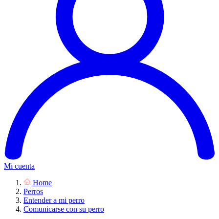
Mi cuenta
Home
Perros
Entender a mi perro
Comunicarse con su perro