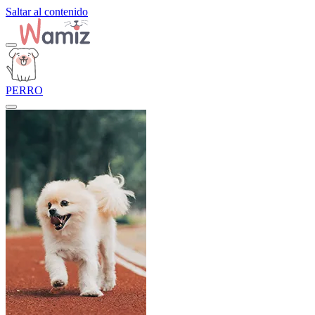
Saltar al contenido
PERRO