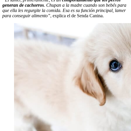
generan de cachorros
. Chupan a la madre cuando son bebés para
que ella les regurgite la comida. Esa es su función principal, lamer
para conseguir alimento”
, explica el de Senda Canina.