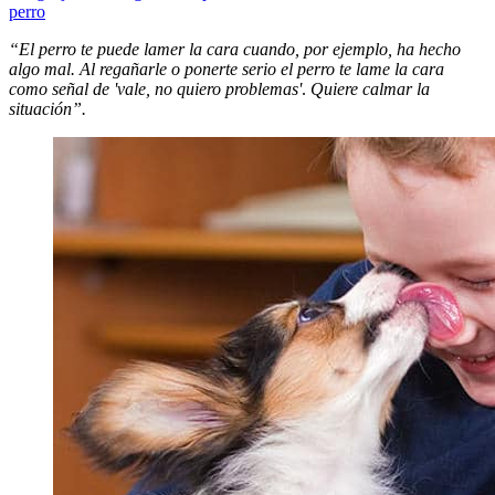
perro
“El perro te puede lamer la cara cuando, por ejemplo, ha hecho
algo mal. Al regañarle o ponerte serio el perro te lame la cara
como señal de 'vale, no quiero problemas'
.
Quiere calmar la
situación”.