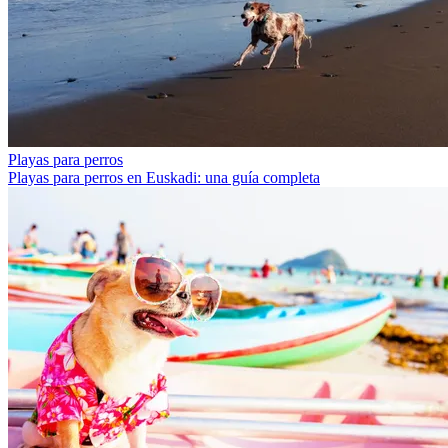
Playas para perros
Playas para perros en Euskadi: una guía completa