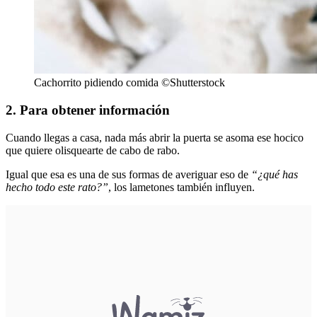
Cachorrito pidiendo comida ©Shutterstock
2. Para obtener información
Cuando llegas a casa, nada más abrir la puerta se asoma ese hocico
que quiere olisquearte de cabo de rabo.
Igual que esa es una de sus formas de averiguar eso de
“¿qué has
hecho todo este rato?”
, los lametones también influyen.