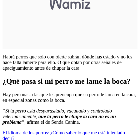
Habrá perros que solo con olerte sabrán dónde has estado y no les
hace falta lamerte para ello. O que optan por otras señales de
apaciguamiento antes de chupar la cara.
¿Qué pasa si mi perro me lame la boca?
Hay personas a las que les preocupa que su perro le lama en la cara,
en especial zonas como la boca.
“Si tu perro está desparasitado, vacunado y controlado
veterinariamente,
que tu perro te chupe la cara no es un
problema
”
, afirma el de Senda Canina.
El idioma de los perros: ¿Cómo saber lo que me está intentado
decir?