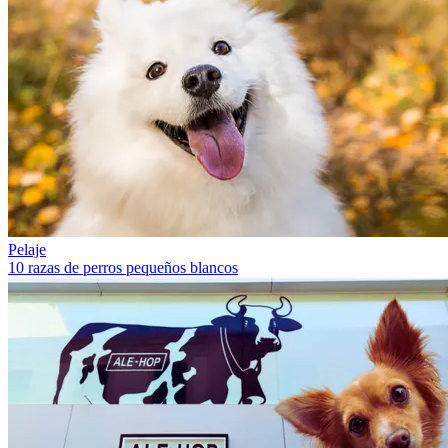
Pelaje
10 razas de perros pequeños blancos