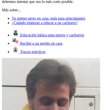
debemos intentar que sea lo más corto posible.
Más sobre...
Tu primer perro en casa: guía para principiantes
¿Cuándo empezar a educar a un cachorro?
Educación básica para perros y cachorros
Recibir a un perrito en casa
Trucos prácticos