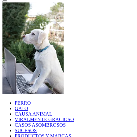
PERRO
GATO
CAUSA ANIMAL
VIRALMENTE GRACIOSO
CASOS ASOMBROSOS
SUCESOS
PRODUCTOS Y MARCAS