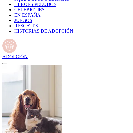
HÉROES PELUDOS
CELEBRITIES
EN ESPAÑA
JUEGOS
RESCATES
HISTORIAS DE ADOPCIÓN
ADOPCIÓN