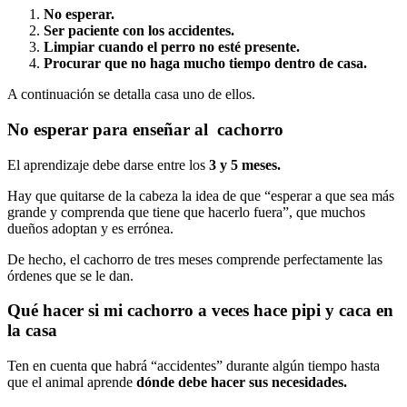
No esperar.
Ser paciente con los accidentes.
Limpiar cuando el perro no esté presente.
Procurar que no haga mucho tiempo dentro de casa.
A continuación se detalla casa uno de ellos.
No esperar para enseñar al cachorro
El aprendizaje debe darse entre los
3 y 5 meses.
Hay que quitarse de la cabeza la idea de que “esperar a que sea más
grande y comprenda que tiene que hacerlo fuera”, que muchos
dueños adoptan y es errónea.
De hecho, el cachorro de tres meses comprende perfectamente las
órdenes que se le dan.
Qué hacer si mi cachorro a veces hace pipi y caca en
la casa
Ten en cuenta que habrá “accidentes” durante algún tiempo hasta
que el animal aprende
dónde debe hacer sus necesidades.