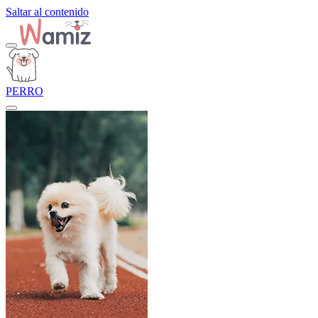
Saltar al contenido
PERRO