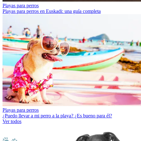
Playas para perros
Playas para perros en Euskadi: una guía completa
Playas para perros
¿Puedo llevar a mi perro a la playa? ¿Es bueno para él?
Ver todos