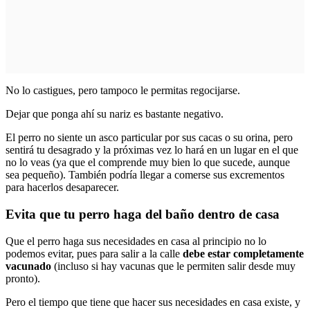
No lo castigues, pero tampoco le permitas regocijarse.
Dejar que ponga ahí su nariz es bastante negativo.
El perro no siente un asco particular por sus cacas o su orina, pero
sentirá tu desagrado y la próximas vez lo hará en un lugar en el que
no lo veas (ya que el comprende muy bien lo que sucede, aunque
sea pequeño). También podría llegar a comerse sus excrementos
para hacerlos desaparecer.
Evita que tu perro haga del baño dentro de casa
Que el perro haga sus necesidades en casa al principio no lo
podemos evitar, pues para salir a la calle
debe estar completamente
vacunado
(incluso si hay vacunas que le permiten salir desde muy
pronto).
Pero el tiempo que tiene que hacer sus necesidades en casa existe, y