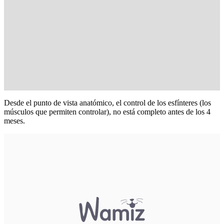
Desde el punto de vista anatómico, el control de los esfínteres (los
músculos que permiten controlar), no está completo antes de los 4
meses.