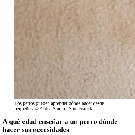
Los perros pueden aprender dónde hacer desde
pequeños. © Africa Studio / Shutterstock
A qué edad enseñar a un perro dónde
hacer sus necesidades