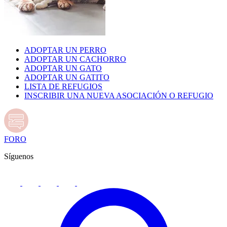
ADOPTAR UN PERRO
ADOPTAR UN CACHORRO
ADOPTAR UN GATO
ADOPTAR UN GATITO
LISTA DE REFUGIOS
INSCRIBIR UNA NUEVA ASOCIACIÓN O REFUGIO
FORO
Síguenos