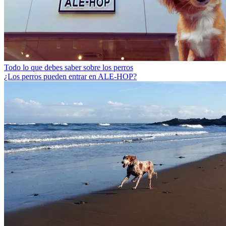
Todo lo que debes saber sobre los perros
¿Los perros pueden entrar en ALE-HOP?