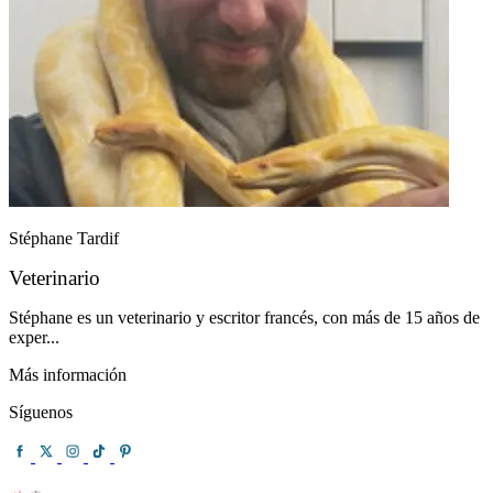
Stéphane Tardif
Veterinario
Stéphane es un veterinario y escritor francés, con más de 15 años de
exper...
Más información
Síguenos