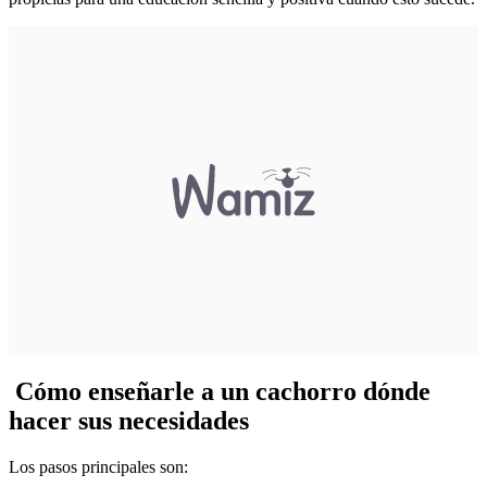
Cómo enseñarle a un cachorro dónde
hacer sus necesidades
Los pasos principales son: