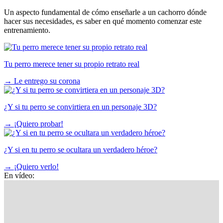
Un aspecto fundamental de cómo enseñarle a un cachorro dónde
hacer sus necesidades, es saber en qué momento comenzar este
entrenamiento.
Tu perro merece tener su propio retrato real
→
Le entrego su corona
¿Y si tu perro se convirtiera en un personaje 3D?
→
¡Quiero probar!
¿Y si en tu perro se ocultara un verdadero héroe?
→
¡Quiero verlo!
En vídeo: