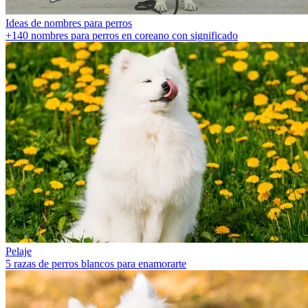
Ideas de nombres para perros
+140 nombres para perros en coreano con significado
Pelaje
5 razas de perros blancos para enamorarte