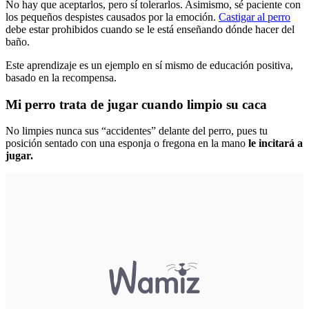
No hay que aceptarlos, pero sí tolerarlos. Asimismo, sé paciente con
los pequeños despistes causados por la emoción.
Castigar al perro
debe estar prohibidos cuando se le está enseñando dónde hacer del
baño.
Este aprendizaje es un ejemplo en sí mismo de educación positiva,
basado en la recompensa.
Mi perro trata de jugar cuando limpio su caca
No limpies nunca sus “accidentes” delante del perro, pues tu
posición sentado con una esponja o fregona en la mano
le incitará a
jugar.