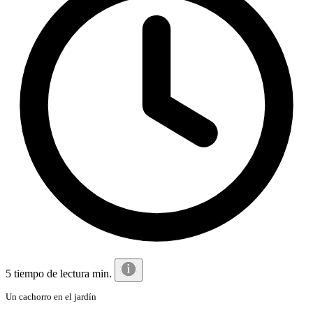
5 tiempo de lectura min.
Un cachorro en el jardín