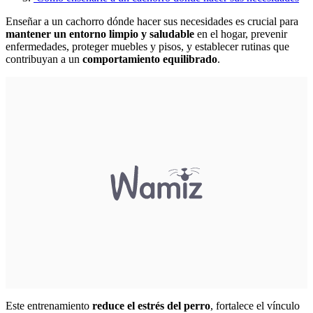
Enseñar a un cachorro dónde hacer sus necesidades es crucial para
mantener un entorno limpio y saludable
en el hogar, prevenir
enfermedades, proteger muebles y pisos, y establecer rutinas que
contribuyan a un
comportamiento equilibrado
.
Este entrenamiento
reduce el estrés del perro
, fortalece el vínculo