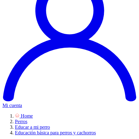
Mi cuenta
Home
Perros
Educar a mi perro
Educación básica para perros y cachorros