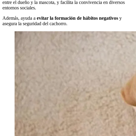
entre el dueño y la mascota, y facilita la convivencia en diversos
entornos sociales.
Además, ayuda a
evitar la formación de hábitos negativos
y
asegura la seguridad del cachorro.