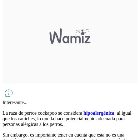
Interesante...
La raza de perros cockapoo se considera
hipoalergénica
, al igual
que los caniches, lo que la hace potencialmente adecuada para
personas alérgicas a los perros.
Sin embargo, es importante tener en cuenta que esta no es una