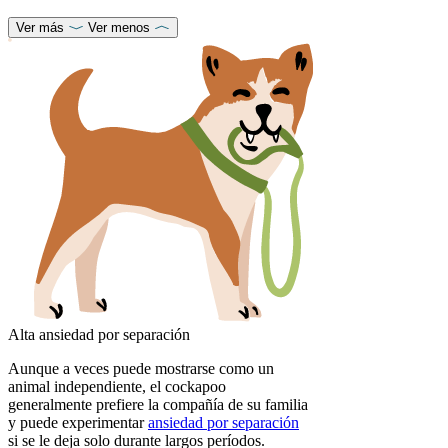
Ver más
Ver menos
Alta ansiedad por separación
Aunque a veces puede mostrarse como un
animal independiente, el cockapoo
generalmente prefiere la compañía de su familia
y puede experimentar
ansiedad por separación
si se le deja solo durante largos períodos.