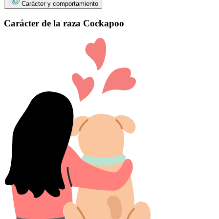
Carácter y comportamiento
Carácter de la raza Cockapoo