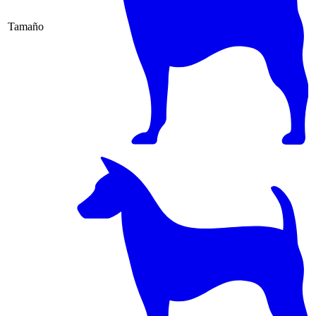
Tamaño