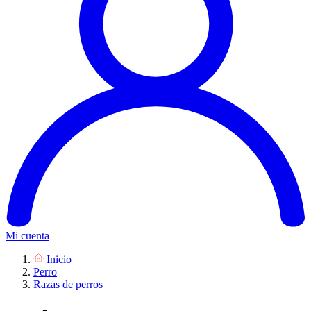
Mi cuenta
Inicio
Perro
Razas de perros