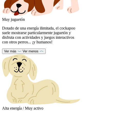
Muy juguetón
Dotado de una energía ilimitada, el cockapoo
suele mostrarse particularmente juguetón y
disfruta con actividades y juegos interactivos
con otros perros... ¡y humanos!
Ver más
Ver menos
Alta energía / Muy activo