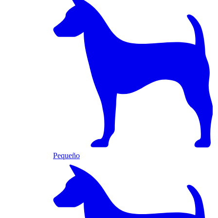
Pequeño