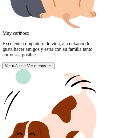
Muy cariñoso
Excelente compañero de vida, al cockapoo le
gusta hacer amigos y estar con su familia tanto
como sea posible.
Ver más
Ver menos