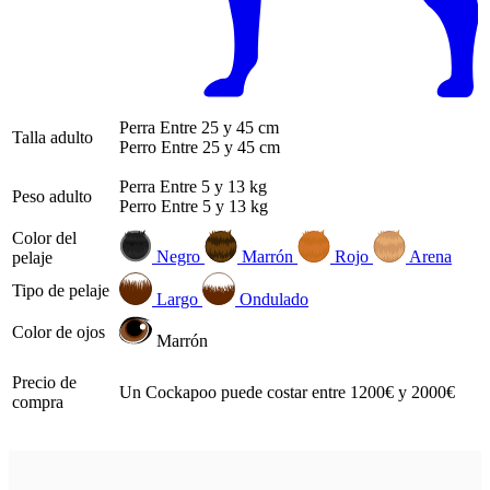
Perra
Entre 25 y 45 cm
Talla adulto
Perro
Entre 25 y 45 cm
Perra
Entre 5 y 13 kg
Peso adulto
Perro
Entre 5 y 13 kg
Color del
Negro
Marrón
Rojo
Arena
pelaje
Tipo de pelaje
Largo
Ondulado
Color de ojos
Marrón
Precio de
Un Cockapoo puede costar entre 1200€ y 2000€
compra