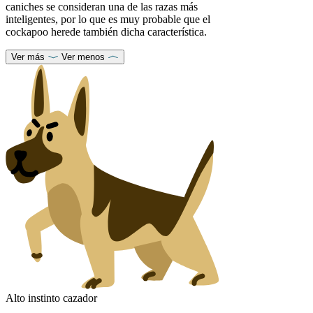
caniches se consideran una de las razas más
inteligentes, por lo que es muy probable que el
cockapoo herede también dicha característica.
Ver más
Ver menos
Alto instinto cazador