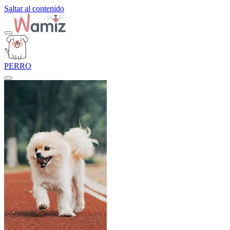
Saltar al contenido
PERRO