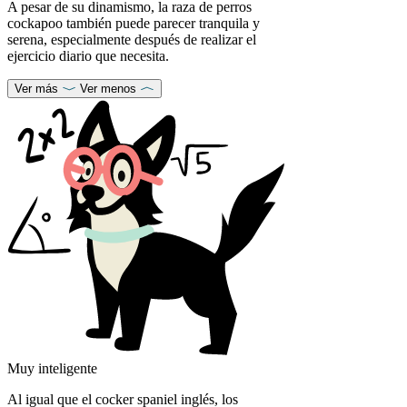
A pesar de su dinamismo, la raza de perros
cockapoo también puede parecer tranquila y
serena, especialmente después de realizar el
ejercicio diario que necesita.
Ver más
Ver menos
Muy inteligente
Al igual que el cocker spaniel inglés, los