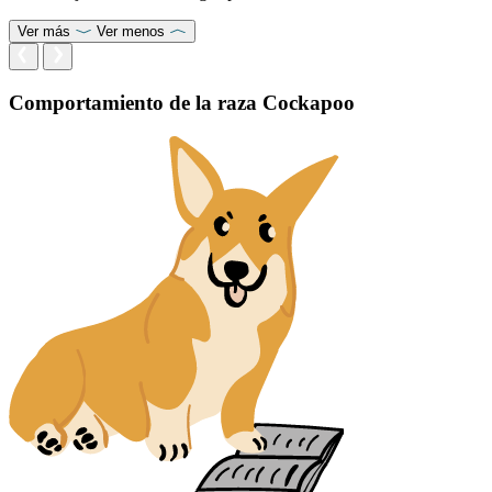
Ver más
Ver menos
Comportamiento de la raza Cockapoo