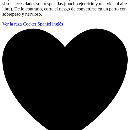
si sus necesidades son respetadas (mucho ejercicio y una vida al aire
libre). De lo contrario, corre el riesgo de convertirse en un perro con
sobrepeso y nervioso.
Ver la raza Cocker Spaniel inglés