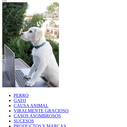
PERRO
GATO
CAUSA ANIMAL
VIRALMENTE GRACIOSO
CASOS ASOMBROSOS
SUCESOS
PRODUCTOS Y MARCAS