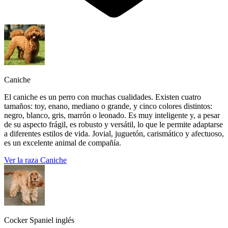
Caniche
El caniche es un perro con muchas cualidades. Existen cuatro
tamaños: toy, enano, mediano o grande, y cinco colores distintos:
negro, blanco, gris, marrón o leonado. Es muy inteligente y, a pesar
de su aspecto frágil, es robusto y versátil, lo que le permite adaptarse
a diferentes estilos de vida. Jovial, juguetón, carismático y afectuoso,
es un excelente animal de compañía.
Ver la raza Caniche
Cocker Spaniel inglés