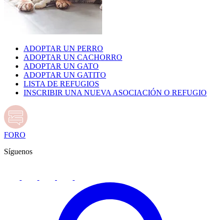
ADOPTAR UN PERRO
ADOPTAR UN CACHORRO
ADOPTAR UN GATO
ADOPTAR UN GATITO
LISTA DE REFUGIOS
INSCRIBIR UNA NUEVA ASOCIACIÓN O REFUGIO
FORO
Síguenos