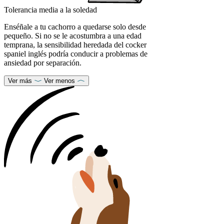
Tolerancia media a la soledad
Enséñale a tu cachorro a quedarse solo desde
pequeño. Si no se le acostumbra a una edad
temprana, la sensibilidad heredada del cocker
spaniel inglés podría conducir a problemas de
ansiedad por separación.
Ver más
Ver menos