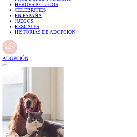
HÉROES PELUDOS
CELEBRITIES
EN ESPAÑA
JUEGOS
RESCATES
HISTORIAS DE ADOPCIÓN
ADOPCIÓN