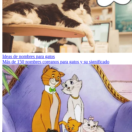
Ideas de nombres para gatos
Más de 150 nombres coreanos para gatos y su significado