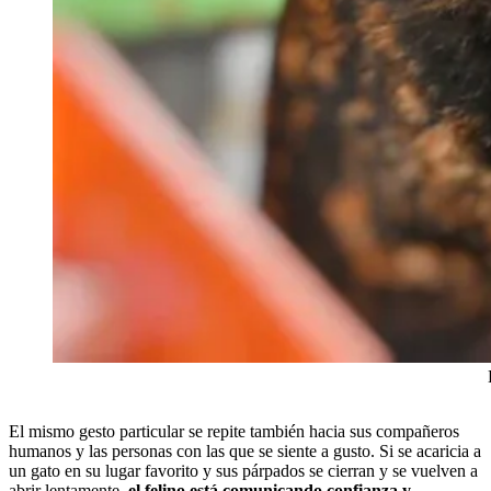
El mismo gesto particular se repite también hacia sus compañeros
humanos y las personas con las que se siente a gusto. Si se acaricia a
un gato en su lugar favorito y sus párpados se cierran y se vuelven a
abrir lentamente,
el felino está comunicando confianza y