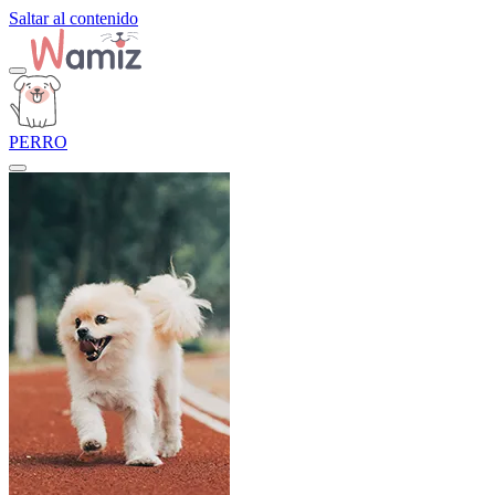
Saltar al contenido
PERRO