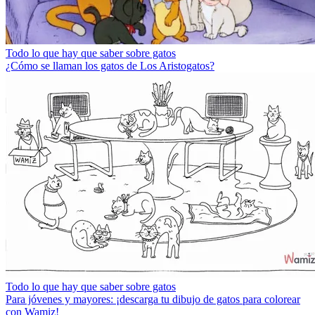
Todo lo que hay que saber sobre gatos
¿Cómo se llaman los gatos de Los Aristogatos?
Todo lo que hay que saber sobre gatos
Para jóvenes y mayores: ¡descarga tu dibujo de gatos para colorear
con Wamiz!