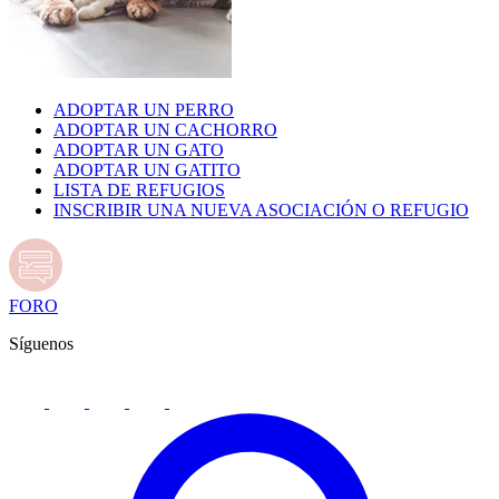
ADOPTAR UN PERRO
ADOPTAR UN CACHORRO
ADOPTAR UN GATO
ADOPTAR UN GATITO
LISTA DE REFUGIOS
INSCRIBIR UNA NUEVA ASOCIACIÓN O REFUGIO
FORO
Síguenos