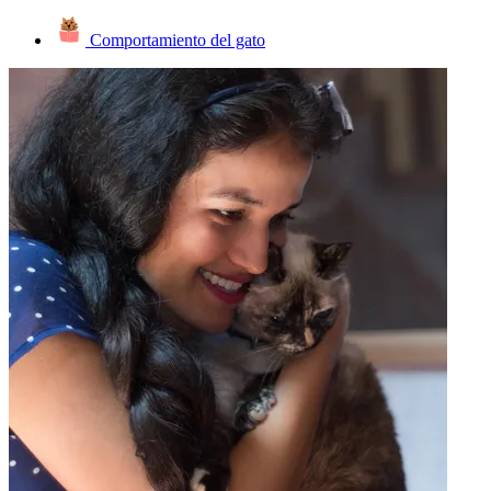
Comportamiento del gato