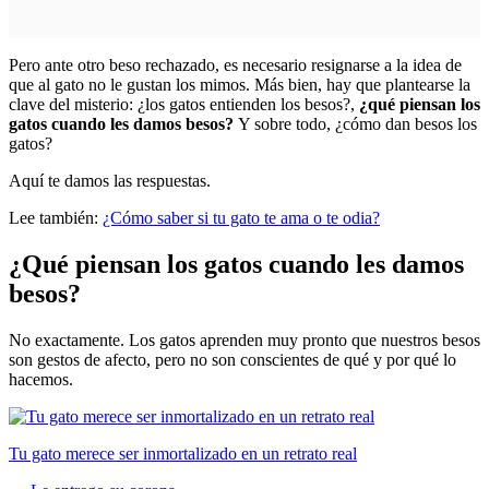
Pero ante otro beso rechazado, es necesario resignarse a la idea de
que al gato no le gustan los mimos. Más bien, hay que plantearse la
clave del misterio: ¿los gatos entienden los besos?,
¿qué piensan los
gatos cuando les damos besos?
Y sobre todo, ¿cómo dan besos los
gatos?
Aquí te damos las respuestas.
Lee también:
¿Cómo saber si tu gato te ama o te odia?
¿Qué piensan los gatos cuando les damos
besos?
No exactamente. Los gatos aprenden muy pronto que nuestros besos
son gestos de afecto, pero no son conscientes de qué y por qué lo
hacemos.
Tu gato merece ser inmortalizado en un retrato real