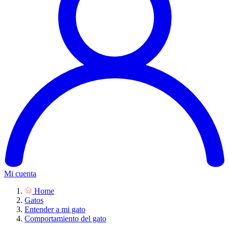
Mi cuenta
Home
Gatos
Entender a mi gato
Comportamiento del gato