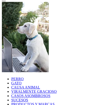
PERRO
GATO
CAUSA ANIMAL
VIRALMENTE GRACIOSO
CASOS ASOMBROSOS
SUCESOS
PRODUCTOS Y MARCAS