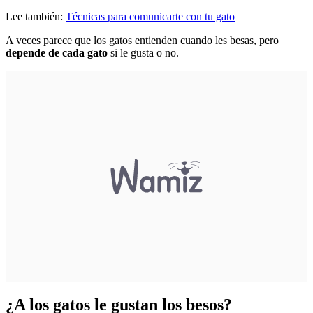
Lee también:
Técnicas para comunicarte con tu gato
A veces parece que los gatos entienden cuando les besas, pero
depende de cada gato
si le gusta o no.
¿A los gatos le gustan los besos?