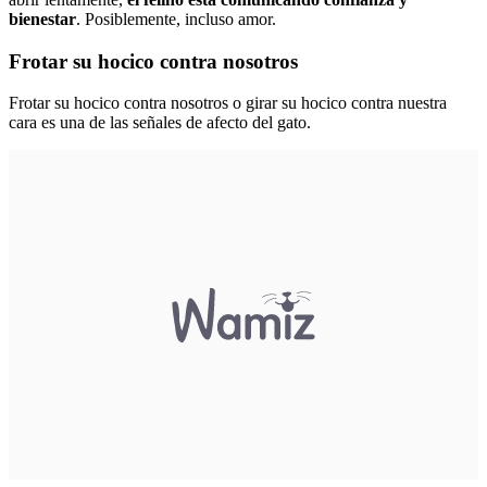
bienestar
. Posiblemente, incluso amor.
Frotar su hocico contra nosotros
Frotar su hocico contra nosotros o girar su hocico contra nuestra
cara es una de las señales de afecto del gato.