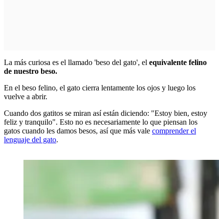
La más curiosa es el llamado 'beso del gato', el
equivalente felino
de nuestro beso.
En el beso felino, el gato cierra lentamente los ojos y luego los
vuelve a abrir.
Cuando dos gatitos se miran así están diciendo: "Estoy bien, estoy
feliz y tranquilo". Esto no es necesariamente lo que piensan los
gatos cuando les damos besos, así que más vale
comprender el
lenguaje del gato
.