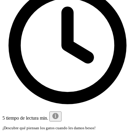
5 tiempo de lectura min.
¡Descubre qué piensan los gatos cuando les damos besos!