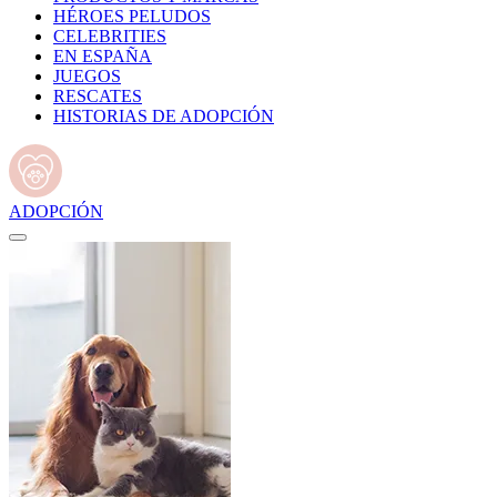
HÉROES PELUDOS
CELEBRITIES
EN ESPAÑA
JUEGOS
RESCATES
HISTORIAS DE ADOPCIÓN
ADOPCIÓN