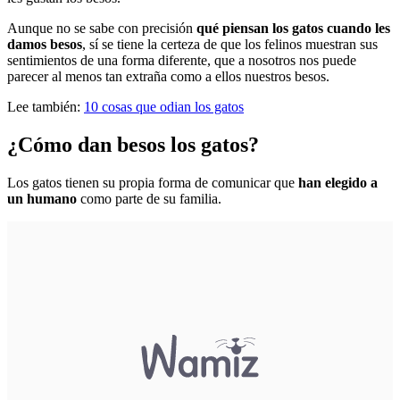
Aunque no se sabe con precisión
qué piensan los gatos cuando les
damos besos
, sí se tiene la certeza de que los felinos muestran sus
sentimientos de una forma diferente, que a nosotros nos puede
parecer al menos tan extraña como a ellos nuestros besos.
Lee también:
10 cosas que odian los gatos
¿Cómo dan besos los gatos?
Los gatos tienen su propia forma de comunicar que
han elegido a
un humano
como parte de su familia.