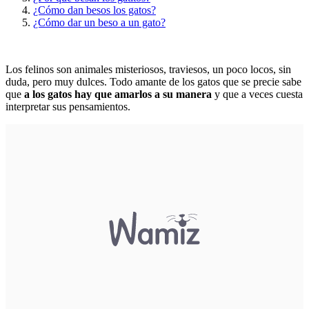
¿Cómo dan besos los gatos?
¿Cómo dar un beso a un gato?
Los felinos son animales misteriosos, traviesos, un poco locos, sin
duda, pero muy dulces. Todo amante de los gatos que se precie sabe
que
a los gatos hay que amarlos a su manera
y que a veces cuesta
interpretar sus pensamientos.