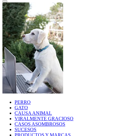
PERRO
GATO
CAUSA ANIMAL
VIRALMENTE GRACIOSO
CASOS ASOMBROSOS
SUCESOS
PRODUCTOS Y MARCAS