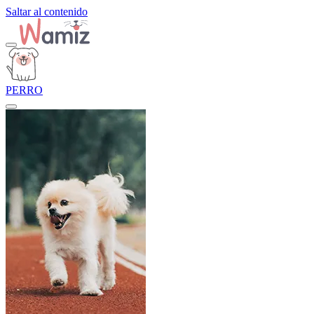
Saltar al contenido
PERRO