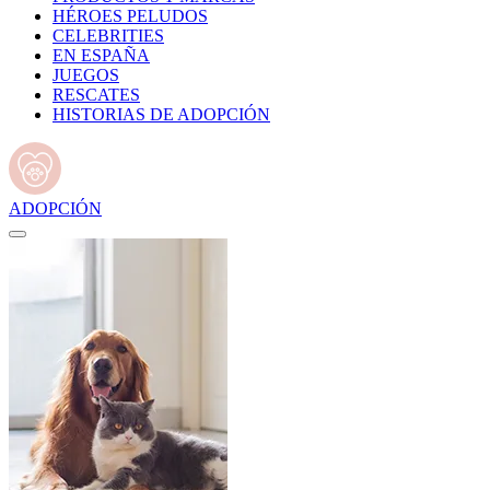
HÉROES PELUDOS
CELEBRITIES
EN ESPAÑA
JUEGOS
RESCATES
HISTORIAS DE ADOPCIÓN
ADOPCIÓN