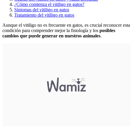
¿Cómo comienza el vitiligo en gatos?
Síntomas del vitiligo en gatos
Tratamiento del vitíligo en gatos
Aunque el vitiligo no es frecuente en gatos, es crucial reconocer esta
condición para comprender mejor la fisiología y los
posibles
cambios que puede generar en nuestros animales
.