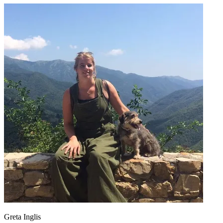
Greta Inglis