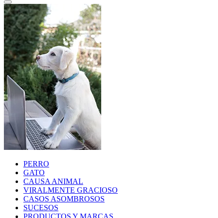
PERRO
GATO
CAUSA ANIMAL
VIRALMENTE GRACIOSO
CASOS ASOMBROSOS
SUCESOS
PRODUCTOS Y MARCAS