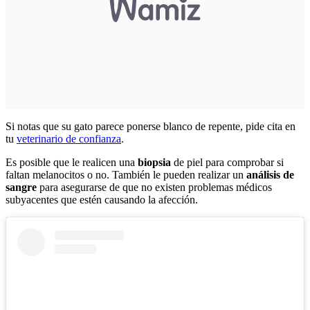
Si notas que su gato parece ponerse blanco de repente, pide cita en
tu
veterinario de confianza
.
Es posible que le realicen una
biopsia
de piel para comprobar si
faltan melanocitos o no. También le pueden realizar un
análisis de
sangre
para asegurarse de que no existen problemas médicos
subyacentes que estén causando la afección.