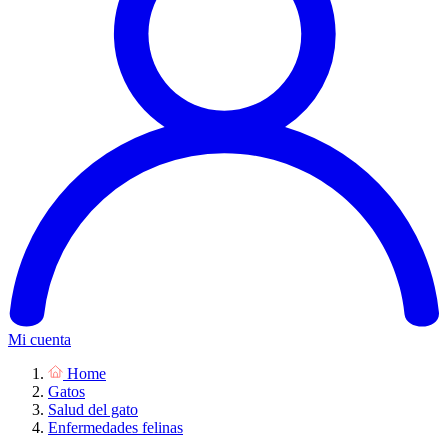
Mi cuenta
Home
Gatos
Salud del gato
Enfermedades felinas