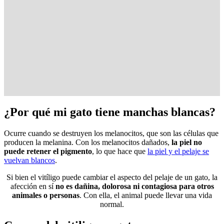
¿Por qué mi gato tiene manchas blancas?
Ocurre cuando se destruyen los melanocitos, que son las células que
producen la melanina. Con los melanocitos dañados,
la piel no
puede retener el pigmento
, lo que hace que
la piel y el pelaje se
vuelvan blancos
.
Si bien el vitíligo puede cambiar el aspecto del pelaje de un gato, la
afección en sí
no es dañina, dolorosa ni contagiosa para otros
animales o personas
. Con ella, el animal puede llevar una vida
normal.