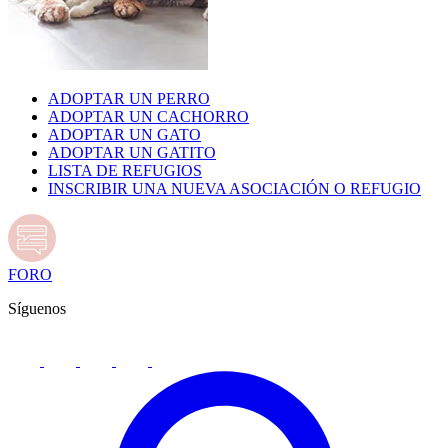
ADOPTAR UN PERRO
ADOPTAR UN CACHORRO
ADOPTAR UN GATO
ADOPTAR UN GATITO
LISTA DE REFUGIOS
INSCRIBIR UNA NUEVA ASOCIACIÓN O REFUGIO
FORO
Síguenos