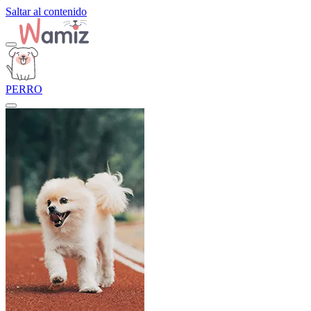
Saltar al contenido
PERRO