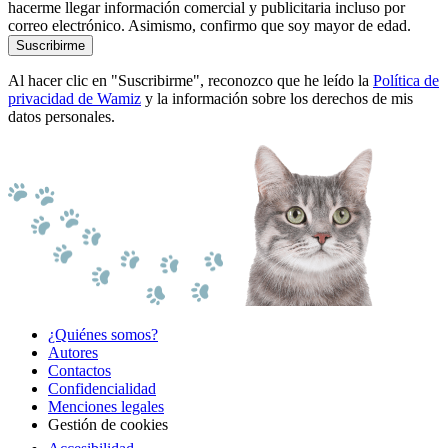
hacerme llegar información comercial y publicitaria incluso por
correo electrónico. Asimismo, confirmo que soy mayor de edad.
Suscribirme
Al hacer clic en "Suscribirme", reconozco que he leído la
Política de
privacidad de Wamiz
y la información sobre los derechos de mis
datos personales.
¿Quiénes somos?
Autores
Contactos
Confidencialidad
Menciones legales
Gestión de cookies