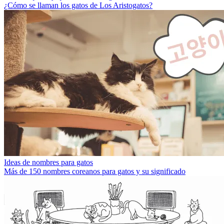
¿Cómo se llaman los gatos de Los Aristogatos?
Ideas de nombres para gatos
Más de 150 nombres coreanos para gatos y su significado