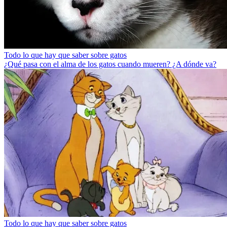
Todo lo que hay que saber sobre gatos
¿Qué pasa con el alma de los gatos cuando mueren? ¿A dónde va?
Todo lo que hay que saber sobre gatos