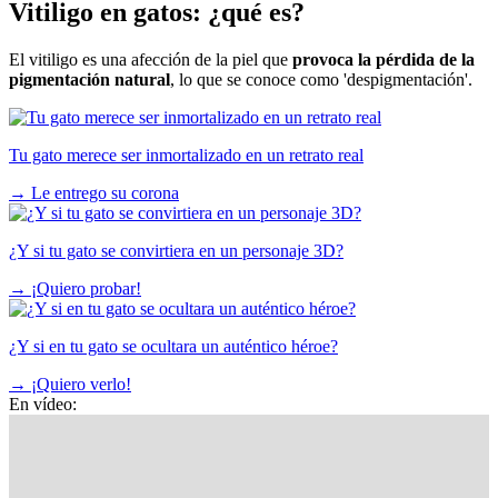
Vitiligo en gatos: ¿qué es?
El vitiligo es una afección de la piel que
provoca la pérdida de la
pigmentación natural
, lo que se conoce como 'despigmentación'.
Tu gato merece ser inmortalizado en un retrato real
→
Le entrego su corona
¿Y si tu gato se convirtiera en un personaje 3D?
→
¡Quiero probar!
¿Y si en tu gato se ocultara un auténtico héroe?
→
¡Quiero verlo!
En vídeo: