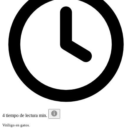
4 tiempo de lectura min.
Vitíligo en gatos.