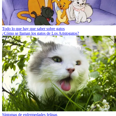
Todo lo que hay que saber sobre gatos
¿Cómo se llaman los gatos de Los Aristogatos?
Síntomas de enfermedades felinas