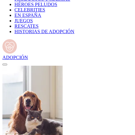
HÉROES PELUDOS
CELEBRITIES
EN ESPAÑA
JUEGOS
RESCATES
HISTORIAS DE ADOPCIÓN
ADOPCIÓN