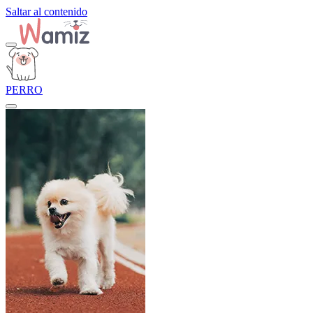
Saltar al contenido
PERRO