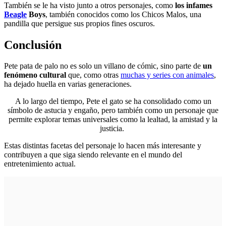
También se le ha visto junto a otros personajes, como
los infames
Beagle
Boys
, también conocidos como los Chicos Malos, una
pandilla que persigue sus propios fines oscuros.
Conclusión
Pete pata de palo no es solo un villano de cómic, sino parte de
un
fenómeno cultural
que, como otras
muchas y series con animales
,
ha dejado huella en varias generaciones.
A lo largo del tiempo, Pete el gato se ha consolidado como un
símbolo de astucia y engaño, pero también como un personaje que
permite explorar temas universales como la lealtad, la amistad y la
justicia.
Estas distintas facetas del personaje lo hacen más interesante y
contribuyen a que siga siendo relevante en el mundo del
entretenimiento actual.