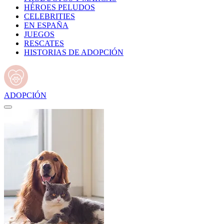
HÉROES PELUDOS
CELEBRITIES
EN ESPAÑA
JUEGOS
RESCATES
HISTORIAS DE ADOPCIÓN
ADOPCIÓN