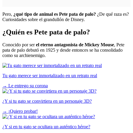
Pero,
¿qué tipo de animal es Pete pata de palo?
¿De qué raza es?
Curiosidades sobre el grandullón de Disney.
¿Quién es Pete pata de palo?
Conocido por ser
el eterno antagonista de Mickey Mouse
, Pete
pata de palo debutó en 1925 y desde entonces se ha consolidado
como su archienemigo.
Tu gato merece ser inmortalizado en un retrato real
→
Le entrego su corona
¿Y si tu gato se convirtiera en un personaje 3D?
→
¡Quiero probar!
¿Y si en tu gato se ocultara un auténtico héroe?