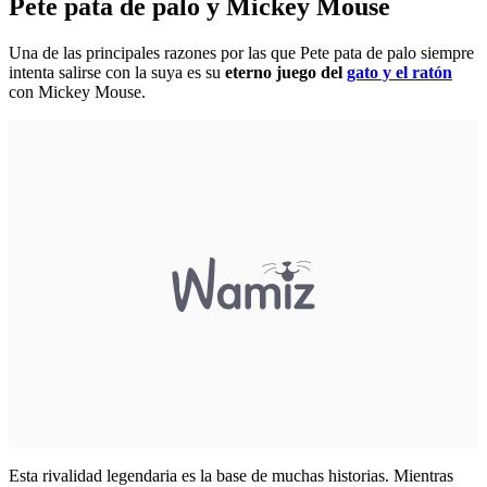
Pete pata de palo y Mickey Mouse
Una de las principales razones por las que Pete pata de palo siempre
intenta salirse con la suya es su
eterno juego del
gato y el ratón
con Mickey Mouse.
Esta rivalidad legendaria es la base de muchas historias. Mientras