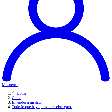
Mi cuenta
Home
Gatos
Entender a mi gato
Todo lo que hay que saber sobre gatos