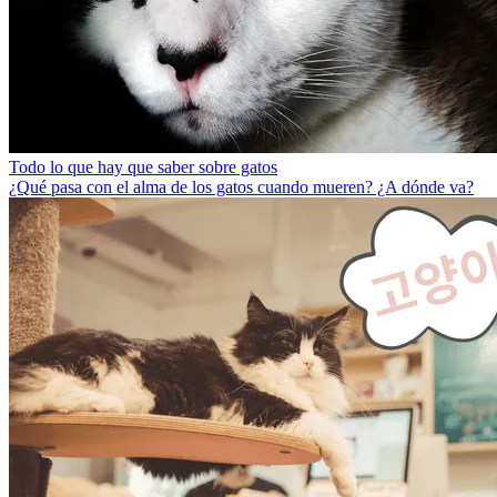
Todo lo que hay que saber sobre gatos
¿Qué pasa con el alma de los gatos cuando mueren? ¿A dónde va?