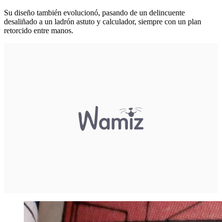
Su diseño también evolucionó, pasando de un delincuente
desaliñado a un ladrón astuto y calculador, siempre con un plan
retorcido entre manos.