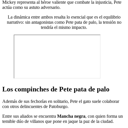
Mickey representa al héroe valiente que combate la injusticia, Pete
actúa como su astuto adversario.
La dinámica entre ambos resalta lo esencial que es el equilibrio
narrativo: sin antagonistas como Pete pata de palo, la tensión no
tendría el mismo impacto.
Los compinches de Pete pata de palo
Además de sus fechorías en solitario, Pete el gato suele colaborar
con otros delincuentes de Patoburgo.
Entre sus aliados se encuentra
Mancha negra
, con quien forma un
temible dúo de villanos que pone en jaque la paz de la ciudad.