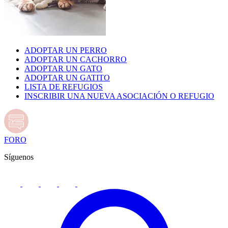
ADOPTAR UN PERRO
ADOPTAR UN CACHORRO
ADOPTAR UN GATO
ADOPTAR UN GATITO
LISTA DE REFUGIOS
INSCRIBIR UNA NUEVA ASOCIACIÓN O REFUGIO
FORO
Síguenos