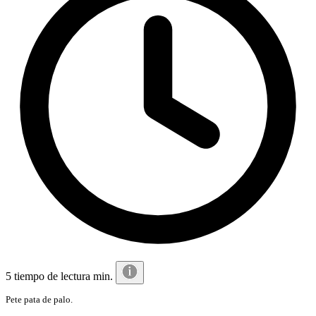
5 tiempo de lectura min.
Pete pata de palo.