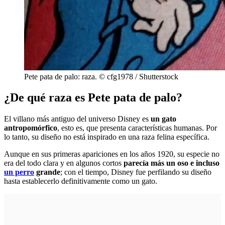
Pete pata de palo: raza. © cfg1978 / Shutterstock
¿De qué raza es Pete pata de palo?
El villano más antiguo del universo Disney es
un gato
antropomórfico
, esto es, que presenta características humanas. Por
lo tanto, su diseño no está inspirado en una raza felina específica.
Aunque en sus primeras apariciones en los años 1920, su especie no
era del todo clara y en algunos cortos
parecía más un oso e incluso
un perro
grande
; con el tiempo, Disney fue perfilando su diseño
hasta establecerlo definitivamente como un gato.