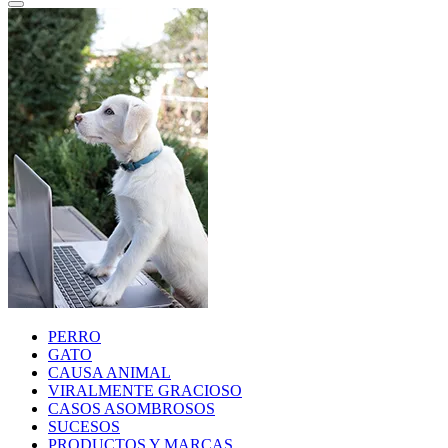
PERRO
GATO
CAUSA ANIMAL
VIRALMENTE GRACIOSO
CASOS ASOMBROSOS
SUCESOS
PRODUCTOS Y MARCAS