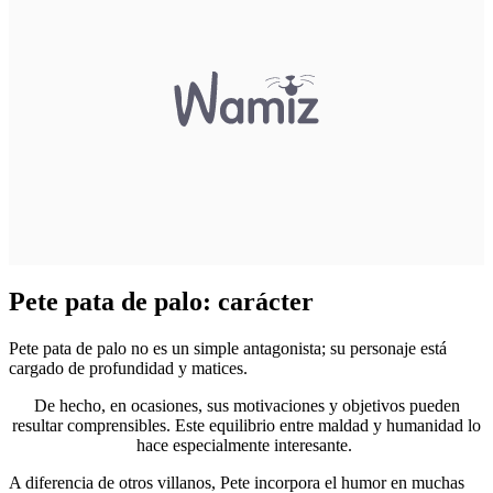
Pete pata de palo: carácter
Pete pata de palo no es un simple antagonista; su personaje está
cargado de profundidad y matices.
De hecho, en ocasiones, sus motivaciones y objetivos pueden
resultar comprensibles. Este equilibrio entre maldad y humanidad lo
hace especialmente interesante.
A diferencia de otros villanos, Pete incorpora el humor en muchas