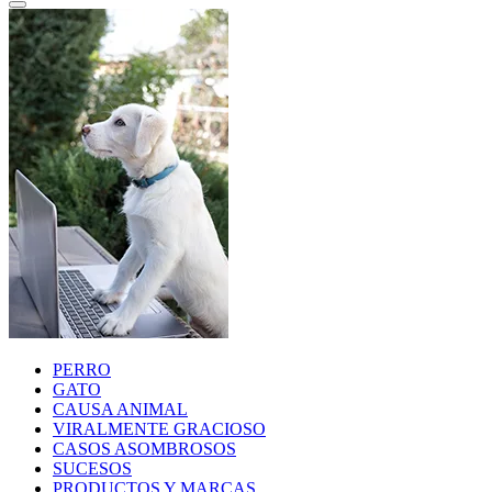
PERRO
GATO
CAUSA ANIMAL
VIRALMENTE GRACIOSO
CASOS ASOMBROSOS
SUCESOS
PRODUCTOS Y MARCAS