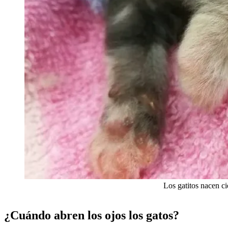
Los gatitos nacen ci
¿Cuándo abren los ojos los gatos?