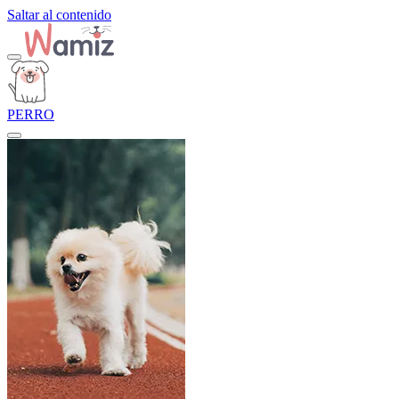
Saltar al contenido
PERRO