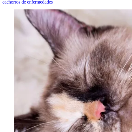
cachorros de enfermedades