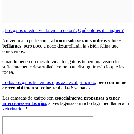
¿Los gatos pueden ver la vida a color? ¿Qué colores distinguen?
No verán a la perfección,
al inicio solo veran sombras y luces
brillantes
, pero poco a poco desarrollarán la visión felina que
conocemos.
Cuando tienen un mes de vida, los gatitos tienen una visión lo
suficientemente desarrollada como para distinguir todo lo que les
rodea.
Todos los gatos tienen los ojos azules al principio
, pero
conforme
crecen obtienen su color real
a las 6 semanas.
Las camadas de gatitos son
especialmente propensas a tener
infecciones en los ojos
,
si ves lagañas o mucho lagrimeo llama a tu
veterinario.
?