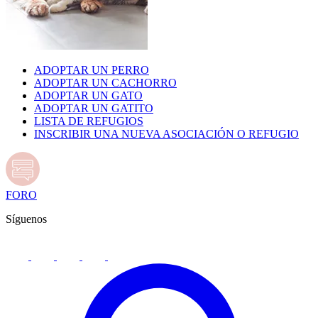
ADOPTAR UN PERRO
ADOPTAR UN CACHORRO
ADOPTAR UN GATO
ADOPTAR UN GATITO
LISTA DE REFUGIOS
INSCRIBIR UNA NUEVA ASOCIACIÓN O REFUGIO
FORO
Síguenos