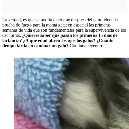
La verdad, es que se podría decir que después del parto viene la
prueba de fuego para la mamá gata; en especial las primeras
semanas de vida que son fundamentales para la supervivencia de los
cachorros. ¿
Quieres saber que pasan los primeros 15 días de
lactancia? ¿A qué edad abren los ojos los gatos? ¿Cuánto
tiempo tarda en caminar un gato?
Continúa leyendo.