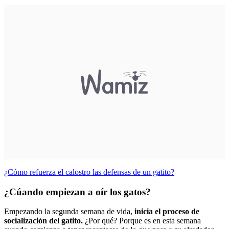
¿Cómo refuerza el calostro las defensas de un gatito?
¿Cúando empiezan a oír los gatos?
Empezando la segunda semana de vida,
inicia el proceso de
socialización del gatito.
¿Por qué? Porque es en esta semana