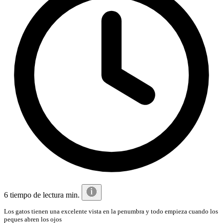
6 tiempo de lectura min.
Los gatos tienen una excelente vista en la penumbra y todo empieza cuando los
peques abren los ojos