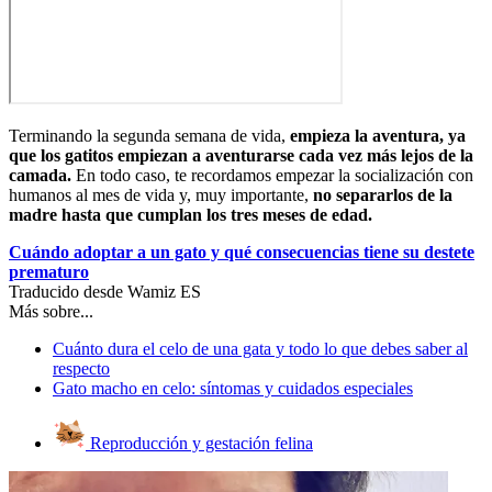
Terminando la segunda semana de vida,
empieza la aventura, ya
que los gatitos empiezan a aventurarse cada vez más lejos de la
camada.
En todo caso, te recordamos empezar la socialización con
humanos al mes de vida y, muy importante,
no separarlos de la
madre hasta que cumplan los tres meses de edad.
Cuándo adoptar a un gato y qué consecuencias tiene su destete
prematuro
Traducido desde Wamiz ES
Más sobre...
Cuánto dura el celo de una gata y todo lo que debes saber al
respecto
Gato macho en celo: síntomas y cuidados especiales
Reproducción y gestación felina