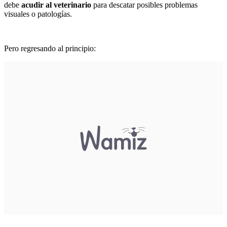
debe
acudir al veterinario
para descatar posibles problemas
visuales o patologías.
Pero regresando al principio: