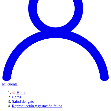
Mi cuenta
Home
Gatos
Salud del gato
Reproducción y gestación felina