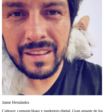
Jaime Hernández
Catlover, comunicólogo y marketero digital. Gran amante de los