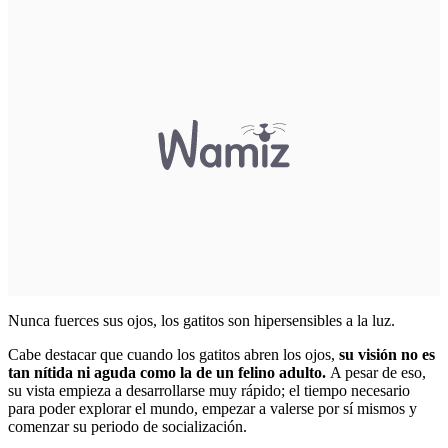
Nunca fuerces sus ojos, los gatitos son hipersensibles a la luz.
Cabe destacar que cuando los gatitos abren los ojos,
su visión no es
tan nítida ni aguda como la de un felino adulto.
A pesar de eso,
su vista empieza a desarrollarse muy rápido; el tiempo necesario
para poder explorar el mundo, empezar a valerse por sí mismos y
comenzar su periodo de socialización.