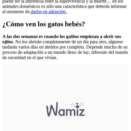
puede ser la diferencia entre la supervivencia y la muerte… en los
animales domésticos es sólo una característica que deberás informar
al momento de
darlos en adopción.
¿Cómo ven los gatos bebés?
A las dos semanas es cuando los gatitos empiezan a abrir sus
ojitos
. No los abrirán completamente de un día para otro, algunos
tardarán varios días en abrirlos por completo. Depende mucho de su
proceso de adaptación a un mundo lleno de luz, diferente del mundo
de oscuridad en el que vivían.