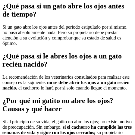
¿Qué pasa si un gato abre los ojos antes
de tiempo?
Si un gato abre los ojos antes del periodo estipulado por sí mismo,
no pasa absolutamente nada. Pero su propietario debe prestar
atención a su evolución y comprobar que su estado de salud es
óptimo.
¿Qué pasa si le abres los ojos a un gato
recién nacido?
La recomendación de los veterinarios consultados para realizar este
consejo es la siguiente:
no se debe abrir los ojos a un gato recién
nacido,
el cachorro lo hará por sí solo cuando llegue el momento.
¿Por qué mi gatito no abre los ojos?
Causas y qué hacer
Si al principio de su vida, el gatito no abre los ojos; no existe motivo
de preocupación. Sin embargo,
si el cachorro ha cumplido las tres
semanas de vida y sigue con los ojos cerrados;
su propietario