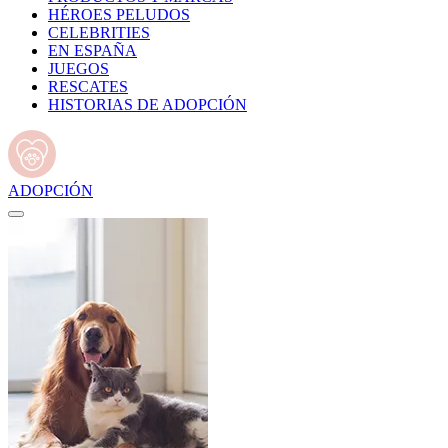
HÉROES PELUDOS
CELEBRITIES
EN ESPAÑA
JUEGOS
RESCATES
HISTORIAS DE ADOPCIÓN
ADOPCIÓN