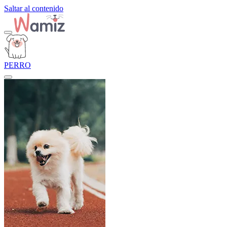
Saltar al contenido
PERRO