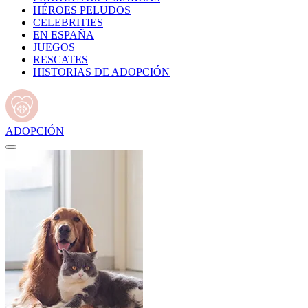
HÉROES PELUDOS
CELEBRITIES
EN ESPAÑA
JUEGOS
RESCATES
HISTORIAS DE ADOPCIÓN
ADOPCIÓN