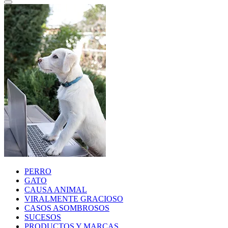
PERRO
GATO
CAUSA ANIMAL
VIRALMENTE GRACIOSO
CASOS ASOMBROSOS
SUCESOS
PRODUCTOS Y MARCAS