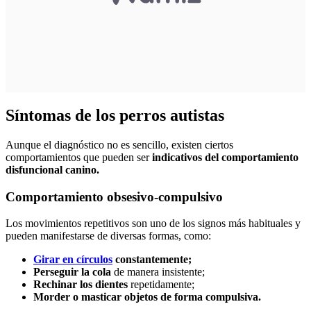
Síntomas de los perros autistas
Aunque el diagnóstico no es sencillo, existen ciertos
comportamientos que pueden ser
indicativos del comportamiento
disfuncional canino.
Comportamiento obsesivo-compulsivo
Los movimientos repetitivos son uno de los signos más habituales y
pueden manifestarse de diversas formas, como:
Girar en círculos
constantemente;
Perseguir la cola
de manera insistente;
Rechinar los dientes
repetidamente;
Morder o masticar objetos de forma compulsiva.