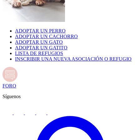
ADOPTAR UN PERRO
ADOPTAR UN CACHORRO
ADOPTAR UN GATO
ADOPTAR UN GATITO
LISTA DE REFUGIOS
INSCRIBIR UNA NUEVA ASOCIACIÓN O REFUGIO
FORO
Síguenos