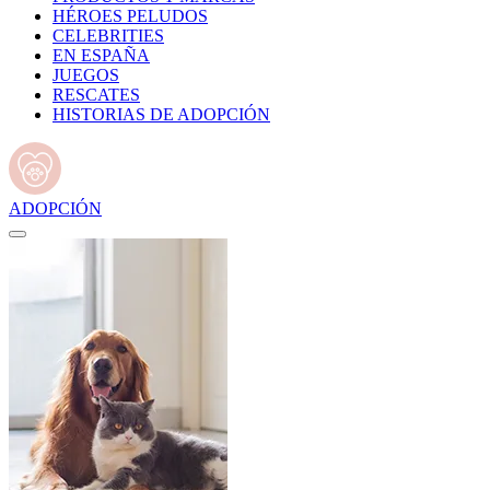
HÉROES PELUDOS
CELEBRITIES
EN ESPAÑA
JUEGOS
RESCATES
HISTORIAS DE ADOPCIÓN
ADOPCIÓN