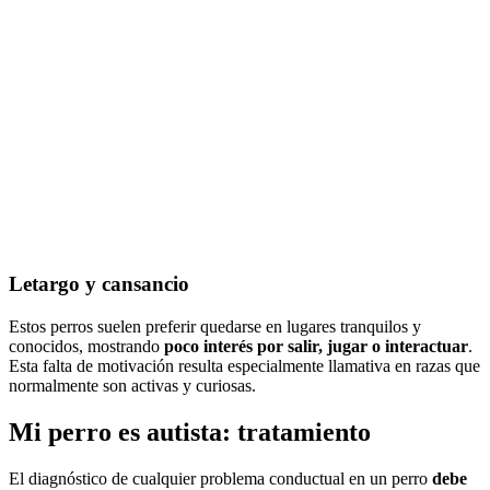
Letargo y cansancio
Estos perros suelen preferir quedarse en lugares tranquilos y
conocidos, mostrando
poco interés por salir, jugar o interactuar
.
Esta falta de motivación resulta especialmente llamativa en razas que
normalmente son activas y curiosas.
Mi perro es autista: tratamiento
El diagnóstico de cualquier problema conductual en un perro
debe