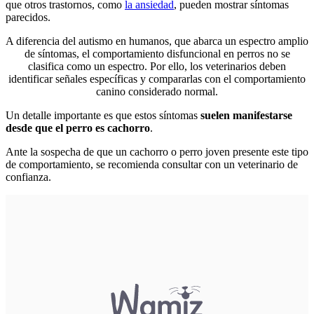
que otros trastornos, como
la ansiedad
, pueden mostrar síntomas
parecidos.
A diferencia del autismo en humanos, que abarca un espectro amplio
de síntomas, el comportamiento disfuncional en perros no se
clasifica como un espectro. Por ello, los veterinarios deben
identificar señales específicas y compararlas con el comportamiento
canino considerado normal.
Un detalle importante es que estos síntomas
suelen manifestarse
desde que el perro es cachorro
.
Ante la sospecha de que un cachorro o perro joven presente este tipo
de comportamiento, se recomienda consultar con un veterinario de
confianza.