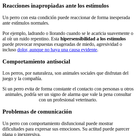
Reacciones inapropiadas ante los estímulos
Un perro con esta condición puede reaccionar de forma inesperada
ante estímulos normales.
Por ejemplo, ladrando o llorando cuando se le acaricia suavemente o
al oír un ruido repentino. Esta
hipersensibilidad a los estímulos
puede provocar respuestas exageradas de miedo, agresividad o
incluso
dolor, aunque no haya una causa evidente
.
Comportamiento antisocial
Los perros, por naturaleza, son animales sociales que disfrutan del
juego y la compañía.
Si un perro evita de forma constante el contacto con personas u otros
animales, podría ser un signo de alarma que vale la pena consultar
con un profesional veterinario.
Problemas de comunicación
Un perro con comportamiento disfuncional puede mostrar
dificultades para expresar sus emociones. Su actitud puede parecer
plana o inexpresiva.