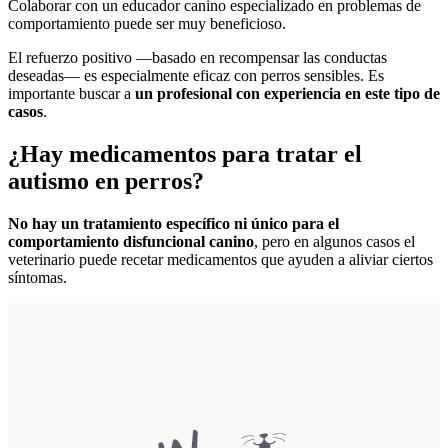
Colaborar con un educador canino especializado en problemas de
comportamiento puede ser muy beneficioso.
El refuerzo positivo —basado en recompensar las conductas
deseadas— es especialmente eficaz con perros sensibles. Es
importante buscar a
un profesional con experiencia en este tipo de
casos
.
¿Hay medicamentos para tratar el
autismo en perros?
No hay un tratamiento específico ni único para el
comportamiento disfuncional canino
, pero en algunos casos el
veterinario puede recetar medicamentos que ayuden a aliviar ciertos
síntomas.