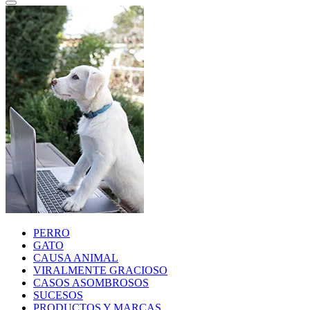
PERRO
GATO
CAUSA ANIMAL
VIRALMENTE GRACIOSO
CASOS ASOMBROSOS
SUCESOS
PRODUCTOS Y MARCAS