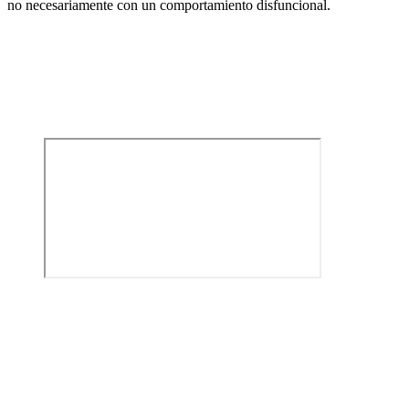
no necesariamente con un comportamiento disfuncional.