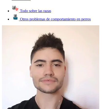
Todo sobre las razas
Otros problemas de comportamiento en perros