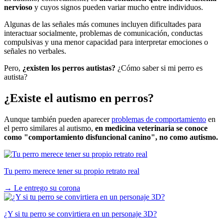
nervioso
y cuyos signos pueden variar mucho entre individuos.
Algunas de las señales más comunes incluyen dificultades para
interactuar socialmente, problemas de comunicación, conductas
compulsivas y una menor capacidad para interpretar emociones o
señales no verbales.
Pero,
¿existen los perros autistas?
¿Cómo saber si mi perro es
autista?
¿Existe el autismo en perros?
Aunque también pueden aparecer
problemas de comportamiento
en
el perro similares al autismo,
en medicina veterinaria se conoce
como "comportamiento disfuncional canino", no como autismo.
Tu perro merece tener su propio retrato real
→
Le entrego su corona
¿Y si tu perro se convirtiera en un personaje 3D?