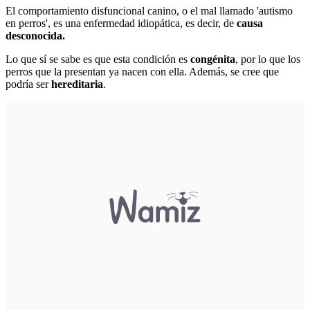
El comportamiento disfuncional canino, o el mal llamado 'autismo
en perros', es una enfermedad idiopática, es decir, de
causa
desconocida.
Lo que sí se sabe es que esta condición es
congénita
, por lo que los
perros que la presentan ya nacen con ella. Además, se cree que
podría ser
hereditaria
.