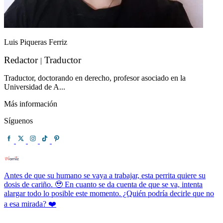
Luis Piqueras Ferriz
Redactor
Traductor
|
Traductor, doctorando en derecho, profesor asociado en la
Universidad de A...
Más información
Síguenos
Antes de que su humano se vaya a trabajar, esta perrita quiere su
dosis de cariño. 🥹 En cuanto se da cuenta de que se va, intenta
alargar todo lo posible este momento. ¿Quién podría decirle que no
a esa mirada? ❤️