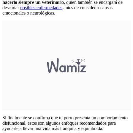
hacerlo siempre un veterinario
, quien también se encargará de
descartar
posibles enfermedades
antes de considerar causas
emocionales o neurológicas.
Si finalmente se confirma que tu perro presenta un comportamiento
disfuncional, estos son algunos enfoques recomendados para
ayudarle a llevar una vida más tranquila y equilibrada: