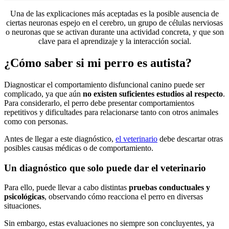
Una de las explicaciones más aceptadas es la posible ausencia de
ciertas neuronas espejo en el cerebro, un grupo de células nerviosas
o neuronas que se activan durante una actividad concreta, y que son
clave para el aprendizaje y la interacción social.
¿Cómo saber si mi perro es autista?
Diagnosticar el comportamiento disfuncional canino puede ser
complicado, ya que aún
no existen suficientes estudios al respecto
.
Para considerarlo, el perro debe presentar comportamientos
repetitivos y dificultades para relacionarse tanto con otros animales
como con personas.
Antes de llegar a este diagnóstico,
el veterinario
debe descartar otras
posibles causas médicas o de comportamiento.
Un diagnóstico que solo puede dar el veterinario
Para ello, puede llevar a cabo distintas
pruebas conductuales y
psicológicas
, observando cómo reacciona el perro en diversas
situaciones.
Sin embargo, estas evaluaciones no siempre son concluyentes, ya