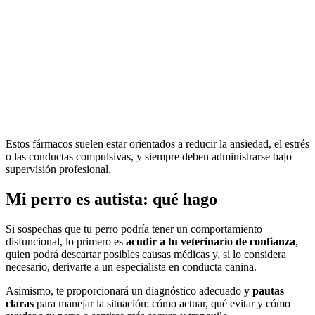
Estos fármacos suelen estar orientados a reducir la ansiedad, el estrés
o las conductas compulsivas, y siempre deben administrarse bajo
supervisión profesional.
Mi perro es autista: qué hago
Si sospechas que tu perro podría tener un comportamiento
disfuncional, lo primero es
acudir a tu veterinario de confianza
,
quien podrá descartar posibles causas médicas y, si lo considera
necesario, derivarte a un especialista en conducta canina.
Asimismo, te proporcionará un diagnóstico adecuado y
pautas
claras
para manejar la situación: cómo actuar, qué evitar y cómo