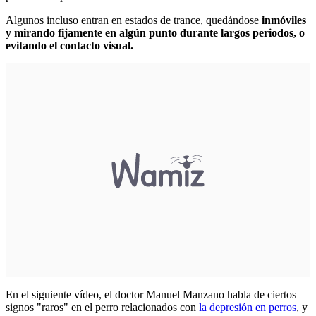
Algunos incluso entran en estados de trance, quedándose
inmóviles
y mirando fijamente en algún punto durante largos periodos, o
evitando el contacto visual.
En el siguiente vídeo, el doctor Manuel Manzano habla de ciertos
signos "raros" en el perro relacionados con
la depresión en perros
, y