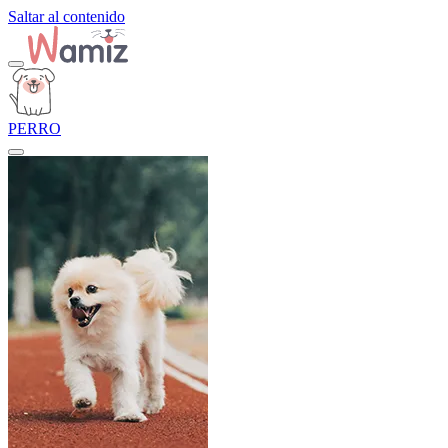
Saltar al contenido
PERRO