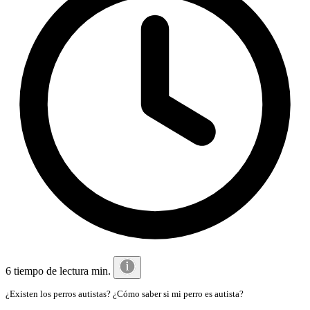
6 tiempo de lectura min.
¿Existen los perros autistas? ¿Cómo saber si mi perro es autista?