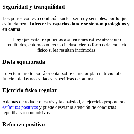
Seguridad y tranquilidad
Los perros con esta condición suelen ser muy sensibles, por lo que
es fundamental
ofrecerles espacios donde se sientan protegidos y
en calma
.
Hay que evitar exponerlos a situaciones estresantes como
multitudes, entornos nuevos o incluso ciertas formas de contacto
físico si les resultan incómodas.
Dieta equilibrada
Tu veterinario te podrá orientar sobre el mejor plan nutricional en
función de las necesidades específicas del animal.
Ejercicio físico regular
Además de reducir el estrés y la ansiedad, el ejercicio proporciona
estímulos positivos
y puede desviar la atención de conductas
repetitivas o compulsivas.
Refuerzo positivo