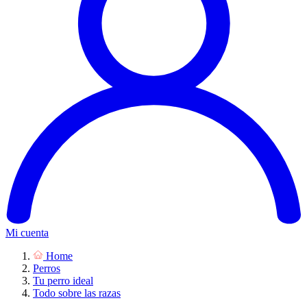
Mi cuenta
Home
Perros
Tu perro ideal
Todo sobre las razas