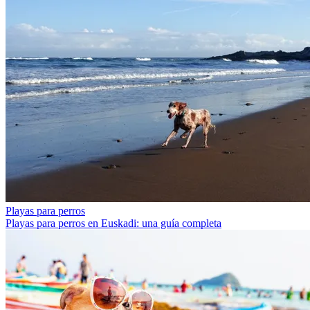
Playas para perros
Playas para perros en Euskadi: una guía completa