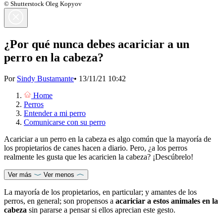
© Shutterstock Oleg Kopyov
¿Por qué nunca debes acariciar a un
perro en la cabeza?
Por
Sindy Bustamante
•
13/11/21 10:42
Home
Perros
Entender a mi perro
Comunicarse con su perro
Acariciar a un perro en la cabeza es algo común que la mayoría de
los propietarios de canes hacen a diario. Pero, ¿a los perros
realmente les gusta que les acaricien la cabeza? ¡Descúbrelo!
Ver más
Ver menos
La mayoría de los propietarios, en particular; y amantes de los
perros, en general; son propensos a
acariciar a estos animales en la
cabeza
sin pararse a pensar si ellos aprecian este gesto.