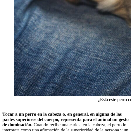
¿Está este perro
Tocar a un perro en la cabeza o, en general, en alguna de las
partes superiores del cuerpo, representa para el animal un gesto
de dominación.
Cuando recibe una caricia en la cabeza, el perro lo
interpreta como una afirmación de la superioridad de la persona y un