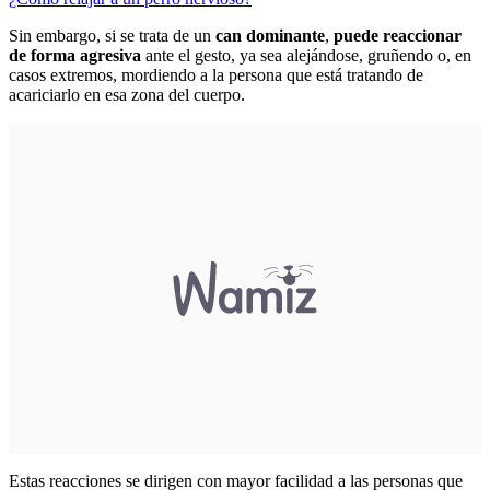
Sin embargo, si se trata de un
can dominante
,
puede reaccionar
de forma agresiva
ante el gesto, ya sea alejándose, gruñendo o, en
casos extremos, mordiendo a la persona que está tratando de
acariciarlo en esa zona del cuerpo.
Estas reacciones se dirigen con mayor facilidad a las personas que