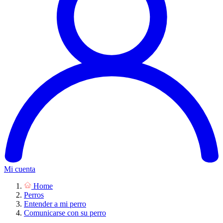
Mi cuenta
Home
Perros
Entender a mi perro
Comunicarse con su perro