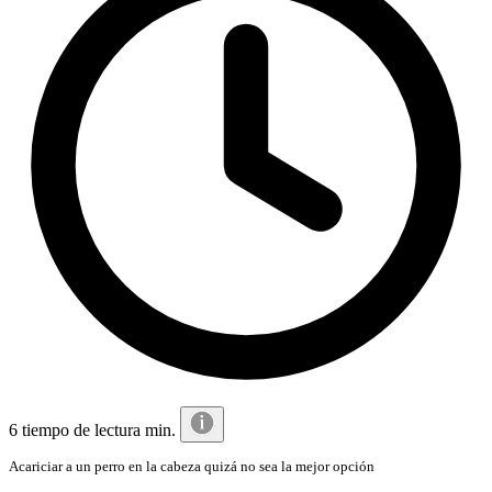
6 tiempo de lectura min.
Acariciar a un perro en la cabeza quizá no sea la mejor opción