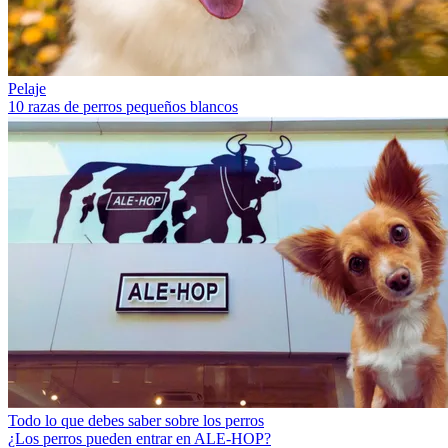
Pelaje
10 razas de perros pequeños blancos
Todo lo que debes saber sobre los perros
¿Los perros pueden entrar en ALE-HOP?