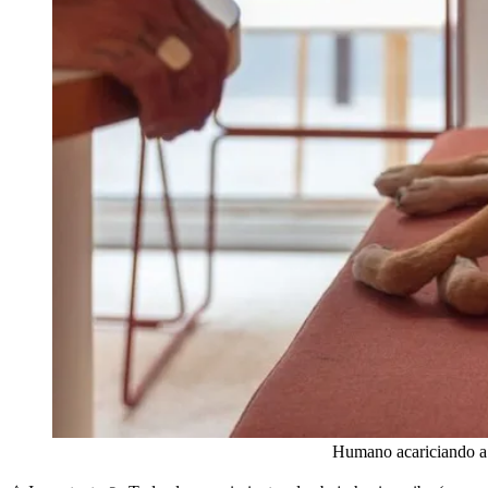
Humano acariciando a