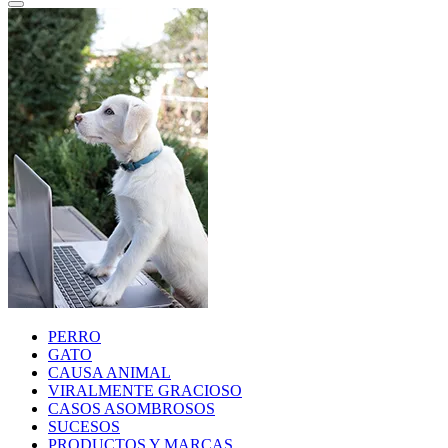
PERRO
GATO
CAUSA ANIMAL
VIRALMENTE GRACIOSO
CASOS ASOMBROSOS
SUCESOS
PRODUCTOS Y MARCAS