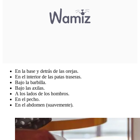
En la base y detrás de las orejas.
En el interior de las patas traseras.
Bajo la barbilla.
Bajo las axilas.
A los lados de los hombros.
En el pecho.
En el abdomen (suavemente).