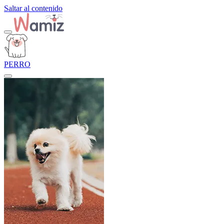
Saltar al contenido
PERRO