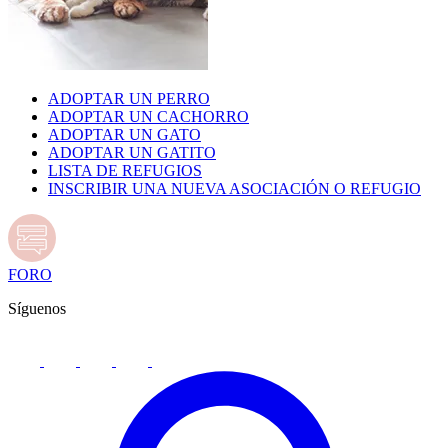
ADOPTAR UN PERRO
ADOPTAR UN CACHORRO
ADOPTAR UN GATO
ADOPTAR UN GATITO
LISTA DE REFUGIOS
INSCRIBIR UNA NUEVA ASOCIACIÓN O REFUGIO
FORO
Síguenos