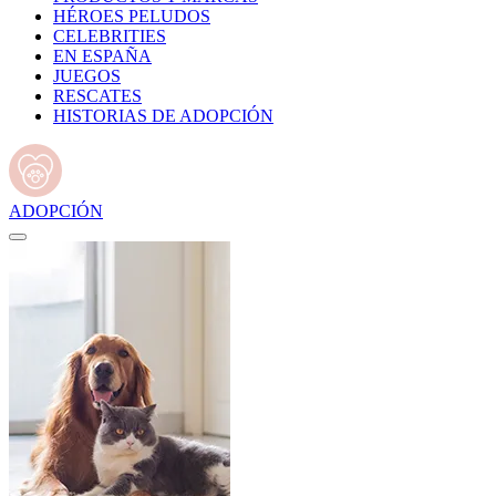
HÉROES PELUDOS
CELEBRITIES
EN ESPAÑA
JUEGOS
RESCATES
HISTORIAS DE ADOPCIÓN
ADOPCIÓN