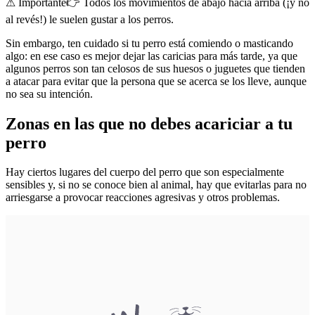
⚠ Importante👉 Todos los movimientos de abajo hacia arriba (¡y no
al revés!) le suelen gustar a los perros.
Sin embargo, ten cuidado si tu perro está comiendo o masticando
algo: en ese caso es mejor dejar las caricias para más tarde, ya que
algunos perros son tan celosos de sus huesos o juguetes que tienden
a atacar para evitar que la persona que se acerca se los lleve, aunque
no sea su intención.
Zonas en las que no debes acariciar a tu
perro
Hay ciertos lugares del cuerpo del perro que son especialmente
sensibles y, si no se conoce bien al animal, hay que evitarlas para no
arriesgarse a provocar reacciones agresivas y otros problemas.