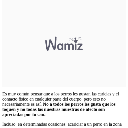
Es muy común pensar que a los perros les gustan las caricias y el
contacto físico en cualquier parte del cuerpo, pero esto no
necesariamente es así.
No a todos los perros les gusta que los
toquen y no todas las nuestras muestras de afecto son
apreciadas por tu can.
Incluso, en determinadas ocasiones, acariciar a un perro en la zona