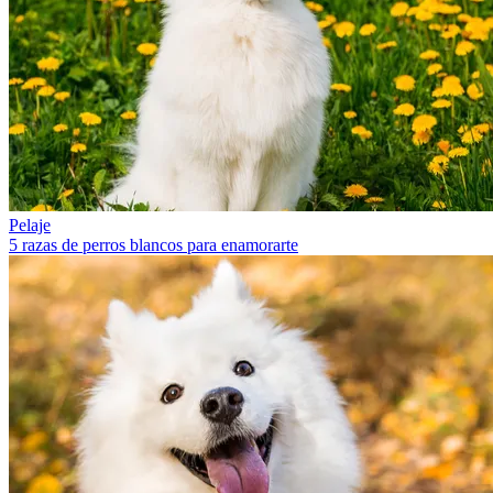
Pelaje
5 razas de perros blancos para enamorarte