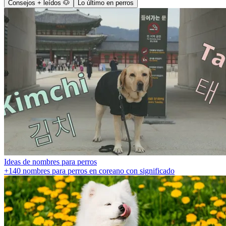
Consejos + leídos 🐶
Lo último en perros
Ideas de nombres para perros
+140 nombres para perros en coreano con significado