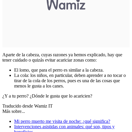
Aparte de la cabeza, cuyas razones ya hemos explicado, hay que
tener cuidado o quizás evitar acariciar zonas como:
El lomo, que para el perro es similar a la cabeza.
La cola: los niños, en particular, deben aprender a no tocar o
tirar de la cola de los perros, pues es una de las cosas que
menos le gusta a los canes.
¿Y a tu perro? ¿Dónde le gusta que lo acaricien?
Traducido desde Wamiz IT
Más sobre...
Mi perro muerto me visita de noche: ¿qué significa?
Intervenciones asistidas con animales: qué son, tipos y
beneficios