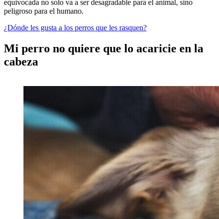
equivocada no solo va a ser desagradable para el animal, sino
peligroso para el humano.
¿Dónde les gusta a los perros que les rasquen?
Mi perro no quiere que lo acaricie en la
cabeza