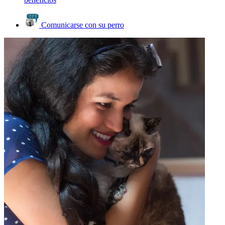
Comunicarse con su perro