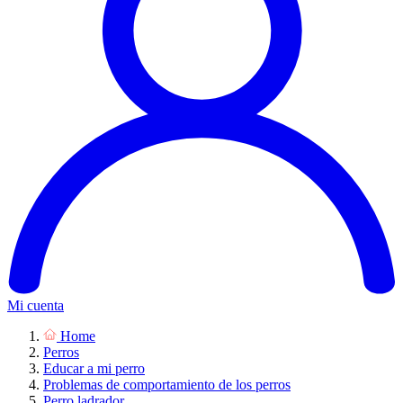
Mi cuenta
Home
Perros
Educar a mi perro
Problemas de comportamiento de los perros
Perro ladrador