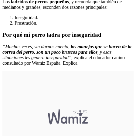
Los
ladridos de perros pequeños
, y recuerda que también de
medianos y grandes, esconden dos razones principales:
Inseguridad.
Frustración.
Por qué mi perro ladra por inseguridad
“Muchas veces, sin darnos cuenta,
los manejos que se hacen de la
correa del perro, son un poco bruscos para ellos
, y esas
situaciones les genera inseguridad”
, explica el educador canino
consultado por Wamiz España. Explica