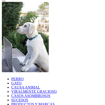
PERRO
GATO
CAUSA ANIMAL
VIRALMENTE GRACIOSO
CASOS ASOMBROSOS
SUCESOS
PRODUCTOS Y MARCAS