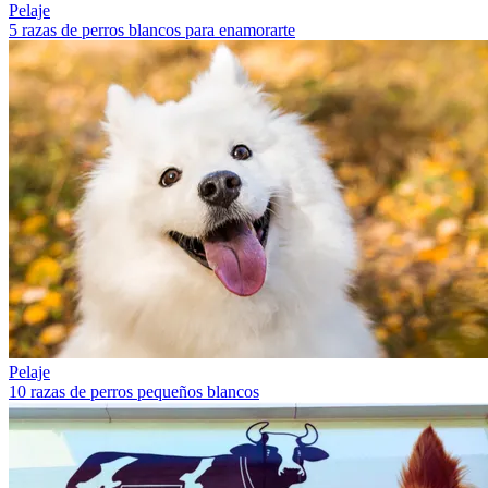
Pelaje
5 razas de perros blancos para enamorarte
Pelaje
10 razas de perros pequeños blancos