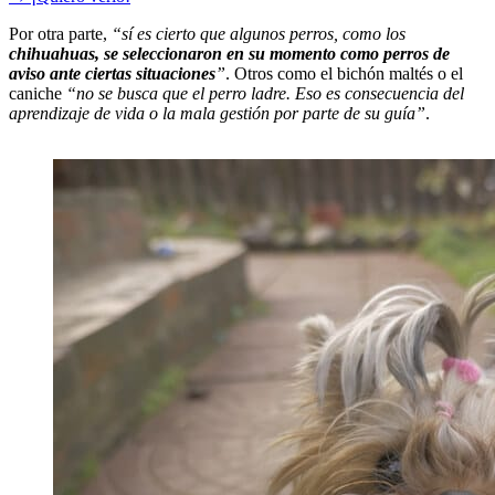
Por otra parte,
“sí es cierto que algunos perros, como los
chihuahuas, se seleccionaron en su momento como perros de
aviso ante ciertas situaciones
”
. Otros como el bichón maltés o el
caniche
“no se busca que el perro ladre. Eso es consecuencia del
aprendizaje de vida o la mala gestión por parte de su guía”
.