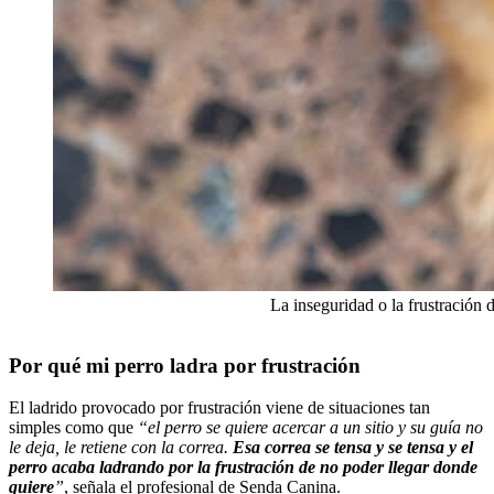
La inseguridad o la frustración 
Por qué mi perro ladra por frustración
El ladrido provocado por frustración viene de situaciones tan
simples como que
“el perro se quiere acercar a un sitio y su guía no
le deja, le retiene con la correa.
Esa correa se tensa y se tensa y el
perro acaba ladrando por la frustración de no poder llegar donde
quiere
”
, señala el profesional de Senda Canina.