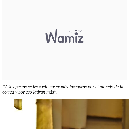
“A los perros se les suele hacer más inseguros por el manejo de la
correa y por eso ladran más”.