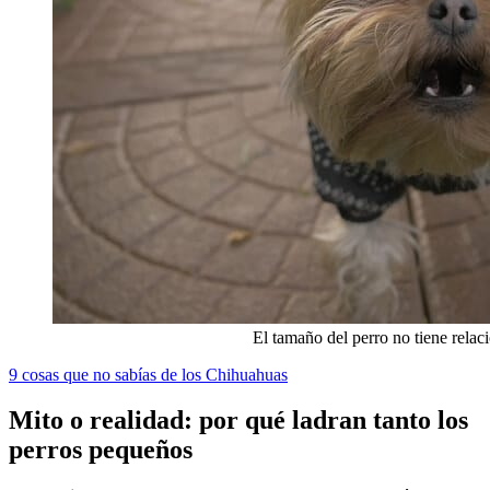
El tamaño del perro no tiene rela
9 cosas que no sabías de los Chihuahuas
Mito o realidad: por qué ladran tanto los
perros pequeños