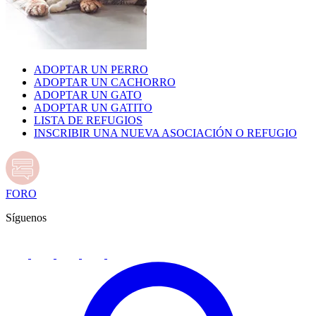
ADOPTAR UN PERRO
ADOPTAR UN CACHORRO
ADOPTAR UN GATO
ADOPTAR UN GATITO
LISTA DE REFUGIOS
INSCRIBIR UNA NUEVA ASOCIACIÓN O REFUGIO
FORO
Síguenos