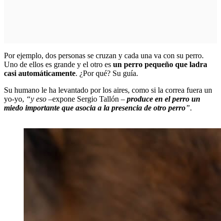
Por ejemplo, dos personas se cruzan y cada una va con su perro.
Uno de ellos es grande y el otro es
un perro pequeño que ladra
casi automáticamente
. ¿Por qué? Su guía.
Su humano le ha levantado por los aires, como si la correa fuera un
yo-yo,
“y eso
–expone Sergio Tallón –
produce en el perro un
miedo importante que asocia a la presencia de otro perro
”
.