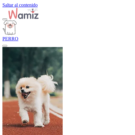
Saltar al contenido
PERRO