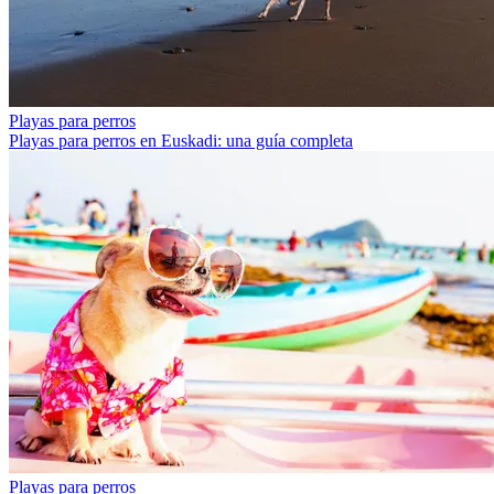
Playas para perros
Playas para perros en Euskadi: una guía completa
Playas para perros