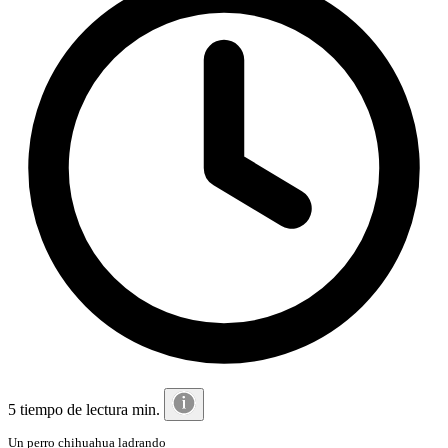
5 tiempo de lectura min.
Un perro chihuahua ladrando