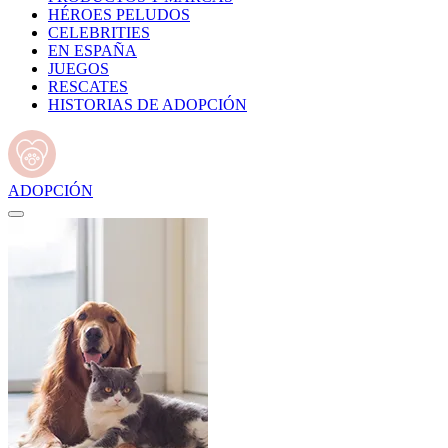
HÉROES PELUDOS
CELEBRITIES
EN ESPAÑA
JUEGOS
RESCATES
HISTORIAS DE ADOPCIÓN
ADOPCIÓN