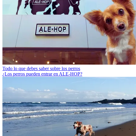
Todo lo que debes saber sobre los perros
¿Los perros pueden entrar en ALE-HOP?