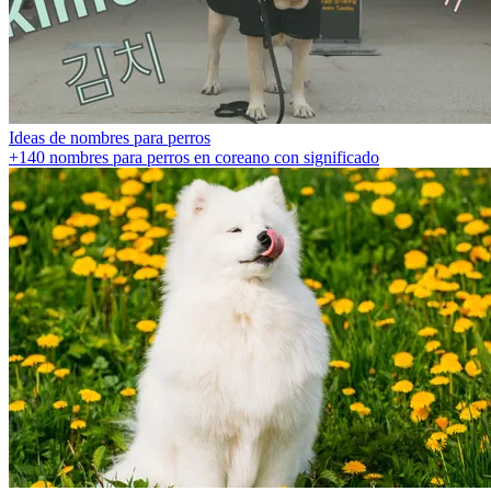
Ideas de nombres para perros
+140 nombres para perros en coreano con significado