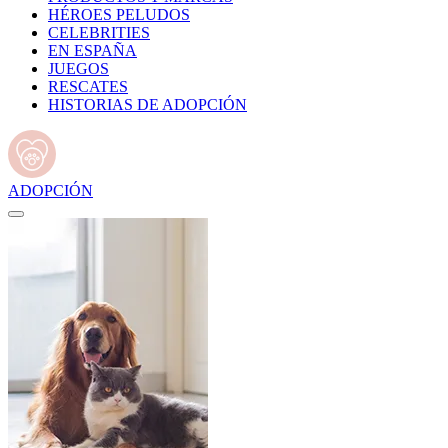
HÉROES PELUDOS
CELEBRITIES
EN ESPAÑA
JUEGOS
RESCATES
HISTORIAS DE ADOPCIÓN
ADOPCIÓN