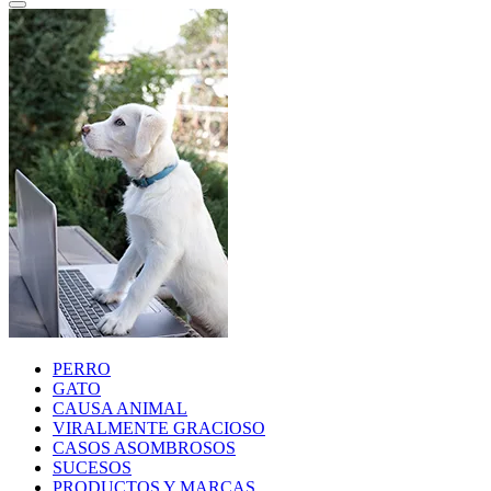
PERRO
GATO
CAUSA ANIMAL
VIRALMENTE GRACIOSO
CASOS ASOMBROSOS
SUCESOS
PRODUCTOS Y MARCAS