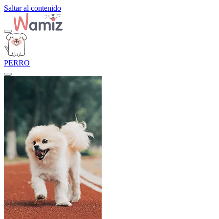
Saltar al contenido
PERRO