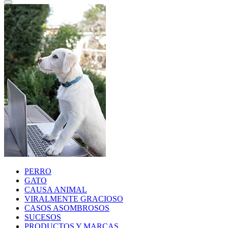
PERRO
GATO
CAUSA ANIMAL
VIRALMENTE GRACIOSO
CASOS ASOMBROSOS
SUCESOS
PRODUCTOS Y MARCAS