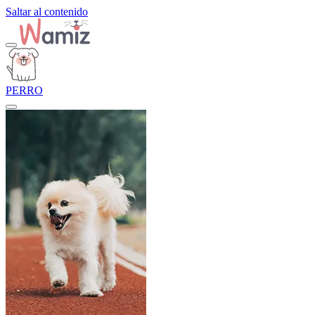
Saltar al contenido
PERRO