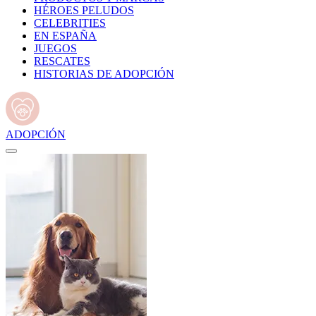
HÉROES PELUDOS
CELEBRITIES
EN ESPAÑA
JUEGOS
RESCATES
HISTORIAS DE ADOPCIÓN
ADOPCIÓN