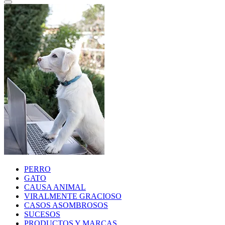
PERRO
GATO
CAUSA ANIMAL
VIRALMENTE GRACIOSO
CASOS ASOMBROSOS
SUCESOS
PRODUCTOS Y MARCAS