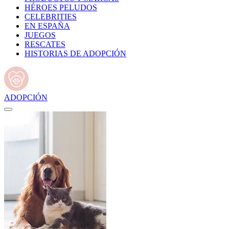
HÉROES PELUDOS
CELEBRITIES
EN ESPAÑA
JUEGOS
RESCATES
HISTORIAS DE ADOPCIÓN
ADOPCIÓN