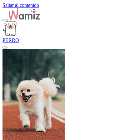
Saltar al contenido
PERRO