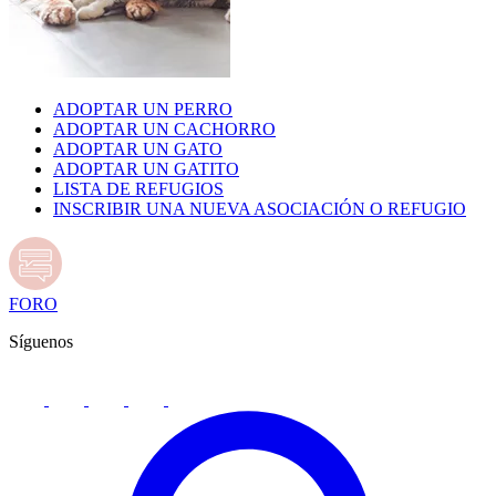
ADOPTAR UN PERRO
ADOPTAR UN CACHORRO
ADOPTAR UN GATO
ADOPTAR UN GATITO
LISTA DE REFUGIOS
INSCRIBIR UNA NUEVA ASOCIACIÓN O REFUGIO
FORO
Síguenos