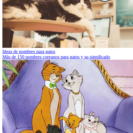
Ideas de nombres para gatos
Más de 150 nombres coreanos para gatos y su significado