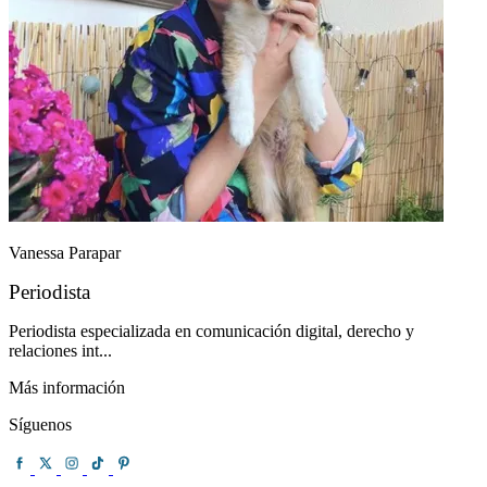
Vanessa Parapar
Periodista
Periodista especializada en comunicación digital, derecho y
relaciones int...
Más información
Síguenos