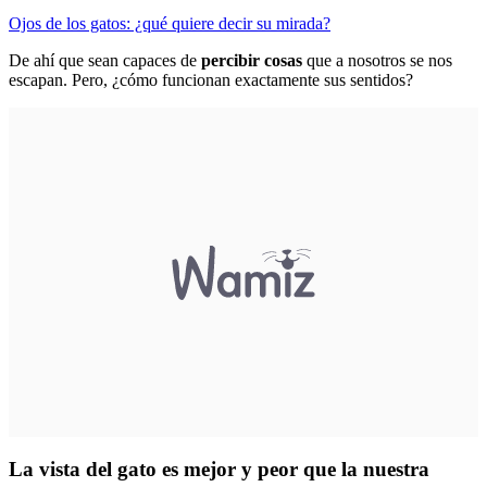
Ojos de los gatos: ¿qué quiere decir su mirada?
De ahí que sean capaces de
percibir cosas
que a nosotros se nos
escapan. Pero, ¿cómo funcionan exactamente sus sentidos?
La vista del gato es mejor y peor que la nuestra