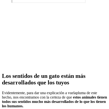
Los sentidos de un gato están más
desarrollados que los tuyos
Evidentemente, para dar una explicación a vuelapluma de este
hecho, nos encontramos con la certeza de que
estos animales tienen
todos sus sentidos mucho más desarrollados de lo que los tienen
los humanos.