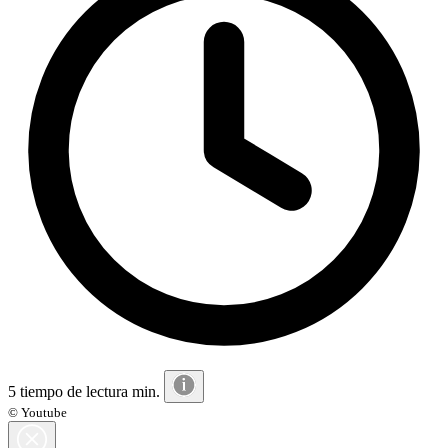
5 tiempo de lectura min.
© Youtube