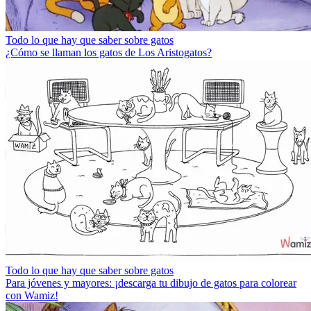
Todo lo que hay que saber sobre gatos
¿Cómo se llaman los gatos de Los Aristogatos?
Todo lo que hay que saber sobre gatos
Para jóvenes y mayores: ¡descarga tu dibujo de gatos para colorear
con Wamiz!