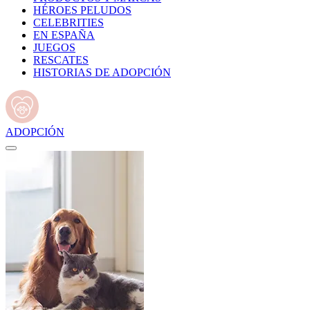
HÉROES PELUDOS
CELEBRITIES
EN ESPAÑA
JUEGOS
RESCATES
HISTORIAS DE ADOPCIÓN
ADOPCIÓN