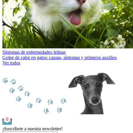
Síntomas de enfermedades felinas
Golpe de calor en gatos: causas, síntomas y primeros auxilios
Ver todos
¡Suscríbete a nuestra newsletter!