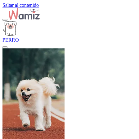
Saltar al contenido
PERRO