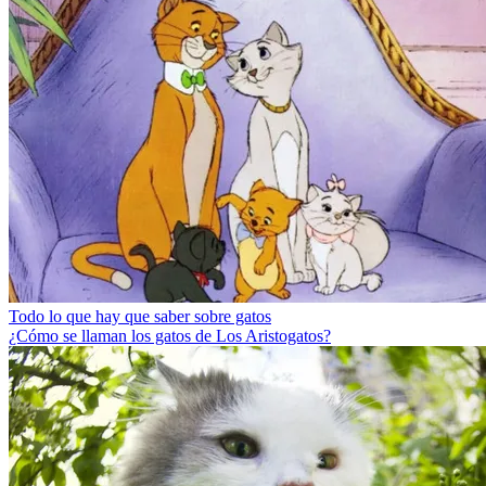
Todo lo que hay que saber sobre gatos
¿Cómo se llaman los gatos de Los Aristogatos?