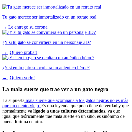
Tu gato merece ser inmortalizado en un retrato real
→
Le entrego su corona
¿Y si tu gato se convirtiera en un personaje 3D?
→
¡Quiero probar!
¿Y si en tu gato se ocultara un auténtico héroe?
→
¡Quiero verlo!
La mala suerte que trae ver a un gato negro
La supuesta
mala suerte que acompaña a los gatos negros no es más
que un cuento viejo.
Es una leyenda que poco tiene de verdad y que
normalmente va
ligado a unas culturas determinadas
, ya que
igual que teóricamente trae mala suerte en un sitio, es sinónimo de
buena fortuna en otro.