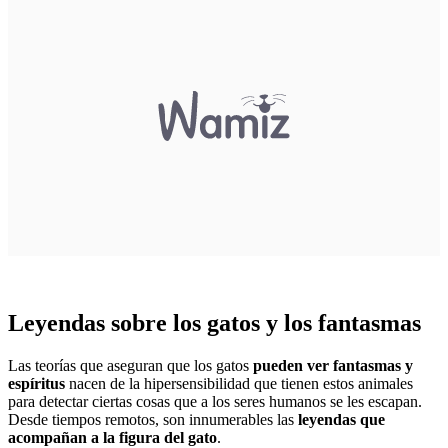
Leyendas sobre los gatos y los fantasmas
Las teorías que aseguran que los gatos
pueden ver fantasmas y
espíritus
nacen de la hipersensibilidad que tienen estos animales
para detectar ciertas cosas que a los seres humanos se les escapan.
Desde tiempos remotos, son innumerables las
leyendas que
acompañan a la figura del gato
.