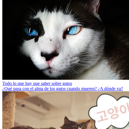
Todo lo que hay que saber sobre gatos
¿Qué pasa con el alma de los gatos cuando mueren? ¿A dónde va?