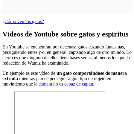
¿Cómo ven los gatos?
Vídeos de Youtube sobre gatos y espíritus
En Youtube se encuentran por decenas: gatos cazando fantasmas,
persiguiendo entes y/o, en general, captando algo de otro mundo. Lo
cierto es que ninguno de ellos tiene bases serias, al menos los que la
redacción de Wamiz ha examinado.
Un ejemplo es este vídeo de
un gato comportándose de manera
extraña
mientras parece perseguir algun tipo de objeto en
movimiento que la
cámara no es capaz de captar.