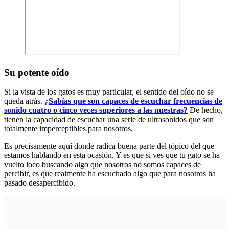
Su potente oído
Si la vista de los gatos es muy particular, el sentido del oído no se
queda atrás.
¿Sabías que son capaces de escuchar frecuencias de
sonido cuatro o cinco veces superiores a las nuestras?
De hecho,
tienen la capacidad de escuchar una serie de ultrasonidos que son
totalmente imperceptibles para nosotros.
Es precisamente aquí donde radica buena parte del tópico del que
estamos hablando en esta ocasión. Y es que si ves que tu gato se ha
vuelto loco buscando algo que nosotros no somos capaces de
percibir, es que realmente ha escuchado algo que para nosotros ha
pasado desapercibido.