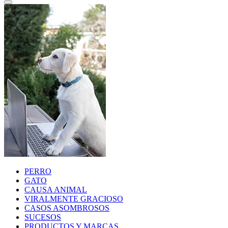
PERRO
GATO
CAUSA ANIMAL
VIRALMENTE GRACIOSO
CASOS ASOMBROSOS
SUCESOS
PRODUCTOS Y MARCAS