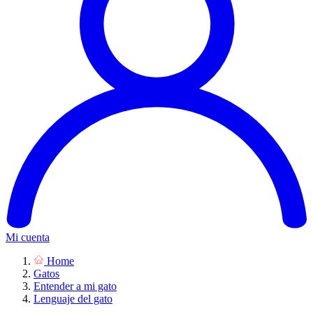
Mi cuenta
Home
Gatos
Entender a mi gato
Lenguaje del gato