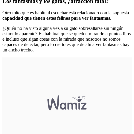
Los fantasmas y los gatos, ¿atracción fatal?
Otro mito que es habitual escuchar está relacionado con la supuesta
capacidad que tienen estos felinos para ver fantasmas
.
¿Quién no ha visto alguna vez a su gato sobresaltarse sin ningún
estímulo aparente? Es habitual que se queden mirando a puntos fijos
e incluso que sigan cosas con la mirada que nosotros no somos
capaces de detectar, pero lo cierto es que de ahí a ver fantasmas hay
un ancho trecho.