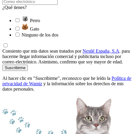
¿Qué tienes?
Perro
Gato
Ninguno de los dos
Consiento que mis datos sean tratados por
Nestlé España, S.A
. para
hacerme llegar información comercial y publicitaria incluso por
correo electrónico. Asimismo, confirmo que soy mayor de edad.
Suscribirme
Al hacer clic en "Suscribirme", reconozco que he leído la
Política de
privacidad de Wamiz
y la información sobre los derechos de mis
datos personales.