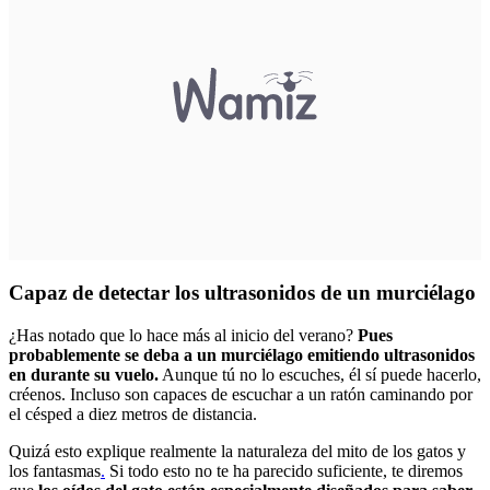
Capaz de detectar los ultrasonidos de un murciélago
¿Has notado que lo hace más al inicio del verano?
Pues
probablemente se deba a un murciélago emitiendo ultrasonidos
en durante su vuelo.
Aunque tú no lo escuches, él sí puede hacerlo,
créenos. Incluso son capaces de escuchar a un ratón caminando por
el césped a diez metros de distancia.
Quizá esto explique realmente la naturaleza del mito de los gatos y
los fantasmas
.
Si todo esto no te ha parecido suficiente, te diremos