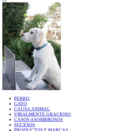
PERRO
GATO
CAUSA ANIMAL
VIRALMENTE GRACIOSO
CASOS ASOMBROSOS
SUCESOS
PRODUCTOS Y MARCAS