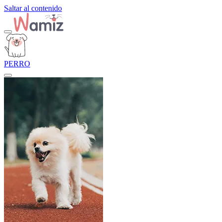
Saltar al contenido
PERRO