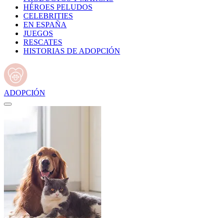
HÉROES PELUDOS
CELEBRITIES
EN ESPAÑA
JUEGOS
RESCATES
HISTORIAS DE ADOPCIÓN
ADOPCIÓN