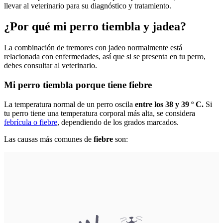
llevar al veterinario para su diagnóstico y tratamiento.
¿Por qué mi perro tiembla y jadea?
La combinación de tremores con jadeo normalmente está
relacionada con enfermedades, así que si se presenta en tu perro,
debes consultar al veterinario.
Mi perro tiembla porque tiene fiebre
La temperatura normal de un perro oscila
entre los 38 y 39 º C.
Si
tu perro tiene una temperatura corporal más alta, se considera
febrícula o fiebre
, dependiendo de los grados marcados.
Las causas más comunes de
fiebre
son: