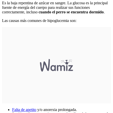
Es la baja repentina de azúcar en sangre. La glucosa es la principal
fuente de energía del cuerpo para realizar sus funciones
correctamente, incluso
cuando el perro se encuentra dormido
.
Las causas más comunes de hipoglucemia son:
Falta de apetito
y/o anorexia prolongada.