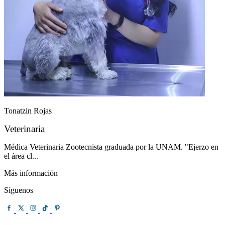
Tonatzin Rojas
Veterinaria
Médica Veterinaria Zootecnista graduada por la UNAM. "Ejerzo en
el área cl...
Más información
Síguenos