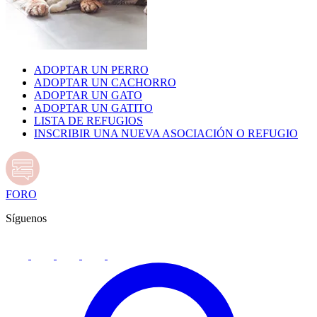
ADOPTAR UN PERRO
ADOPTAR UN CACHORRO
ADOPTAR UN GATO
ADOPTAR UN GATITO
LISTA DE REFUGIOS
INSCRIBIR UNA NUEVA ASOCIACIÓN O REFUGIO
FORO
Síguenos