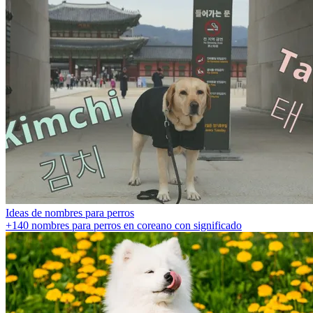
Ideas de nombres para perros
+140 nombres para perros en coreano con significado