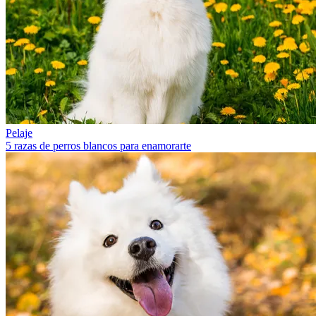
Pelaje
5 razas de perros blancos para enamorarte