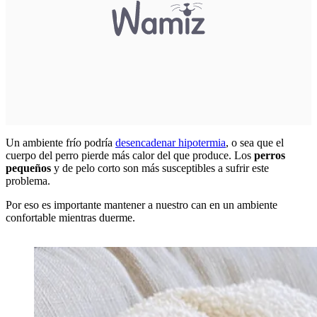
Un ambiente frío podría
desencadenar hipotermia
, o sea que el
cuerpo del perro pierde más calor del que produce. Los
perros
pequeños
y de pelo corto son más susceptibles a sufrir este
problema.
Por eso es importante mantener a nuestro can en un ambiente
confortable mientras duerme.