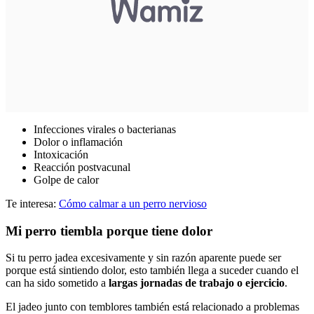
Infecciones virales o bacterianas
Dolor o inflamación
Intoxicación
Reacción postvacunal
Golpe de calor
Te interesa:
Cómo calmar a un perro nervioso
Mi perro tiembla porque tiene dolor
Si tu perro jadea excesivamente y sin razón aparente puede ser
porque está sintiendo dolor, esto también llega a suceder cuando el
can ha sido sometido a
largas jornadas de trabajo o ejercicio
.
El jadeo junto con temblores también está relacionado a problemas