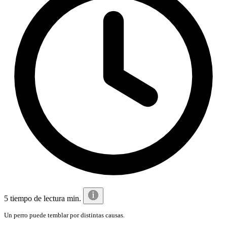
5 tiempo de lectura min.
Un perro puede temblar por distintas causas.