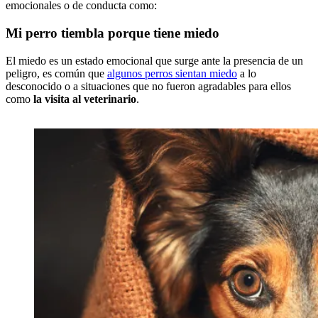
emocionales o de conducta como:
Mi perro tiembla porque tiene miedo
El miedo es un estado emocional que surge ante la presencia de un
peligro, es común que
algunos perros sientan miedo
a lo
desconocido o a situaciones que no fueron agradables para ellos
como
la visita al veterinario
.