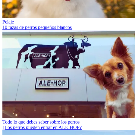
Pelaje
10 razas de perros pequeños blancos
Todo lo que debes saber sobre los perros
¿Los perros pueden entrar en ALE-HOP?