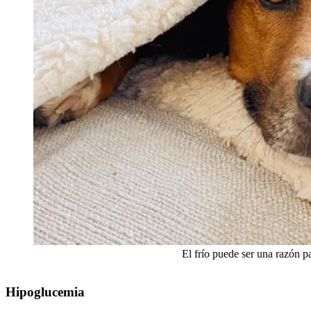
El frío puede ser una razón p
Hipoglucemia