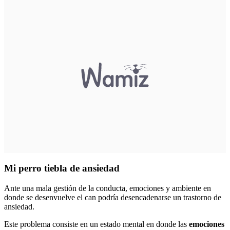
Mi perro tiebla de ansiedad
Ante una mala gestión de la conducta, emociones y ambiente en
donde se desenvuelve el can podría desencadenarse un trastorno de
ansiedad.
Este problema consiste en un estado mental en donde las
emociones