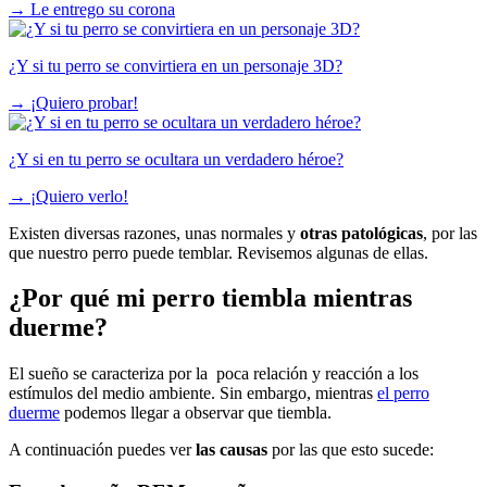
→
Le entrego su corona
¿Y si tu perro se convirtiera en un personaje 3D?
→
¡Quiero probar!
¿Y si en tu perro se ocultara un verdadero héroe?
→
¡Quiero verlo!
Existen diversas razones, unas normales y
otras patológicas
, por las
que nuestro perro puede temblar. Revisemos algunas de ellas.
¿Por qué mi perro tiembla mientras
duerme?
El sueño se caracteriza por la poca relación y reacción a los
estímulos del medio ambiente. Sin embargo, mientras
el perro
duerme
podemos llegar a observar que tiembla.
A continuación puedes ver
las causas
por las que esto sucede: