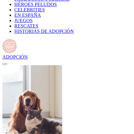
HÉROES PELUDOS
CELEBRITIES
EN ESPAÑA
JUEGOS
RESCATES
HISTORIAS DE ADOPCIÓN
ADOPCIÓN