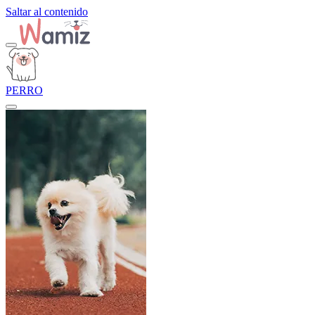
Saltar al contenido
PERRO