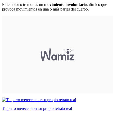
El temblor o tremor es un
movimiento involuntario
, rítmico que
provoca movimientos en una o más partes del cuerpo.
Tu perro merece tener su propio retrato real