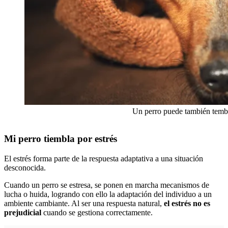
Un perro puede también tembl
Mi perro tiembla por estrés
El estrés forma parte de la respuesta adaptativa a una situación
desconocida.
Cuando un perro se estresa, se ponen en marcha mecanismos de
lucha o huida, logrando con ello la adaptación del individuo a un
ambiente cambiante. Al ser una respuesta natural,
el estrés no es
prejudicial
cuando se gestiona correctamente.