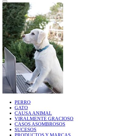
PERRO
GATO
CAUSA ANIMAL
VIRALMENTE GRACIOSO
CASOS ASOMBROSOS
SUCESOS
PRODUCTOS Y MARCAS