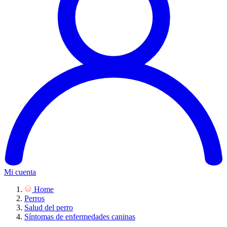
Mi cuenta
Home
Perros
Salud del perro
Síntomas de enfermedades caninas