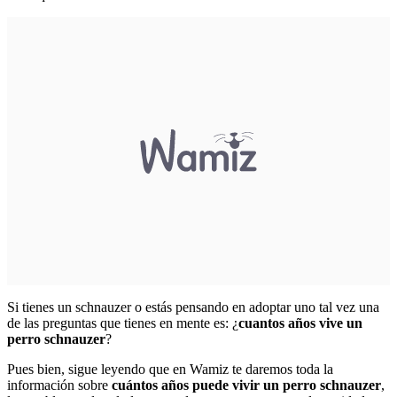
Si tienes un schnauzer o estás pensando en adoptar uno tal vez una
de las preguntas que tienes en mente es: ¿
cuantos años vive un
perro schnauzer
?
Pues bien, sigue leyendo que en Wamiz te daremos toda la
información sobre
cuántos años puede vivir un perro schnauzer
,