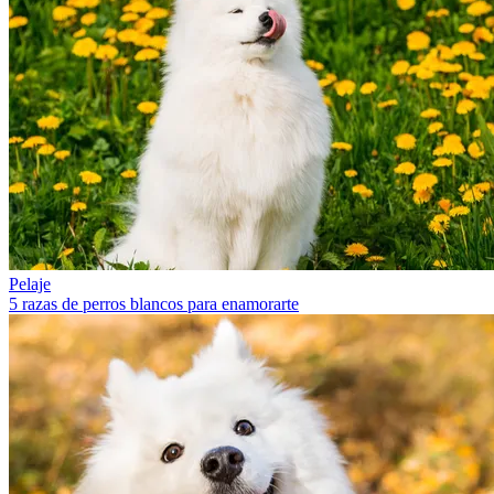
Pelaje
5 razas de perros blancos para enamorarte