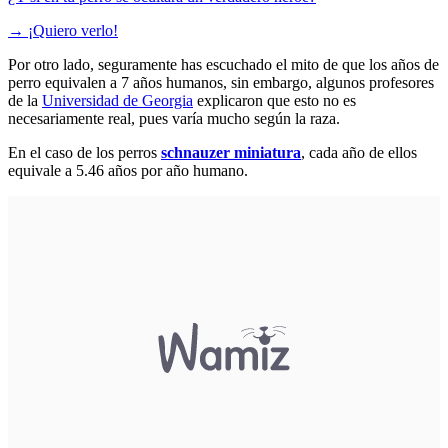
→
¡Quiero verlo!
Por otro lado, seguramente has escuchado el mito de que los años de
perro equivalen a 7 años humanos, sin embargo, algunos profesores
de la
Universidad de Georgia
explicaron que esto no es
necesariamente real, pues varía mucho según la raza.
En el caso de los perros
schnauzer miniatura
, cada año de ellos
equivale a 5.46 años por año humano.