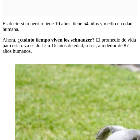
Es decir: si tu perrito tiene 10 años, tiene 54 años y medio en edad
humana.
Ahora,
¿cuánto tiempo viven los schnauzer?
El promedio de vida
para esta raza es de 12 a 16 años de edad, o sea, alrededor de 87
años humanos.