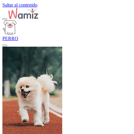
Saltar al contenido
PERRO