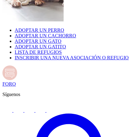
ADOPTAR UN PERRO
ADOPTAR UN CACHORRO
ADOPTAR UN GATO
ADOPTAR UN GATITO
LISTA DE REFUGIOS
INSCRIBIR UNA NUEVA ASOCIACIÓN O REFUGIO
FORO
Síguenos