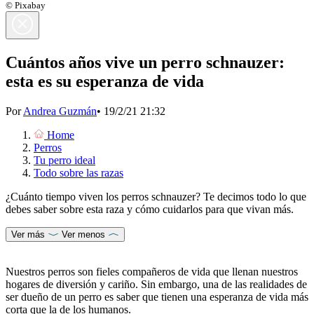
© Pixabay
Cuántos años vive un perro schnauzer:
esta es su esperanza de vida
Por
Andrea Guzmán
•
19/2/21 21:32
Home
Perros
Tu perro ideal
Todo sobre las razas
¿Cuánto tiempo viven los perros schnauzer? Te decimos todo lo que
debes saber sobre esta raza y cómo cuidarlos para que vivan más.
Ver más
Ver menos
Nuestros perros son fieles compañeros de vida que llenan nuestros
hogares de diversión y cariño. Sin embargo, una de las realidades de
ser dueño de un perro es saber que tienen una esperanza de vida más
corta que la de los humanos.