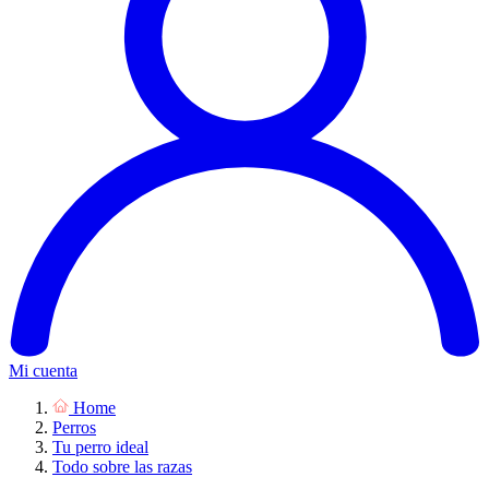
Mi cuenta
Home
Perros
Tu perro ideal
Todo sobre las razas