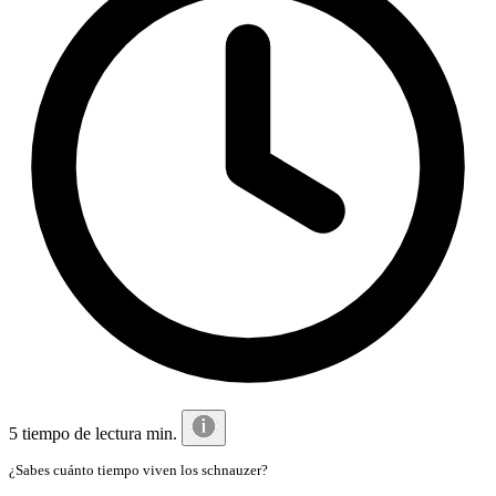
5 tiempo de lectura min.
¿Sabes cuánto tiempo viven los schnauzer?