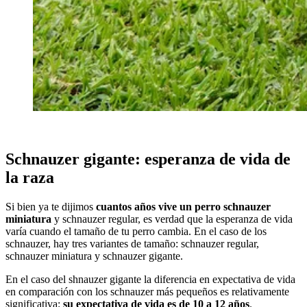
Schnauzer gigante: esperanza de vida de
la raza
Si bien ya te dijimos
cuantos años vive un perro schnauzer
miniatura
y schnauzer regular, es verdad que la esperanza de vida
varía cuando el tamaño de tu perro cambia. En el caso de los
schnauzer, hay tres variantes de tamaño: schnauzer regular,
schnauzer miniatura y schnauzer gigante.
En el caso del shnauzer gigante la diferencia en expectativa de vida
en comparación con los schnauzer más pequeños es relativamente
significativa:
su expectativa de vida es de 10 a 12 años
.