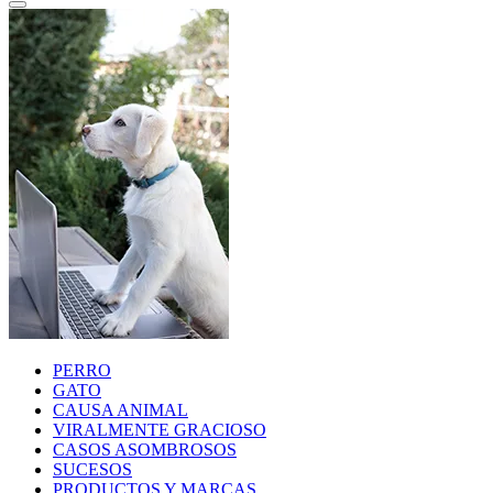
PERRO
GATO
CAUSA ANIMAL
VIRALMENTE GRACIOSO
CASOS ASOMBROSOS
SUCESOS
PRODUCTOS Y MARCAS