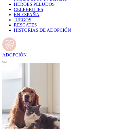
HÉROES PELUDOS
CELEBRITIES
EN ESPAÑA
JUEGOS
RESCATES
HISTORIAS DE ADOPCIÓN
ADOPCIÓN