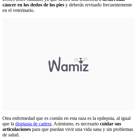
cáncer en los dedos de los pies
y deberás revisarlo frecuentemente
en el veterinario.
Otra enfermedad que es común en esta raza es la epilepsia, al igual
que la
displasia de cadera
. Asimismo, es necesario
cuidar sus
articulaciones
para que puedan vivir una vida sana y sin problemas
de salud.