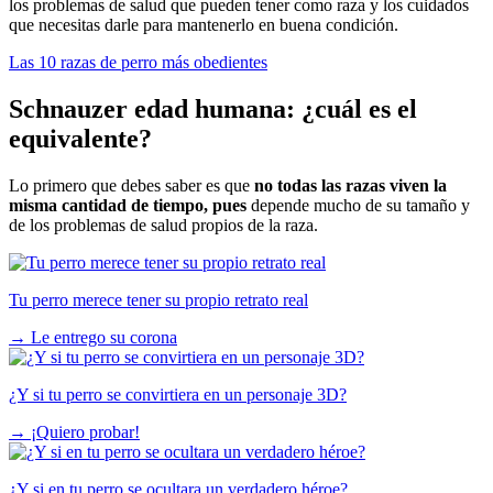
los problemas de salud que pueden tener como raza y los cuidados
que necesitas darle para mantenerlo en buena condición.
Las 10 razas de perro más obedientes
Schnauzer edad humana: ¿cuál es el
equivalente?
Lo primero que debes saber es que
no todas las razas viven la
misma cantidad de tiempo, pues
depende mucho de su tamaño y
de los problemas de salud propios de la raza.
Tu perro merece tener su propio retrato real
→
Le entrego su corona
¿Y si tu perro se convirtiera en un personaje 3D?
→
¡Quiero probar!
¿Y si en tu perro se ocultara un verdadero héroe?