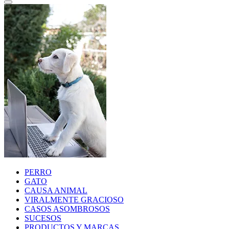
PERRO
GATO
CAUSA ANIMAL
VIRALMENTE GRACIOSO
CASOS ASOMBROSOS
SUCESOS
PRODUCTOS Y MARCAS