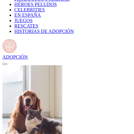
HÉROES PELUDOS
CELEBRITIES
EN ESPAÑA
JUEGOS
RESCATES
HISTORIAS DE ADOPCIÓN
ADOPCIÓN