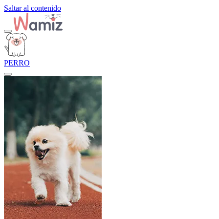
Saltar al contenido
PERRO