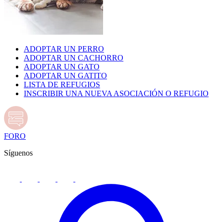
ADOPTAR UN PERRO
ADOPTAR UN CACHORRO
ADOPTAR UN GATO
ADOPTAR UN GATITO
LISTA DE REFUGIOS
INSCRIBIR UNA NUEVA ASOCIACIÓN O REFUGIO
FORO
Síguenos