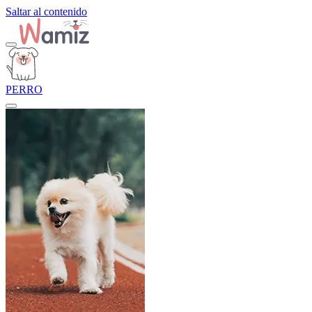
Saltar al contenido
PERRO