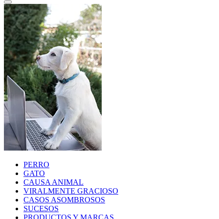
PERRO
GATO
CAUSA ANIMAL
VIRALMENTE GRACIOSO
CASOS ASOMBROSOS
SUCESOS
PRODUCTOS Y MARCAS