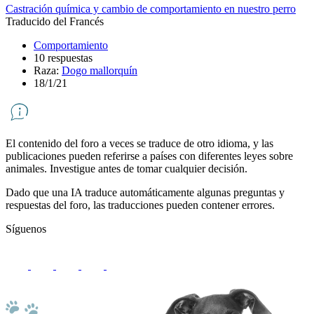
Castración química y cambio de comportamiento en nuestro perro
Traducido del Francés
Comportamiento
10 respuestas
Raza:
Dogo mallorquín
18/1/21
El contenido del foro a veces se traduce de otro idioma, y ​​las
publicaciones pueden referirse a países con diferentes leyes sobre
animales. Investigue antes de tomar cualquier decisión.
Dado que una IA traduce automáticamente algunas preguntas y
respuestas del foro, las traducciones pueden contener errores.
Síguenos