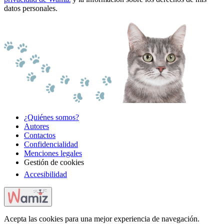
datos personales.
¿Quiénes somos?
Autores
Contactos
Confidencialidad
Menciones legales
Gestión de cookies
Accesibilidad
Acepta las cookies para una mejor experiencia de navegación.