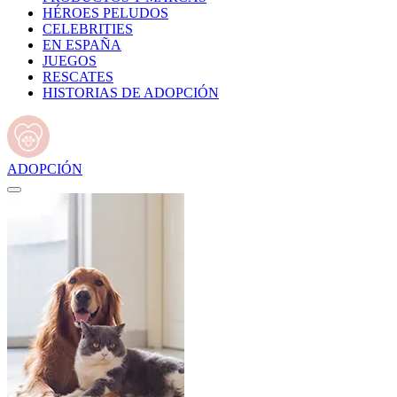
HÉROES PELUDOS
CELEBRITIES
EN ESPAÑA
JUEGOS
RESCATES
HISTORIAS DE ADOPCIÓN
ADOPCIÓN