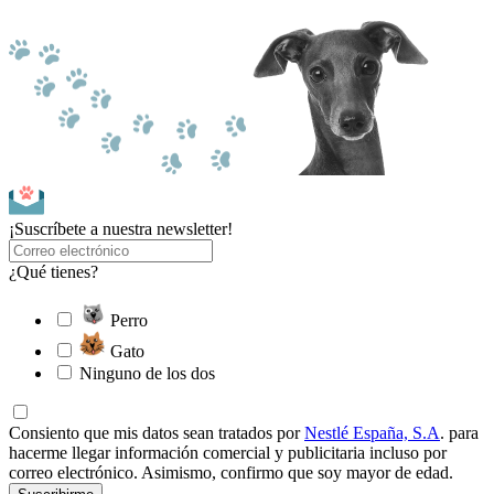
¡Suscríbete a nuestra newsletter!
¿Qué tienes?
Perro
Gato
Ninguno de los dos
Consiento que mis datos sean tratados por
Nestlé España, S.A
. para
hacerme llegar información comercial y publicitaria incluso por
correo electrónico. Asimismo, confirmo que soy mayor de edad.