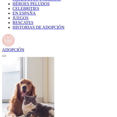
HÉROES PELUDOS
CELEBRITIES
EN ESPAÑA
JUEGOS
RESCATES
HISTORIAS DE ADOPCIÓN
ADOPCIÓN