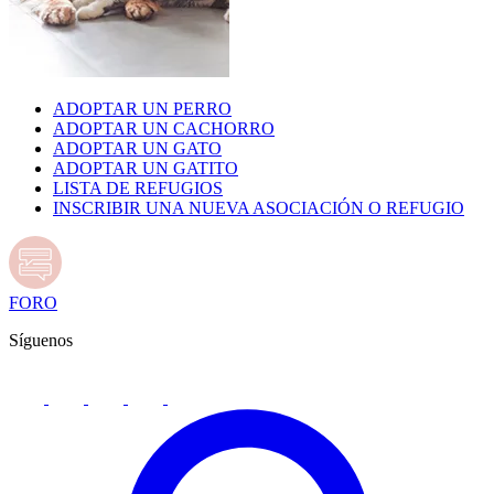
ADOPTAR UN PERRO
ADOPTAR UN CACHORRO
ADOPTAR UN GATO
ADOPTAR UN GATITO
LISTA DE REFUGIOS
INSCRIBIR UNA NUEVA ASOCIACIÓN O REFUGIO
FORO
Síguenos