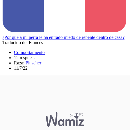
¿Por qué a mi perra le ha entrado miedo de repente dentro de casa?
Traducido del Francés
Comportamiento
12 respuestas
Raza:
Pinscher
11/7/22