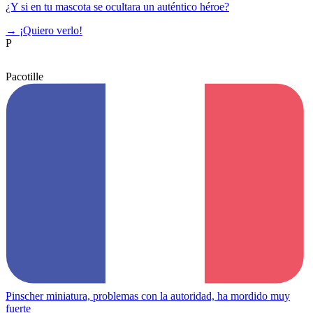
¿Y si en tu mascota se ocultara un auténtico héroe?
→
¡Quiero verlo!
P
Pacotille
Pinscher miniatura, problemas con la autoridad, ha mordido muy
fuerte