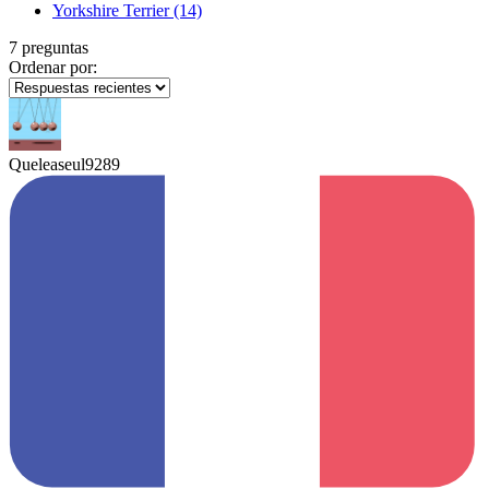
Yorkshire Terrier
(14)
7 preguntas
Ordenar por:
Queleaseul9289