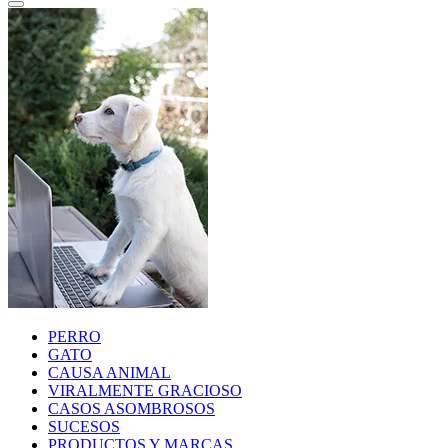
PERRO
GATO
CAUSA ANIMAL
VIRALMENTE GRACIOSO
CASOS ASOMBROSOS
SUCESOS
PRODUCTOS Y MARCAS