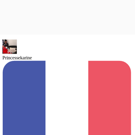
Princessekarine