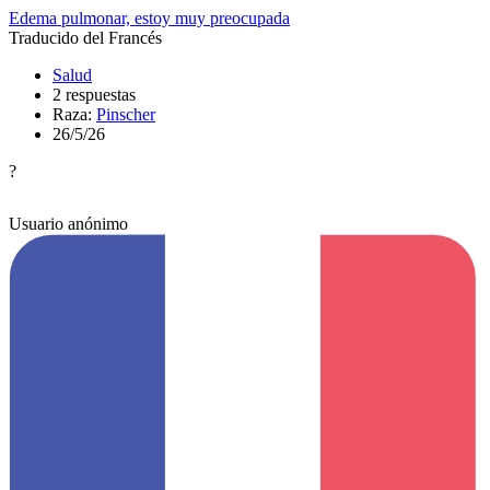
Edema pulmonar, estoy muy preocupada
Traducido del Francés
Salud
2 respuestas
Raza:
Pinscher
26/5/26
?
Usuario anónimo