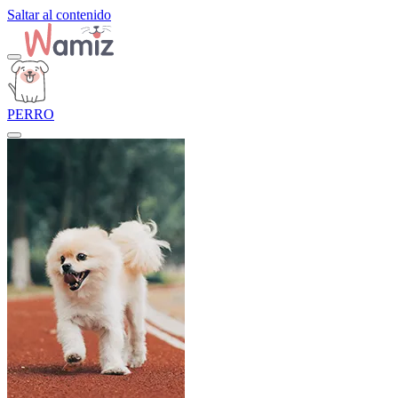
Saltar al contenido
PERRO