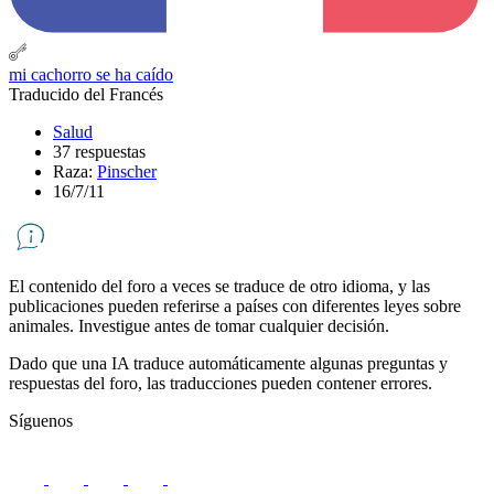
mi cachorro se ha caído
Traducido del Francés
Salud
37 respuestas
Raza:
Pinscher
16/7/11
El contenido del foro a veces se traduce de otro idioma, y ​​las
publicaciones pueden referirse a países con diferentes leyes sobre
animales. Investigue antes de tomar cualquier decisión.
Dado que una IA traduce automáticamente algunas preguntas y
respuestas del foro, las traducciones pueden contener errores.
Síguenos