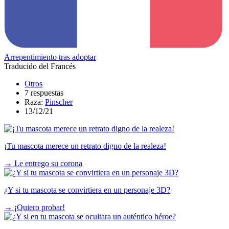
Arrepentimiento tras adoptar
Traducido del Francés
Otros
7 respuestas
Raza:
Pinscher
13/12/21
¡Tu mascota merece un retrato digno de la realeza!
→
Le entrego su corona
¿Y si tu mascota se convirtiera en un personaje 3D?
→
¡Quiero probar!