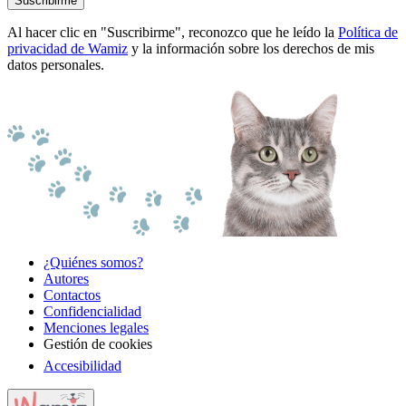
Suscribirme
Al hacer clic en "Suscribirme", reconozco que he leído la
Política de
privacidad de Wamiz
y la información sobre los derechos de mis
datos personales.
¿Quiénes somos?
Autores
Contactos
Confidencialidad
Menciones legales
Gestión de cookies
Accesibilidad