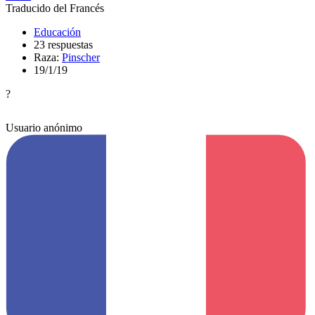
Traducido del Francés
Educación
23 respuestas
Raza:
Pinscher
19/1/19
?
Usuario anónimo