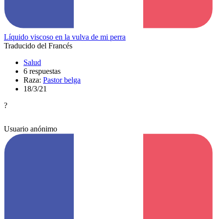
Líquido viscoso en la vulva de mi perra
Traducido del Francés
Salud
6 respuestas
Raza:
Pastor belga
18/3/21
?
Usuario anónimo