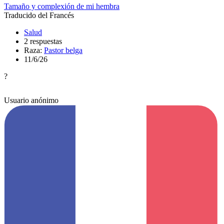
Tamaño y complexión de mi hembra
Traducido del Francés
Salud
2 respuestas
Raza:
Pastor belga
11/6/26
?
Usuario anónimo