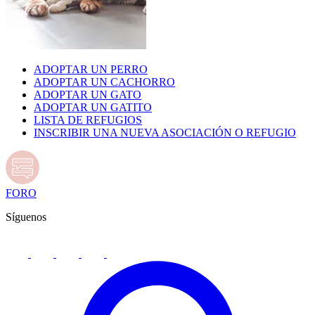
ADOPTAR UN PERRO
ADOPTAR UN CACHORRO
ADOPTAR UN GATO
ADOPTAR UN GATITO
LISTA DE REFUGIOS
INSCRIBIR UNA NUEVA ASOCIACIÓN O REFUGIO
FORO
Síguenos