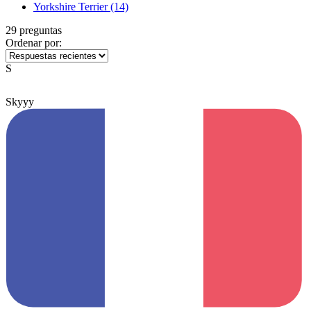
Yorkshire Terrier
(14)
29 preguntas
Ordenar por:
S
Skyyy