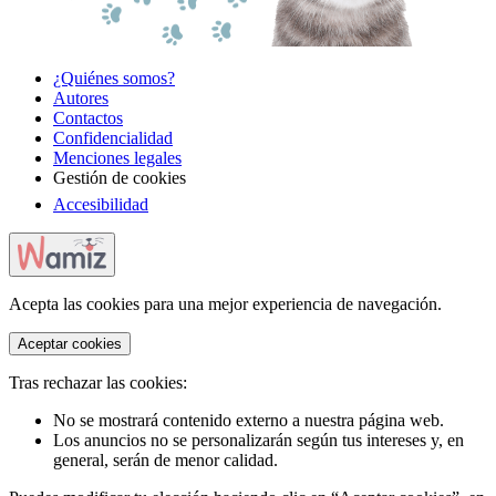
¿Quiénes somos?
Autores
Contactos
Confidencialidad
Menciones legales
Gestión de cookies
Accesibilidad
Acepta las cookies para una mejor experiencia de navegación.
Aceptar cookies
Tras rechazar las cookies:
No se mostrará contenido externo a nuestra página web.
Los anuncios no se personalizarán según tus intereses y, en
general, serán de menor calidad.