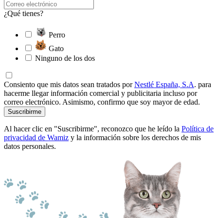
¿Qué tienes?
Perro
Gato
Ninguno de los dos
Consiento que mis datos sean tratados por
Nestlé España, S.A
. para
hacerme llegar información comercial y publicitaria incluso por
correo electrónico. Asimismo, confirmo que soy mayor de edad.
Suscribirme
Al hacer clic en "Suscribirme", reconozco que he leído la
Política de
privacidad de Wamiz
y la información sobre los derechos de mis
datos personales.