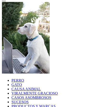
PERRO
GATO
CAUSA ANIMAL
VIRALMENTE GRACIOSO
CASOS ASOMBROSOS
SUCESOS
PRODUCTOS Y MARCAS