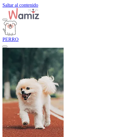
Saltar al contenido
PERRO