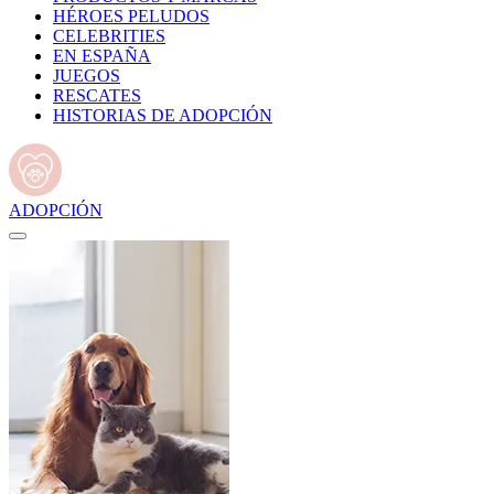
HÉROES PELUDOS
CELEBRITIES
EN ESPAÑA
JUEGOS
RESCATES
HISTORIAS DE ADOPCIÓN
ADOPCIÓN