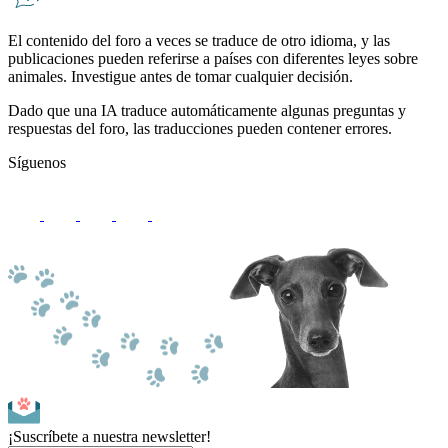
El contenido del foro a veces se traduce de otro idioma, y ​​las
publicaciones pueden referirse a países con diferentes leyes sobre
animales. Investigue antes de tomar cualquier decisión.
Dado que una IA traduce automáticamente algunas preguntas y
respuestas del foro, las traducciones pueden contener errores.
Síguenos
¡Suscríbete a nuestra newsletter!