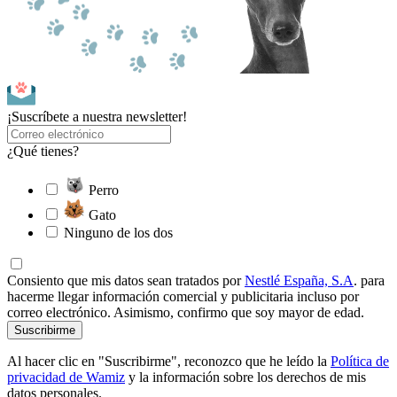
¡Suscríbete a nuestra newsletter!
¿Qué tienes?
Perro
Gato
Ninguno de los dos
Consiento que mis datos sean tratados por
Nestlé España, S.A
. para
hacerme llegar información comercial y publicitaria incluso por
correo electrónico. Asimismo, confirmo que soy mayor de edad.
Suscribirme
Al hacer clic en "Suscribirme", reconozco que he leído la
Política de
privacidad de Wamiz
y la información sobre los derechos de mis
datos personales.