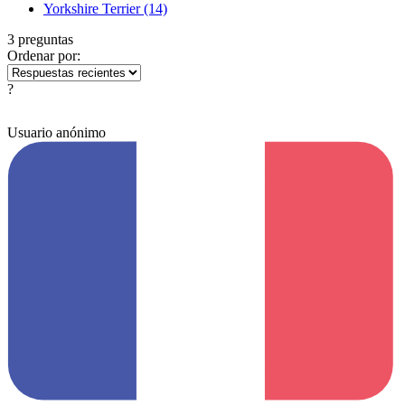
Yorkshire Terrier
(14)
3 preguntas
Ordenar por:
?
Usuario anónimo