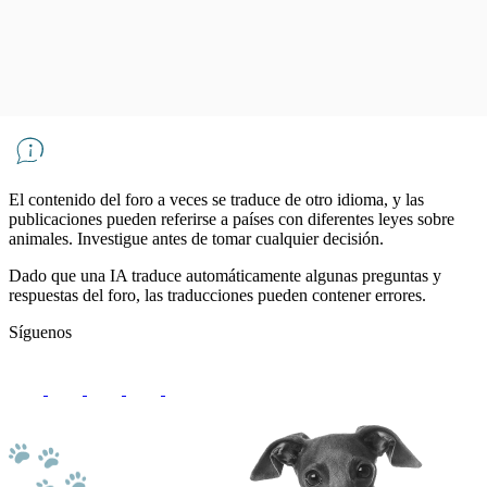
El contenido del foro a veces se traduce de otro idioma, y ​​las
publicaciones pueden referirse a países con diferentes leyes sobre
animales. Investigue antes de tomar cualquier decisión.
Dado que una IA traduce automáticamente algunas preguntas y
respuestas del foro, las traducciones pueden contener errores.
Síguenos