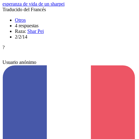
esperanza de vida de un sharpei
Traducido del Francés
Otros
4 respuestas
Raza:
Shar Pei
2/2/14
?
Usuario anónimo