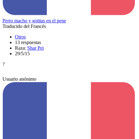
Perro macho y gotitas en el pene
Traducido del Francés
Otros
13 respuestas
Raza:
Shar Pei
29/5/15
?
Usuario anónimo