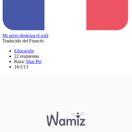
Mi perro destroza el sofá
Traducido del Francés
Educación
22 respuestas
Raza:
Shar Pei
16/1/13