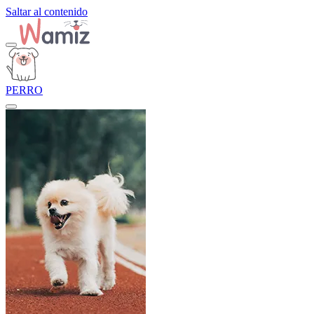
Saltar al contenido
PERRO