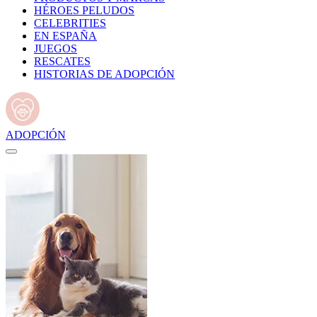
HÉROES PELUDOS
CELEBRITIES
EN ESPAÑA
JUEGOS
RESCATES
HISTORIAS DE ADOPCIÓN
ADOPCIÓN