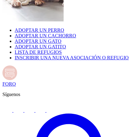
ADOPTAR UN PERRO
ADOPTAR UN CACHORRO
ADOPTAR UN GATO
ADOPTAR UN GATITO
LISTA DE REFUGIOS
INSCRIBIR UNA NUEVA ASOCIACIÓN O REFUGIO
FORO
Síguenos