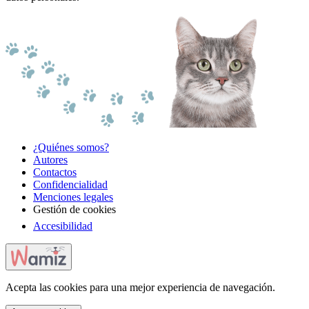
¿Quiénes somos?
Autores
Contactos
Confidencialidad
Menciones legales
Gestión de cookies
Accesibilidad
Acepta las cookies para una mejor experiencia de navegación.