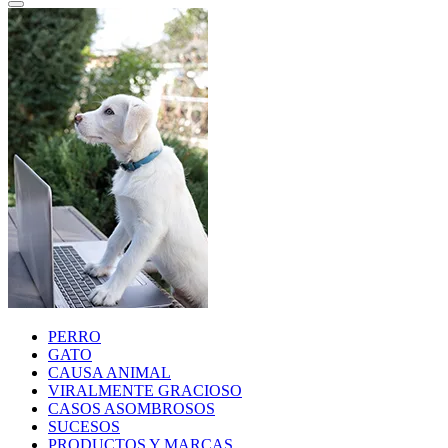
PERRO
GATO
CAUSA ANIMAL
VIRALMENTE GRACIOSO
CASOS ASOMBROSOS
SUCESOS
PRODUCTOS Y MARCAS