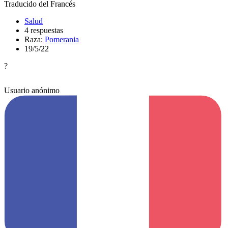
Traducido del Francés
Salud
4 respuestas
Raza:
Pomerania
19/5/22
?
Usuario anónimo