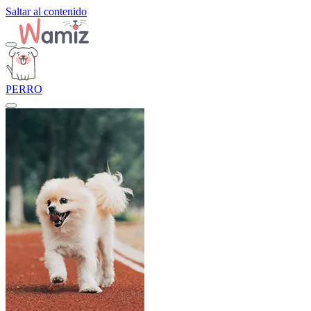
Saltar al contenido
PERRO