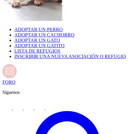
ADOPTAR UN PERRO
ADOPTAR UN CACHORRO
ADOPTAR UN GATO
ADOPTAR UN GATITO
LISTA DE REFUGIOS
INSCRIBIR UNA NUEVA ASOCIACIÓN O REFUGIO
FORO
Síguenos