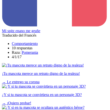
Mi spitz enano me gruñe
Traducido del Francés
Comportamiento
10 respuestas
Raza:
Pomerania
4/1/17
¡Tu mascota merece un retrato digno de la realeza!
→
Le entrego su corona
¿Y si tu mascota se convirtiera en un personaje 3D?
→
¡Quiero probar!