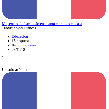
Mi perro se lo hace todo en cuanto entramos en casa
Traducido del Francés
Educación
15 respuestas
Raza:
Pomerania
23/11/18
?
Usuario anónimo