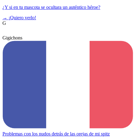
¿Y si en tu mascota se ocultara un auténtico héroe?
→
¡Quiero verlo!
G
Gigichons
Problemas con los nudos detrás de las orejas de mi spitz