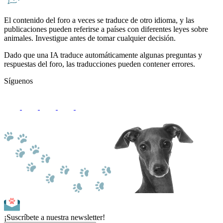
El contenido del foro a veces se traduce de otro idioma, y ​​las
publicaciones pueden referirse a países con diferentes leyes sobre
animales. Investigue antes de tomar cualquier decisión.
Dado que una IA traduce automáticamente algunas preguntas y
respuestas del foro, las traducciones pueden contener errores.
Síguenos
¡Suscríbete a nuestra newsletter!