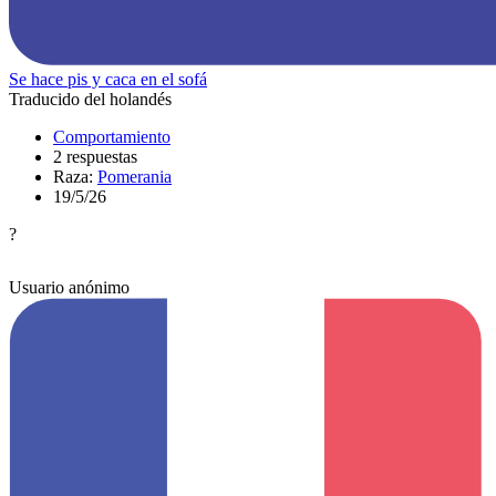
Se hace pis y caca en el sofá
Traducido del holandés
Comportamiento
2 respuestas
Raza:
Pomerania
19/5/26
?
Usuario anónimo