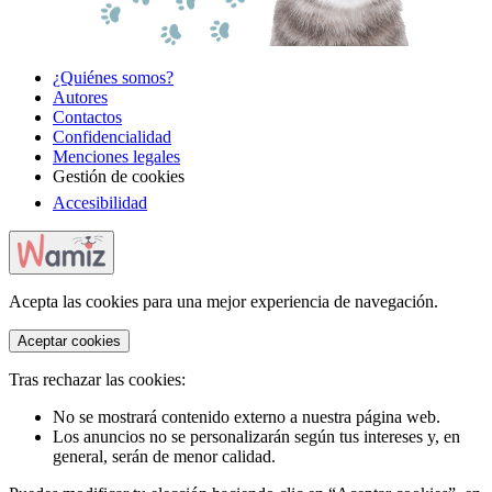
¿Quiénes somos?
Autores
Contactos
Confidencialidad
Menciones legales
Gestión de cookies
Accesibilidad
Acepta las cookies para una mejor experiencia de navegación.
Aceptar cookies
Tras rechazar las cookies:
No se mostrará contenido externo a nuestra página web.
Los anuncios no se personalizarán según tus intereses y, en
general, serán de menor calidad.