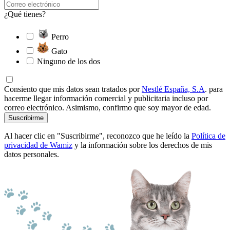
¿Qué tienes?
Perro
Gato
Ninguno de los dos
Consiento que mis datos sean tratados por
Nestlé España, S.A
. para
hacerme llegar información comercial y publicitaria incluso por
correo electrónico. Asimismo, confirmo que soy mayor de edad.
Suscribirme
Al hacer clic en "Suscribirme", reconozco que he leído la
Política de
privacidad de Wamiz
y la información sobre los derechos de mis
datos personales.