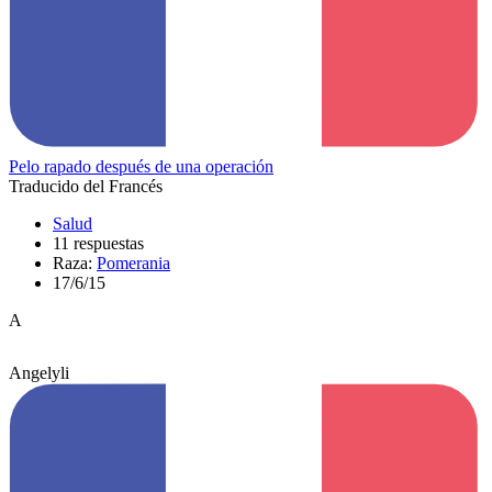
Pelo rapado después de una operación
Traducido del Francés
Salud
11 respuestas
Raza:
Pomerania
17/6/15
A
Angelyli