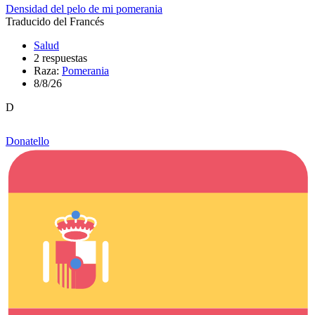
Densidad del pelo de mi pomerania
Traducido del Francés
Salud
2 respuestas
Raza:
Pomerania
8/8/26
D
Donatello