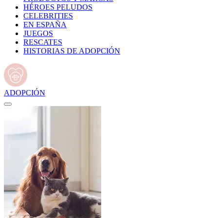
HÉROES PELUDOS
CELEBRITIES
EN ESPAÑA
JUEGOS
RESCATES
HISTORIAS DE ADOPCIÓN
ADOPCIÓN