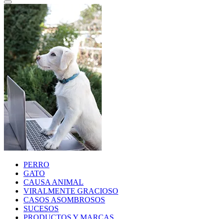
PERRO
GATO
CAUSA ANIMAL
VIRALMENTE GRACIOSO
CASOS ASOMBROSOS
SUCESOS
PRODUCTOS Y MARCAS