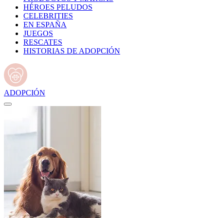
HÉROES PELUDOS
CELEBRITIES
EN ESPAÑA
JUEGOS
RESCATES
HISTORIAS DE ADOPCIÓN
ADOPCIÓN