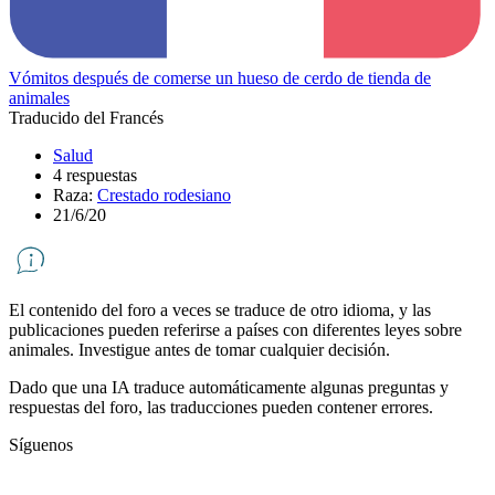
Vómitos después de comerse un hueso de cerdo de tienda de
animales
Traducido del Francés
Salud
4 respuestas
Raza:
Crestado rodesiano
21/6/20
El contenido del foro a veces se traduce de otro idioma, y ​​las
publicaciones pueden referirse a países con diferentes leyes sobre
animales. Investigue antes de tomar cualquier decisión.
Dado que una IA traduce automáticamente algunas preguntas y
respuestas del foro, las traducciones pueden contener errores.
Síguenos