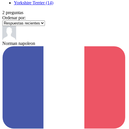
Yorkshire Terrier
(14)
2 preguntas
Ordenar por:
Norman napoleon