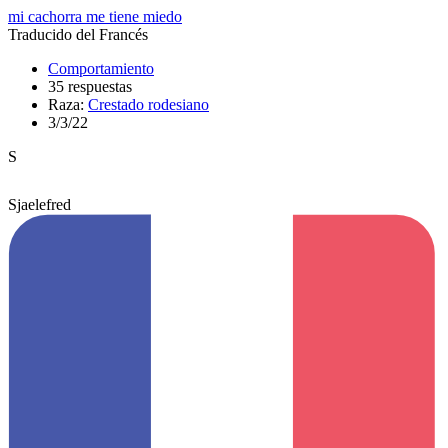
mi cachorra me tiene miedo
Traducido del Francés
Comportamiento
35 respuestas
Raza:
Crestado rodesiano
3/3/22
S
Sjaelefred