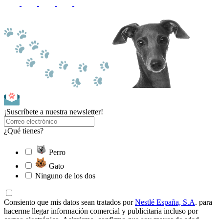
¡Suscríbete a nuestra newsletter!
¿Qué tienes?
Perro
Gato
Ninguno de los dos
Consiento que mis datos sean tratados por
Nestlé España, S.A
. para
hacerme llegar información comercial y publicitaria incluso por