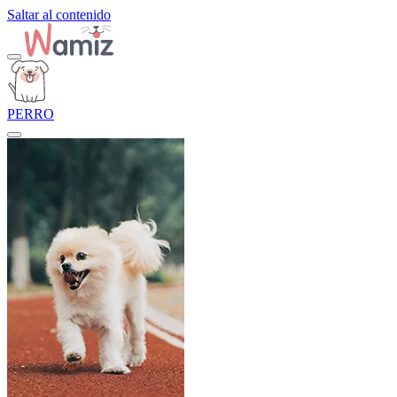
Saltar al contenido
PERRO