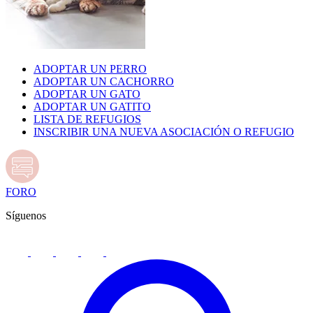
ADOPTAR UN PERRO
ADOPTAR UN CACHORRO
ADOPTAR UN GATO
ADOPTAR UN GATITO
LISTA DE REFUGIOS
INSCRIBIR UNA NUEVA ASOCIACIÓN O REFUGIO
FORO
Síguenos