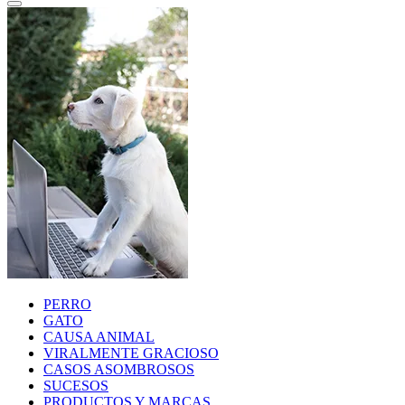
PERRO
GATO
CAUSA ANIMAL
VIRALMENTE GRACIOSO
CASOS ASOMBROSOS
SUCESOS
PRODUCTOS Y MARCAS