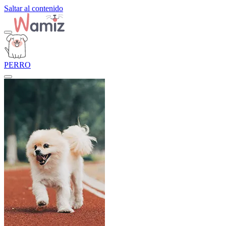
Saltar al contenido
PERRO