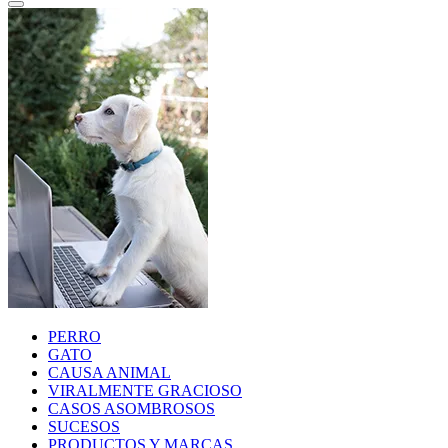
PERRO
GATO
CAUSA ANIMAL
VIRALMENTE GRACIOSO
CASOS ASOMBROSOS
SUCESOS
PRODUCTOS Y MARCAS