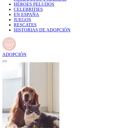
HÉROES PELUDOS
CELEBRITIES
EN ESPAÑA
JUEGOS
RESCATES
HISTORIAS DE ADOPCIÓN
ADOPCIÓN