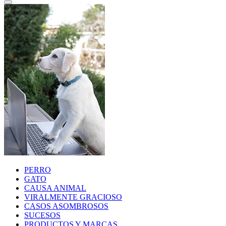
PERRO
GATO
CAUSA ANIMAL
VIRALMENTE GRACIOSO
CASOS ASOMBROSOS
SUCESOS
PRODUCTOS Y MARCAS