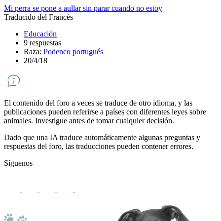
Mi perra se pone a aullar sin parar cuando no estoy
Traducido del Francés
Educación
9 respuestas
Raza:
Podenco portugués
20/4/18
El contenido del foro a veces se traduce de otro idioma, y ​​las
publicaciones pueden referirse a países con diferentes leyes sobre
animales. Investigue antes de tomar cualquier decisión.
Dado que una IA traduce automáticamente algunas preguntas y
respuestas del foro, las traducciones pueden contener errores.
Síguenos