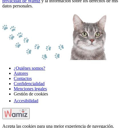
privacidad de Wamiz
y la información sobre los derechos de mis
datos personales.
¿Quiénes somos?
Autores
Contactos
Confidencialidad
Menciones legales
Gestión de cookies
Accesibilidad
Acepta las cookies para una mejor experiencia de navegación.