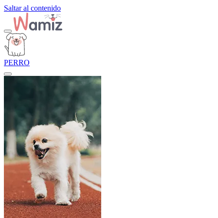
Saltar al contenido
PERRO