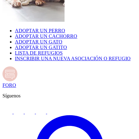
ADOPTAR UN PERRO
ADOPTAR UN CACHORRO
ADOPTAR UN GATO
ADOPTAR UN GATITO
LISTA DE REFUGIOS
INSCRIBIR UNA NUEVA ASOCIACIÓN O REFUGIO
FORO
Síguenos