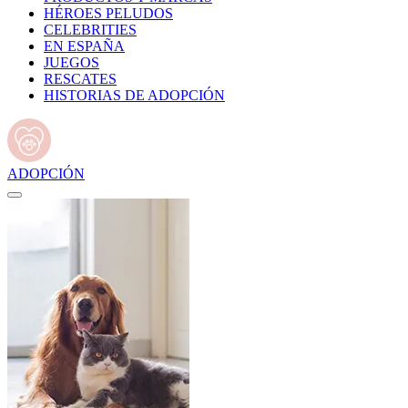
HÉROES PELUDOS
CELEBRITIES
EN ESPAÑA
JUEGOS
RESCATES
HISTORIAS DE ADOPCIÓN
ADOPCIÓN