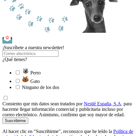
¡Suscríbete a nuestra newsletter!
¿Qué tienes?
Perro
Gato
Ninguno de los dos
Consiento que mis datos sean tratados por
Nestlé España, S.A
. para
hacerme llegar información comercial y publicitaria incluso por
correo electrónico. Asimismo, confirmo que soy mayor de edad.
Suscribirme
Al hacer clic en "Suscribirme", reconozco que he leído la
Política de