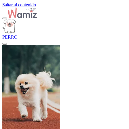
Saltar al contenido
PERRO