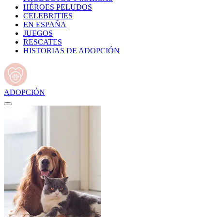
HÉROES PELUDOS
CELEBRITIES
EN ESPAÑA
JUEGOS
RESCATES
HISTORIAS DE ADOPCIÓN
ADOPCIÓN