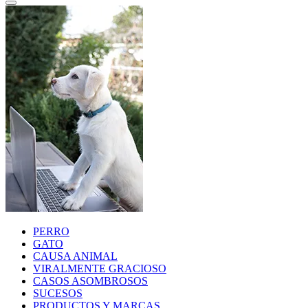
PERRO
GATO
CAUSA ANIMAL
VIRALMENTE GRACIOSO
CASOS ASOMBROSOS
SUCESOS
PRODUCTOS Y MARCAS