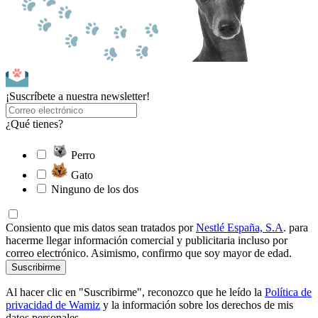
¡Suscríbete a nuestra newsletter!
¿Qué tienes?
Perro
Gato
Ninguno de los dos
Consiento que mis datos sean tratados por
Nestlé España, S.A
. para
hacerme llegar información comercial y publicitaria incluso por
correo electrónico. Asimismo, confirmo que soy mayor de edad.
Suscribirme
Al hacer clic en "Suscribirme", reconozco que he leído la
Política de
privacidad de Wamiz
y la información sobre los derechos de mis
datos personales.