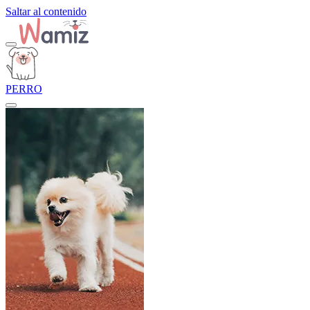
Saltar al contenido
PERRO