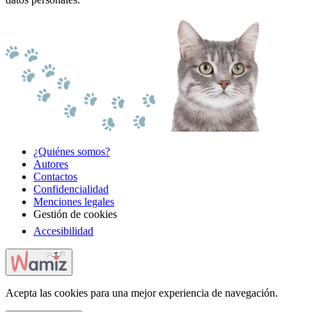
¿Quiénes somos?
Autores
Contactos
Confidencialidad
Menciones legales
Gestión de cookies
Accesibilidad
Acepta las cookies para una mejor experiencia de navegación.