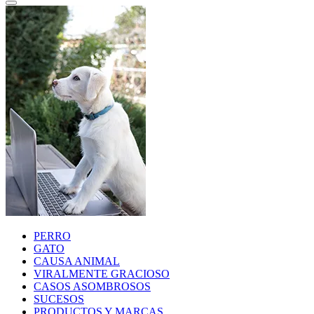
PERRO
GATO
CAUSA ANIMAL
VIRALMENTE GRACIOSO
CASOS ASOMBROSOS
SUCESOS
PRODUCTOS Y MARCAS