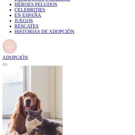
HÉROES PELUDOS
CELEBRITIES
EN ESPAÑA
JUEGOS
RESCATES
HISTORIAS DE ADOPCIÓN
ADOPCIÓN