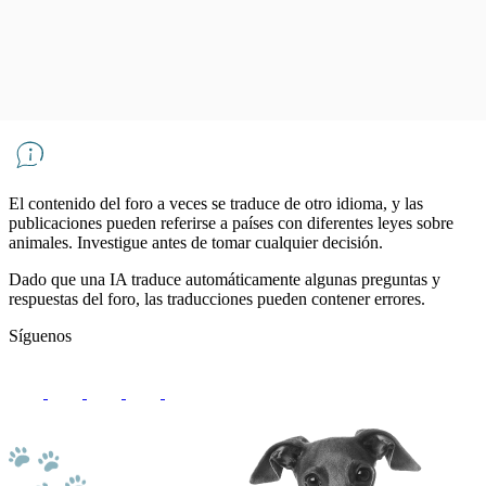
El contenido del foro a veces se traduce de otro idioma, y ​​las
publicaciones pueden referirse a países con diferentes leyes sobre
animales. Investigue antes de tomar cualquier decisión.
Dado que una IA traduce automáticamente algunas preguntas y
respuestas del foro, las traducciones pueden contener errores.
Síguenos