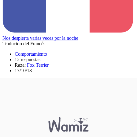
Nos despierta varias veces por la noche
Traducido del Francés
Comportamiento
12 respuestas
Raza:
Fox Terrier
17/10/18