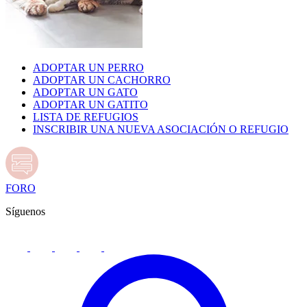
ADOPTAR UN PERRO
ADOPTAR UN CACHORRO
ADOPTAR UN GATO
ADOPTAR UN GATITO
LISTA DE REFUGIOS
INSCRIBIR UNA NUEVA ASOCIACIÓN O REFUGIO
FORO
Síguenos