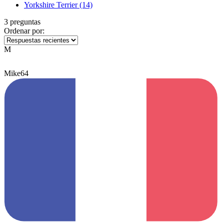
Yorkshire Terrier
(14)
3 preguntas
Ordenar por:
M
Mike64