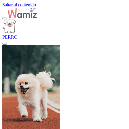
Saltar al contenido
PERRO