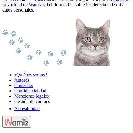
privacidad de Wamiz
y la información sobre los derechos de mis
datos personales.
¿Quiénes somos?
Autores
Contactos
Confidencialidad
Menciones legales
Gestión de cookies
Accesibilidad