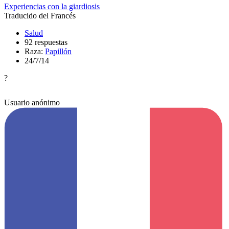
Experiencias con la giardiosis
Traducido del Francés
Salud
92 respuestas
Raza:
Papillón
24/7/14
?
Usuario anónimo