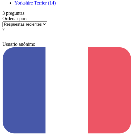
Yorkshire Terrier
(14)
3 preguntas
Ordenar por:
?
Usuario anónimo