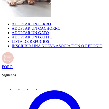
ADOPTAR UN PERRO
ADOPTAR UN CACHORRO
ADOPTAR UN GATO
ADOPTAR UN GATITO
LISTA DE REFUGIOS
INSCRIBIR UNA NUEVA ASOCIACIÓN O REFUGIO
FORO
Síguenos