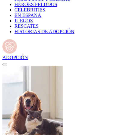
HÉROES PELUDOS
CELEBRITIES
EN ESPAÑA
JUEGOS
RESCATES
HISTORIAS DE ADOPCIÓN
ADOPCIÓN