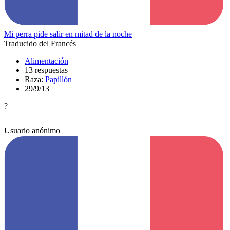
Mi perra pide salir en mitad de la noche
Traducido del Francés
Alimentación
13 respuestas
Raza:
Papillón
29/9/13
?
Usuario anónimo