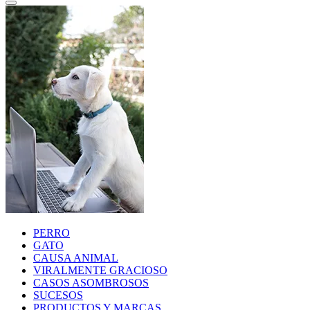
PERRO
GATO
CAUSA ANIMAL
VIRALMENTE GRACIOSO
CASOS ASOMBROSOS
SUCESOS
PRODUCTOS Y MARCAS