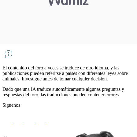
El contenido del foro a veces se traduce de otro idioma, y ​​las
publicaciones pueden referirse a países con diferentes leyes sobre
animales. Investigue antes de tomar cualquier decisión.
Dado que una IA traduce automáticamente algunas preguntas y
respuestas del foro, las traducciones pueden contener errores.
Síguenos