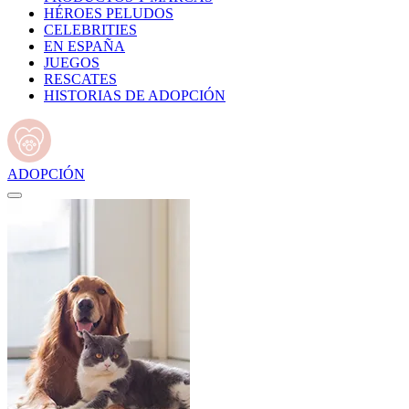
HÉROES PELUDOS
CELEBRITIES
EN ESPAÑA
JUEGOS
RESCATES
HISTORIAS DE ADOPCIÓN
ADOPCIÓN