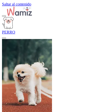
Saltar al contenido
PERRO