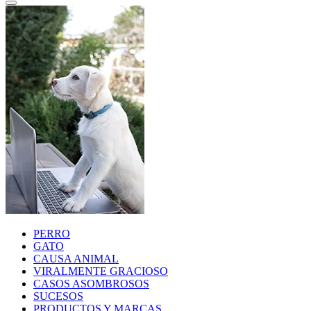
PERRO
GATO
CAUSA ANIMAL
VIRALMENTE GRACIOSO
CASOS ASOMBROSOS
SUCESOS
PRODUCTOS Y MARCAS