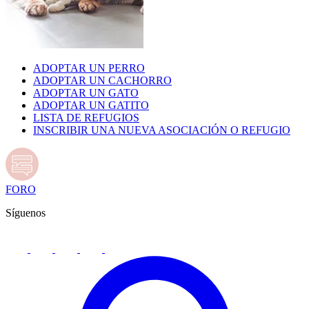
ADOPTAR UN PERRO
ADOPTAR UN CACHORRO
ADOPTAR UN GATO
ADOPTAR UN GATITO
LISTA DE REFUGIOS
INSCRIBIR UNA NUEVA ASOCIACIÓN O REFUGIO
FORO
Síguenos