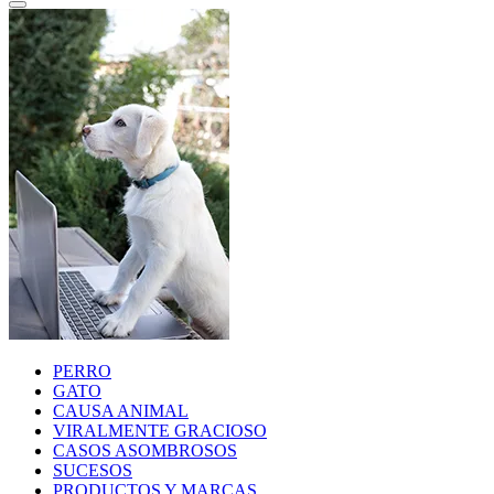
PERRO
GATO
CAUSA ANIMAL
VIRALMENTE GRACIOSO
CASOS ASOMBROSOS
SUCESOS
PRODUCTOS Y MARCAS