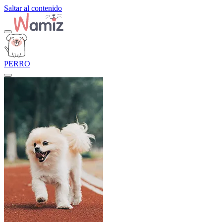
Saltar al contenido
PERRO